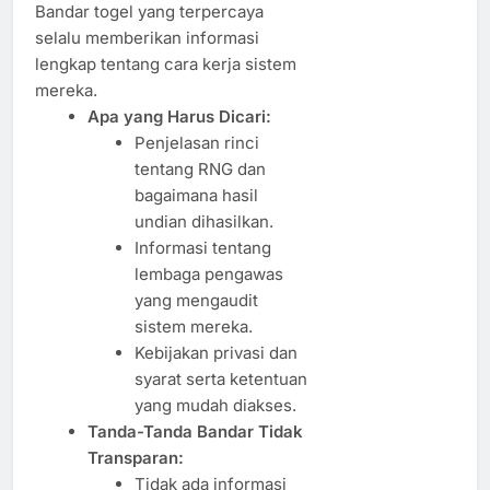
Bandar togel yang terpercaya
selalu memberikan informasi
lengkap tentang cara kerja sistem
mereka.
Apa yang Harus Dicari:
Penjelasan rinci
tentang RNG dan
bagaimana hasil
undian dihasilkan.
Informasi tentang
lembaga pengawas
yang mengaudit
sistem mereka.
Kebijakan privasi dan
syarat serta ketentuan
yang mudah diakses.
Tanda-Tanda Bandar Tidak
Transparan:
Tidak ada informasi