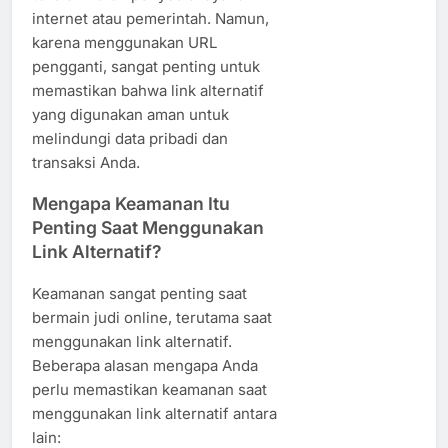
internet atau pemerintah. Namun,
karena menggunakan URL
pengganti, sangat penting untuk
memastikan bahwa link alternatif
yang digunakan aman untuk
melindungi data pribadi dan
transaksi Anda.
Mengapa Keamanan Itu
Penting Saat Menggunakan
Link Alternatif?
Keamanan sangat penting saat
bermain judi online, terutama saat
menggunakan link alternatif.
Beberapa alasan mengapa Anda
perlu memastikan keamanan saat
menggunakan link alternatif antara
lain: