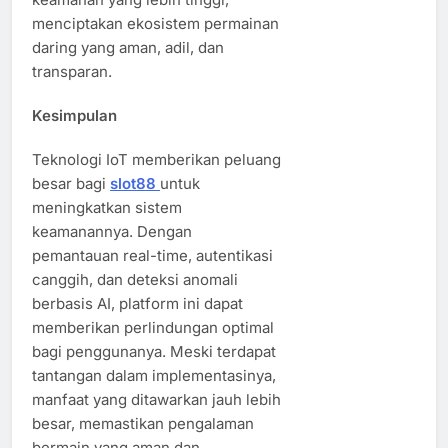
menciptakan ekosistem permainan
daring yang aman, adil, dan
transparan.
Kesimpulan
Teknologi IoT memberikan peluang
besar bagi
slot88
untuk
meningkatkan sistem
keamanannya. Dengan
pemantauan real-time, autentikasi
canggih, dan deteksi anomali
berbasis AI, platform ini dapat
memberikan perlindungan optimal
bagi penggunanya. Meski terdapat
tantangan dalam implementasinya,
manfaat yang ditawarkan jauh lebih
besar, memastikan pengalaman
bermain yang aman dan