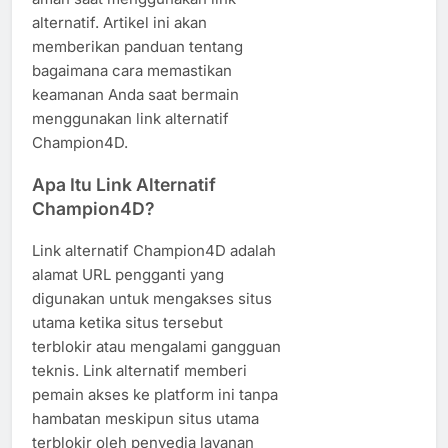
alternatif. Artikel ini akan
memberikan panduan tentang
bagaimana cara memastikan
keamanan Anda saat bermain
menggunakan link alternatif
Champion4D.
Apa Itu Link Alternatif
Champion4D?
Link alternatif Champion4D adalah
alamat URL pengganti yang
digunakan untuk mengakses situs
utama ketika situs tersebut
terblokir atau mengalami gangguan
teknis. Link alternatif memberi
pemain akses ke platform ini tanpa
hambatan meskipun situs utama
terblokir oleh penyedia layanan