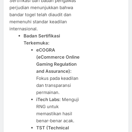
Sertifikasi dari badan pengawas
perjudian menunjukkan bahwa
bandar togel telah diaudit dan
memenuhi standar keadilan
internasional.
Badan Sertifikasi
Terkemuka:
eCOGRA
(eCommerce Online
Gaming Regulation
and Assurance):
Fokus pada keadilan
dan transparansi
permainan.
iTech Labs:
Menguji
RNG untuk
memastikan hasil
benar-benar acak.
TST (Technical