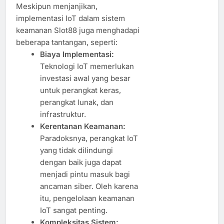
Meskipun menjanjikan,
implementasi IoT dalam sistem
keamanan Slot88 juga menghadapi
beberapa tantangan, seperti:
Biaya Implementasi:
Teknologi IoT memerlukan
investasi awal yang besar
untuk perangkat keras,
perangkat lunak, dan
infrastruktur.
Kerentanan Keamanan:
Paradoksnya, perangkat IoT
yang tidak dilindungi
dengan baik juga dapat
menjadi pintu masuk bagi
ancaman siber. Oleh karena
itu, pengelolaan keamanan
IoT sangat penting.
Kompleksitas Sistem: