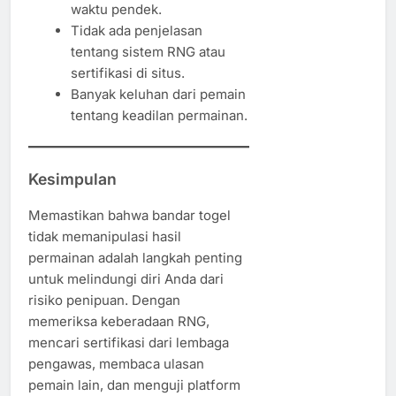
waktu pendek.
Tidak ada penjelasan
tentang sistem RNG atau
sertifikasi di situs.
Banyak keluhan dari pemain
tentang keadilan permainan.
Kesimpulan
Memastikan bahwa bandar togel
tidak memanipulasi hasil
permainan adalah langkah penting
untuk melindungi diri Anda dari
risiko penipuan. Dengan
memeriksa keberadaan RNG,
mencari sertifikasi dari lembaga
pengawas, membaca ulasan
pemain lain, dan menguji platform