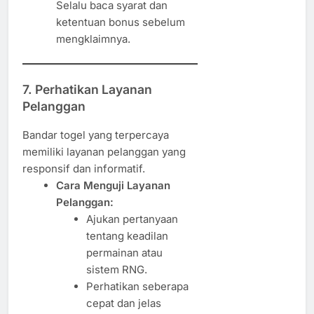
Selalu baca syarat dan
ketentuan bonus sebelum
mengklaimnya.
7. Perhatikan Layanan
Pelanggan
Bandar togel yang terpercaya
memiliki layanan pelanggan yang
responsif dan informatif.
Cara Menguji Layanan
Pelanggan:
Ajukan pertanyaan
tentang keadilan
permainan atau
sistem RNG.
Perhatikan seberapa
cepat dan jelas