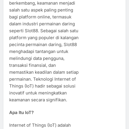
berkembang, keamanan menjadi
salah satu aspek paling penting
bagi platform online, termasuk
dalam industri permainan daring
seperti Slot88. Sebagai salah satu
platform yang populer di kalangan
pecinta permainan daring, Slot88
menghadapi tantangan untuk
melindungi data pengguna,
transaksi finansial, dan
memastikan keadilan dalam setiap
permainan. Teknologi Internet of
Things (IoT) hadir sebagai solusi
inovatif untuk meningkatkan
keamanan secara signifikan.
Apa Itu IoT?
Internet of Things (IoT) adalah