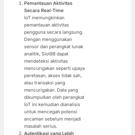
Pemantauan Aktivitas
Secara Real-Time
IoT memungkinkan
pemantauan aktivitas
pengguna secara langsung.
Dengan menggunakan
sensor dan perangkat lunak
analitik, Slot88 dapat
mendeteksi aktivitas
mencurigakan seperti upaya
peretasan, akses tidak sah,
atau transaksi yang
mencurigakan. Data yang
dikumpulkan oleh perangkat
IoT ini kemudian dianalisis
untuk mencegah potensi
ancaman sebelum menjadi
masalah serius.
Autentikasi yang Lebih