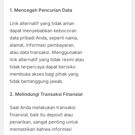
1.
Mencegah Pencurian Data
Link alternatif yang tidak aman
dapat menyebabkan kebocoran
data pribadi Anda, seperti nama,
alamat, informasi pembayaran,
atau data transaksi. Menggunakan
link alternatif yang tidak resmi atau
tidak terpercaya dapat berisiko
membuka akses bagi pihak yang
tidak bertanggung jawab.
2.
Melindungi Transaksi Finansial
Saat Anda melakukan transaksi
finansial, baik itu deposit atau
penarikan, sangat penting untuk
memastikan bahwa informasi