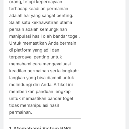
orang, tetapi kepercayaan
terhadap keadilan permainan
adalah hal yang sangat penting.
Salah satu kekhawatiran utama
pemain adalah kemungkinan
manipulasi hasil oleh bandar togel.
Untuk memastikan Anda bermain
di platform yang adil dan
terpercaya, penting untuk
memahami cara mengevaluasi
keadilan permainan serta langkah-
langkah yang bisa diambil untuk
melindungi diri Anda. Artikel ini
memberikan panduan lengkap
untuk memastikan bandar togel
tidak memanipulasi hasil
permainan.
1. Memahami Sistem RNG