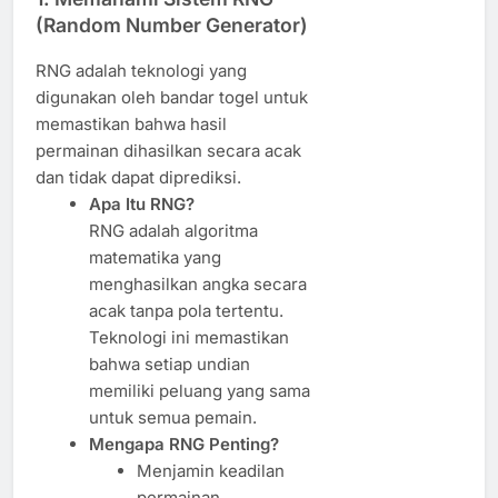
(Random Number Generator)
RNG adalah teknologi yang
digunakan oleh bandar togel untuk
memastikan bahwa hasil
permainan dihasilkan secara acak
dan tidak dapat diprediksi.
Apa Itu RNG?
RNG adalah algoritma
matematika yang
menghasilkan angka secara
acak tanpa pola tertentu.
Teknologi ini memastikan
bahwa setiap undian
memiliki peluang yang sama
untuk semua pemain.
Mengapa RNG Penting?
Menjamin keadilan
permainan.