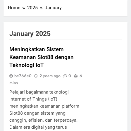
Home
2025
January
January 2025
Meningkatkan Sistem
Keamanan Slot88 dengan
Teknologi IoT
be766e0
2 years ago
0
6
mins
Pelajari bagaimana teknologi
Internet of Things (IoT)
meningkatkan keamanan platform
Slot88 dengan sistem yang
canggih, efisien, dan terpercaya.
Dalam era digital yang terus