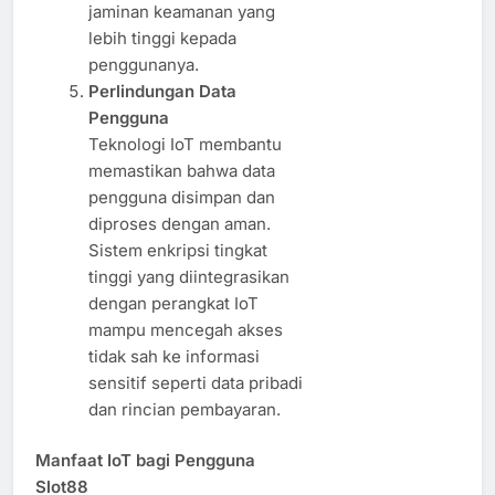
jaminan keamanan yang
lebih tinggi kepada
penggunanya.
Perlindungan Data
Pengguna
Teknologi IoT membantu
memastikan bahwa data
pengguna disimpan dan
diproses dengan aman.
Sistem enkripsi tingkat
tinggi yang diintegrasikan
dengan perangkat IoT
mampu mencegah akses
tidak sah ke informasi
sensitif seperti data pribadi
dan rincian pembayaran.
Manfaat IoT bagi Pengguna
Slot88