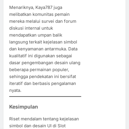
Menariknya, Kaya787 juga
melibatkan komunitas pemain
mereka melalui survei dan forum
diskusi internal untuk
mendapatkan umpan balik
langsung terkait kejelasan simbol
dan kenyamanan antarmuka. Data
kualitatif ini digunakan sebagai
dasar pengembangan desain ulang
beberapa permainan populer,
sehingga pendekatan ini bersifat
iteratif dan berbasis pengalaman
nyata.
Kesimpulan
Riset mendalam tentang kejelasan
simbol dan desain UI di Slot