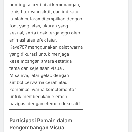
penting seperti nilai kemenangan,
jenis fitur yang aktif, dan indikator
jumlah putaran ditampilkan dengan
font yang jelas, ukuran yang
sesuai, serta tidak terganggu oleh
animasi atau efek latar.
Kaya787 menggunakan palet warna
yang dikurasi untuk menjaga
keseimbangan antara estetika
tema dan kejelasan visual.
Misalnya, latar gelap dengan
simbol berwarna cerah atau
kombinasi warna komplementer
untuk membedakan elemen
navigasi dengan elemen dekoratif.
Partisipasi Pemain dalam
Pengembangan Visual