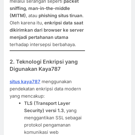
melalui serangan seperti
packet
sniffing
,
man-in-the-middle
(MITM)
, atau
phishing situs tiruan
.
Oleh karena itu,
enkripsi data saat
dikirimkan dari browser ke server
menjadi pertahanan utama
terhadap intersepsi berbahaya.
2. Teknologi Enkripsi yang
Digunakan Kaya787
situs kaya787
menggunakan
pendekatan enkripsi data modern
yang mencakup:
TLS (Transport Layer
Security) versi 1.3
, yang
menggantikan SSL sebagai
protokol pengamanan
komunikasi web