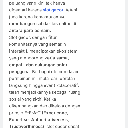
peluang yang kini tak hanya
digemari karena
slot gacor
, tetapi
juga karena kemampuannya
membangun solidaritas online di
antara para pemain.
Slot gacor, dengan fitur
komunitasnya yang semakin
interaktif, menciptakan ekosistem
yang mendorong
kerja sama,
empati, dan dukungan antar
pengguna
. Berbagai elemen dalam
permainan ini, mulai dari obrolan
langsung hingga event kolaboratif,
telah menjadikannya sebagai ruang
sosial yang aktif. Ketika
dikembangkan dan dikelola dengan
prinsip
E-E-A-T (Experience,
Expertise, Authoritativeness,
Trustworthiness)
, slot gacor dapat