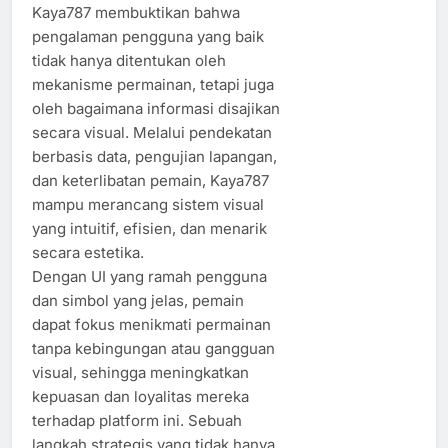
Kaya787 membuktikan bahwa
pengalaman pengguna yang baik
tidak hanya ditentukan oleh
mekanisme permainan, tetapi juga
oleh bagaimana informasi disajikan
secara visual. Melalui pendekatan
berbasis data, pengujian lapangan,
dan keterlibatan pemain, Kaya787
mampu merancang sistem visual
yang intuitif, efisien, dan menarik
secara estetika.
Dengan UI yang ramah pengguna
dan simbol yang jelas, pemain
dapat fokus menikmati permainan
tanpa kebingungan atau gangguan
visual, sehingga meningkatkan
kepuasan dan loyalitas mereka
terhadap platform ini. Sebuah
langkah strategis yang tidak hanya