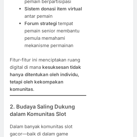
pemain berpartisipasi
Sistem donasi item virtual
antar pemain
Forum strategi
tempat
pemain senior membantu
pemula memahami
mekanisme permainan
Fitur-fitur ini menciptakan ruang
digital di mana
kesuksesan tidak
hanya ditentukan oleh individu,
tetapi oleh kekompakan
komunitas
.
2.
Budaya Saling Dukung
dalam Komunitas Slot
Dalam banyak komunitas slot
gacor—baik di dalam game