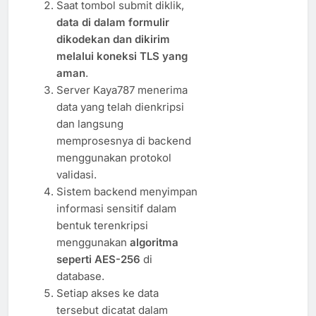
Saat tombol submit diklik,
data di dalam formulir
dikodekan dan dikirim
melalui koneksi TLS yang
aman
.
Server Kaya787 menerima
data yang telah dienkripsi
dan langsung
memprosesnya di backend
menggunakan protokol
validasi.
Sistem backend menyimpan
informasi sensitif dalam
bentuk terenkripsi
menggunakan
algoritma
seperti AES-256
di
database.
Setiap akses ke data
tersebut dicatat dalam