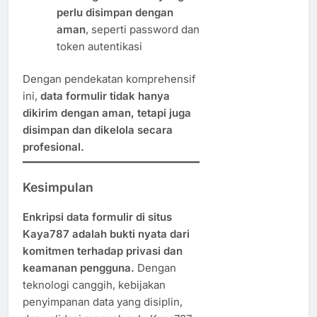
perlu disimpan dengan
aman
, seperti password dan
token autentikasi
Dengan pendekatan komprehensif
ini,
data formulir tidak hanya
dikirim dengan aman, tetapi juga
disimpan dan dikelola secara
profesional.
Kesimpulan
Enkripsi data formulir di situs
Kaya787 adalah bukti nyata dari
komitmen terhadap privasi dan
keamanan pengguna.
Dengan
teknologi canggih, kebijakan
penyimpanan data yang disiplin,