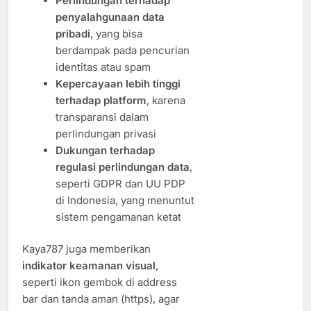
Perlindungan terhadap
penyalahgunaan data
pribadi
, yang bisa
berdampak pada pencurian
identitas atau spam
Kepercayaan lebih tinggi
terhadap platform
, karena
transparansi dalam
perlindungan privasi
Dukungan terhadap
regulasi perlindungan data
,
seperti GDPR dan UU PDP
di Indonesia, yang menuntut
sistem pengamanan ketat
Kaya787 juga memberikan
indikator keamanan visual
,
seperti ikon gembok di address
bar dan tanda aman (https), agar