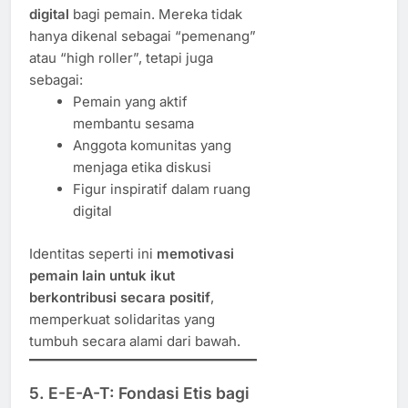
digital
bagi pemain. Mereka tidak
hanya dikenal sebagai “pemenang”
atau “high roller”, tetapi juga
sebagai:
Pemain yang aktif
membantu sesama
Anggota komunitas yang
menjaga etika diskusi
Figur inspiratif dalam ruang
digital
Identitas seperti ini
memotivasi
pemain lain untuk ikut
berkontribusi secara positif
,
memperkuat solidaritas yang
tumbuh secara alami dari bawah.
5.
E-E-A-T: Fondasi Etis bagi