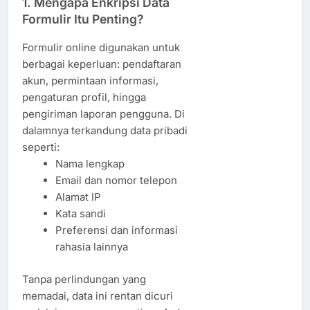
1. Mengapa Enkripsi Data
Formulir Itu Penting?
Formulir online digunakan untuk
berbagai keperluan: pendaftaran
akun, permintaan informasi,
pengaturan profil, hingga
pengiriman laporan pengguna. Di
dalamnya terkandung data pribadi
seperti:
Nama lengkap
Email dan nomor telepon
Alamat IP
Kata sandi
Preferensi dan informasi
rahasia lainnya
Tanpa perlindungan yang
memadai, data ini rentan dicuri