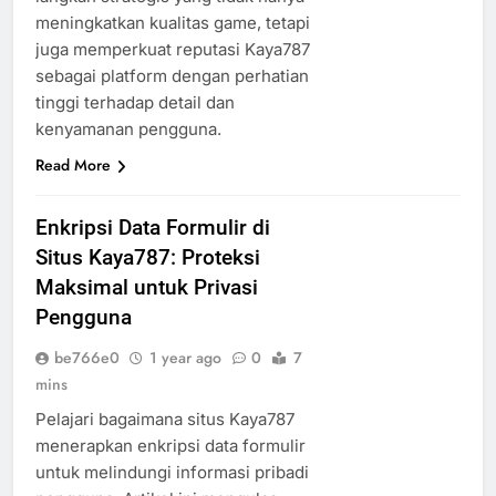
meningkatkan kualitas game, tetapi
juga memperkuat reputasi Kaya787
sebagai platform dengan perhatian
tinggi terhadap detail dan
kenyamanan pengguna.
Read More
Enkripsi Data Formulir di
Situs Kaya787: Proteksi
Maksimal untuk Privasi
Pengguna
be766e0
1 year ago
0
7
mins
Pelajari bagaimana situs Kaya787
menerapkan enkripsi data formulir
untuk melindungi informasi pribadi