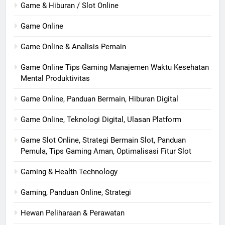
Game & Hiburan / Slot Online
Game Online
Game Online & Analisis Pemain
Game Online Tips Gaming Manajemen Waktu Kesehatan
Mental Produktivitas
Game Online, Panduan Bermain, Hiburan Digital
Game Online, Teknologi Digital, Ulasan Platform
Game Slot Online, Strategi Bermain Slot, Panduan
Pemula, Tips Gaming Aman, Optimalisasi Fitur Slot
Gaming & Health Technology
Gaming, Panduan Online, Strategi
Hewan Peliharaan & Perawatan