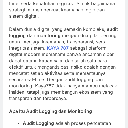
time, serta kepatuhan regulasi. Simak bagaimana
strategi ini memperkuat keamanan login dan
sistem digital.
Dalam dunia digital yang semakin kompleks,
audit
logging
dan
monitoring
menjadi dua pilar penting
untuk menjaga keamanan, transparansi, serta
integritas sistem.
KAYA 787
sebagai platform
digital modern memahami bahwa ancaman siber
dapat datang kapan saja, dan salah satu cara
efektif untuk mengantisipasi risiko adalah dengan
mencatat setiap aktivitas serta memantaunya
secara real-time. Dengan audit logging dan
monitoring, Kaya787 tidak hanya mampu melacak
insiden, tetapi juga membangun ekosistem yang
transparan dan terpercaya.
Apa Itu Audit Logging dan Monitoring
Audit Logging
adalah proses pencatatan