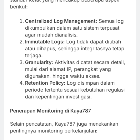
berikut:
Centralized Log Management:
Semua log
dikumpulkan dalam satu sistem terpusat
agar mudah dianalisis.
Immutable Logs:
Log tidak dapat diubah
atau dihapus, sehingga integritasnya tetap
terjaga.
Granularity:
Aktivitas dicatat secara detail,
mulai dari alamat IP, perangkat yang
digunakan, hingga waktu akses.
Retention Policy:
Log disimpan dalam
periode tertentu sesuai kebutuhan regulasi
dan kepentingan investigasi.
Penerapan Monitoring di Kaya787
Selain pencatatan, Kaya787 juga menekankan
pentingnya monitoring berkelanjutan: