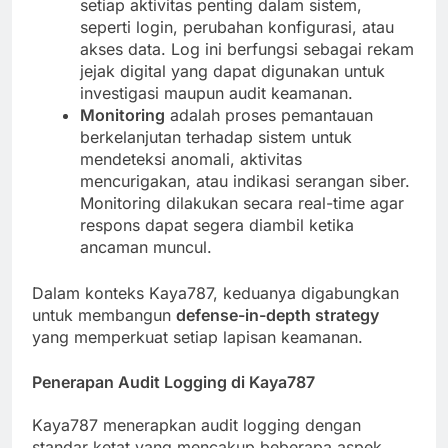
setiap aktivitas penting dalam sistem,
seperti login, perubahan konfigurasi, atau
akses data. Log ini berfungsi sebagai rekam
jejak digital yang dapat digunakan untuk
investigasi maupun audit keamanan.
Monitoring
adalah proses pemantauan
berkelanjutan terhadap sistem untuk
mendeteksi anomali, aktivitas
mencurigakan, atau indikasi serangan siber.
Monitoring dilakukan secara real-time agar
respons dapat segera diambil ketika
ancaman muncul.
Dalam konteks Kaya787, keduanya digabungkan
untuk membangun
defense-in-depth strategy
yang memperkuat setiap lapisan keamanan.
Penerapan Audit Logging di Kaya787
Kaya787 menerapkan audit logging dengan
standar ketat yang mencakup beberapa aspek