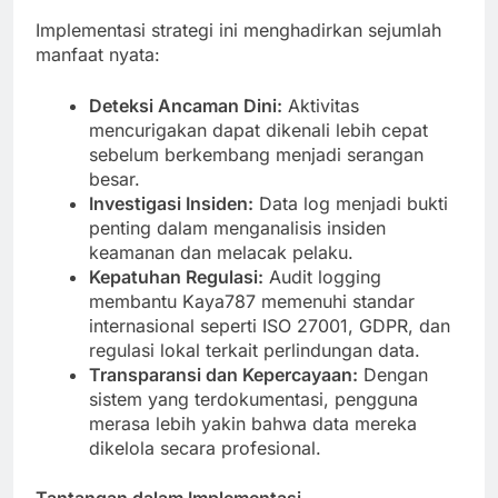
Implementasi strategi ini menghadirkan sejumlah
manfaat nyata:
Deteksi Ancaman Dini:
Aktivitas
mencurigakan dapat dikenali lebih cepat
sebelum berkembang menjadi serangan
besar.
Investigasi Insiden:
Data log menjadi bukti
penting dalam menganalisis insiden
keamanan dan melacak pelaku.
Kepatuhan Regulasi:
Audit logging
membantu Kaya787 memenuhi standar
internasional seperti ISO 27001, GDPR, dan
regulasi lokal terkait perlindungan data.
Transparansi dan Kepercayaan:
Dengan
sistem yang terdokumentasi, pengguna
merasa lebih yakin bahwa data mereka
dikelola secara profesional.