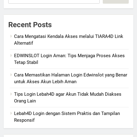
Recent Posts
Cara Mengatasi Kendala Akses melalui TIARA4D Link
Alternatif
EDWINSLOT Login Aman: Tips Menjaga Proses Akses
Tetap Stabil
Cara Memastikan Halaman Login Edwinslot yang Benar
untuk Akses Akun Lebih Aman
Tips Login Lebah4D agar Akun Tidak Mudah Diakses
Orang Lain
Lebah4D Login dengan Sistem Praktis dan Tampilan
Responsif