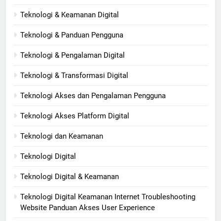
Teknologi & Keamanan Digital
Teknologi & Panduan Pengguna
Teknologi & Pengalaman Digital
Teknologi & Transformasi Digital
Teknologi Akses dan Pengalaman Pengguna
Teknologi Akses Platform Digital
Teknologi dan Keamanan
Teknologi Digital
Teknologi Digital & Keamanan
Teknologi Digital Keamanan Internet Troubleshooting
Website Panduan Akses User Experience