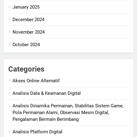
January 2025
December 2024
November 2024
October 2024
Categories
Akses Online Alternatif
Analisis Data & Keamanan Digital
Analisis Dinamika Permainan, Stabilitas Sistem Game,
Pola Permainan Alami, Observasi Mesin Digital,
Pengalaman Bermain Berimbang
Analisis Platform Digital