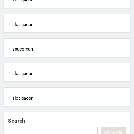
slot gacor
slot gacor
spaceman
slot gacor
slot gacor
Search
SEARCH