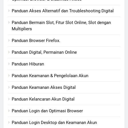
Panduan Akses Alternatif dan Troubleshooting Digital
Panduan Bermain Slot, Fitur Slot Online, Slot dengan
Multipliers
Panduan Browser Firefox.
Panduan Digital, Permainan Online
Panduan Hiburan
Panduan Keamanan & Pengelolaan Akun
Panduan Keamanan Akses Digital
Panduan Kelancaran Akun Digital
Panduan Login dan Optimasi Browser
Panduan Login Desktop dan Keamanan Akun