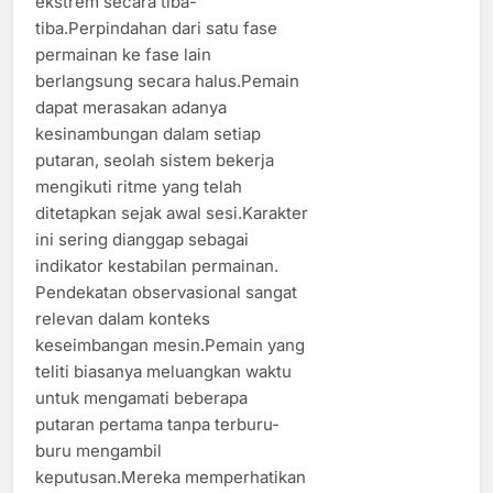
ekstrem secara tiba-
tiba.Perpindahan dari satu fase
permainan ke fase lain
berlangsung secara halus.Pemain
dapat merasakan adanya
kesinambungan dalam setiap
putaran, seolah sistem bekerja
mengikuti ritme yang telah
ditetapkan sejak awal sesi.Karakter
ini sering dianggap sebagai
indikator kestabilan permainan.
Pendekatan observasional sangat
relevan dalam konteks
keseimbangan mesin.Pemain yang
teliti biasanya meluangkan waktu
untuk mengamati beberapa
putaran pertama tanpa terburu-
buru mengambil
keputusan.Mereka memperhatikan