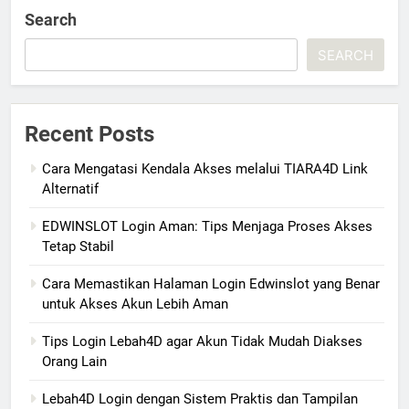
Search
SEARCH
Recent Posts
Cara Mengatasi Kendala Akses melalui TIARA4D Link
Alternatif
EDWINSLOT Login Aman: Tips Menjaga Proses Akses
Tetap Stabil
Cara Memastikan Halaman Login Edwinslot yang Benar
untuk Akses Akun Lebih Aman
Tips Login Lebah4D agar Akun Tidak Mudah Diakses
Orang Lain
Lebah4D Login dengan Sistem Praktis dan Tampilan