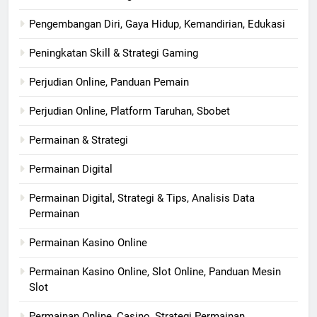
Pengembangan Diri, Gaya Hidup, Kemandirian, Edukasi
Peningkatan Skill & Strategi Gaming
Perjudian Online, Panduan Pemain
Perjudian Online, Platform Taruhan, Sbobet
Permainan & Strategi
Permainan Digital
Permainan Digital, Strategi & Tips, Analisis Data
Permainan
Permainan Kasino Online
Permainan Kasino Online, Slot Online, Panduan Mesin
Slot
Permainan Online, Casino, Strategi Permainan