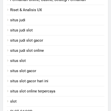
Riset & Analisis UX
situs judi
situs judi slot
situs judi slot gacor
situs judi slot online
situs slot
situs slot gacor
situs slot gacor hari ini
situs slot online terpercaya
slot