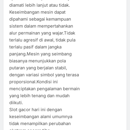
diamati lebih lanjut atau tidak.
Keseimbangan mesin dapat
dipahami sebagai kemampuan
sistem dalam mempertahankan
alur permainan yang wajar.Tidak
terlalu agresif di awal, tidak pula
terlalu pasif dalam jangka
panjang.Mesin yang seimbang
biasanya menunjukkan pola
putaran yang berjalan stabil,
dengan variasi simbol yang terasa
proporsional.Kondisi ini
menciptakan pengalaman bermain
yang lebih tenang dan mudah
diikuti.
Slot gacor hari ini dengan
keseimbangan alami umumnya
tidak menampilkan perubahan