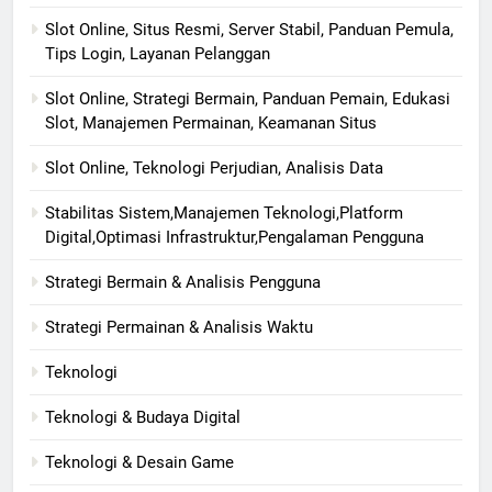
Slot Online, Situs Resmi, Server Stabil, Panduan Pemula,
Tips Login, Layanan Pelanggan
Slot Online, Strategi Bermain, Panduan Pemain, Edukasi
Slot, Manajemen Permainan, Keamanan Situs
Slot Online, Teknologi Perjudian, Analisis Data
Stabilitas Sistem,Manajemen Teknologi,Platform
Digital,Optimasi Infrastruktur,Pengalaman Pengguna
Strategi Bermain & Analisis Pengguna
Strategi Permainan & Analisis Waktu
Teknologi
Teknologi & Budaya Digital
Teknologi & Desain Game