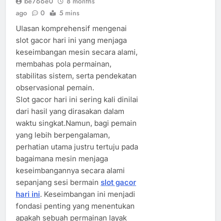
be766e0
8 months
ago
0
5 mins
Ulasan komprehensif mengenai
slot gacor hari ini yang menjaga
keseimbangan mesin secara alami,
membahas pola permainan,
stabilitas sistem, serta pendekatan
observasional pemain.
Slot gacor hari ini sering kali dinilai
dari hasil yang dirasakan dalam
waktu singkat.Namun, bagi pemain
yang lebih berpengalaman,
perhatian utama justru tertuju pada
bagaimana mesin menjaga
keseimbangannya secara alami
sepanjang sesi bermain
slot gacor
hari ini
. Keseimbangan ini menjadi
fondasi penting yang menentukan
apakah sebuah permainan layak