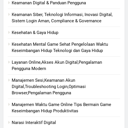
Keamanan Digital & Panduan Pengguna
Keamanan Siber, Teknologi Informasi, Inovasi Digital,
Sistem Login Aman, Compliance & Governance
Kesehatan & Gaya Hidup
Kesehatan Mental Game Sehat Pengelolaan Waktu
Keseimbangan Hidup Teknologi dan Gaya Hidup
Layanan Online,Akses Akun Digital,Pengalaman
Pengguna Modern
Manajemen Sesi,Keamanan Akun
Digital,Troubleshooting Login,Optimasi
Browser,Pengalaman Pengguna
Manajemen Waktu Game Online Tips Bermain Game
Keseimbangan Hidup Produktivitas
Narasi Interaktif Digital