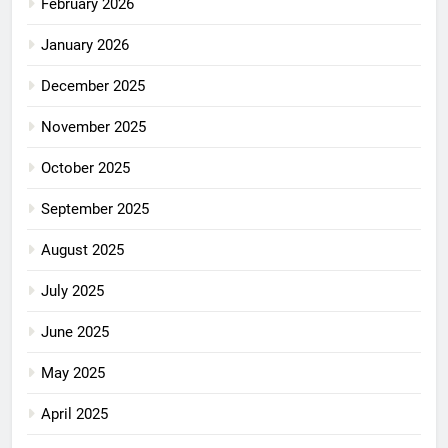
February 2026
January 2026
December 2025
November 2025
October 2025
September 2025
August 2025
July 2025
June 2025
May 2025
April 2025