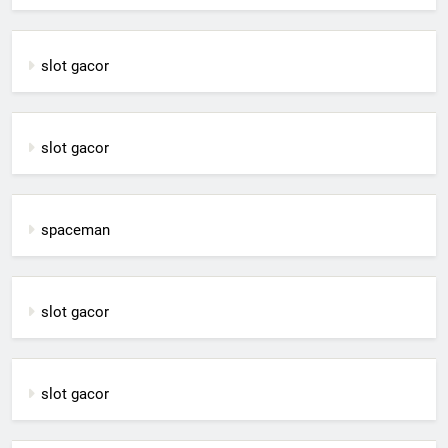
slot gacor
slot gacor
spaceman
slot gacor
slot gacor