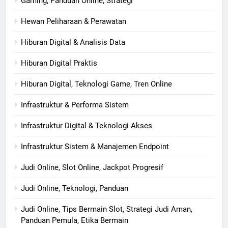
Gaming, Panduan Online, Strategi
Hewan Peliharaan & Perawatan
Hiburan Digital & Analisis Data
Hiburan Digital Praktis
Hiburan Digital, Teknologi Game, Tren Online
Infrastruktur & Performa Sistem
Infrastruktur Digital & Teknologi Akses
Infrastruktur Sistem & Manajemen Endpoint
Judi Online, Slot Online, Jackpot Progresif
Judi Online, Teknologi, Panduan
Judi Online, Tips Bermain Slot, Strategi Judi Aman,
Panduan Pemula, Etika Bermain