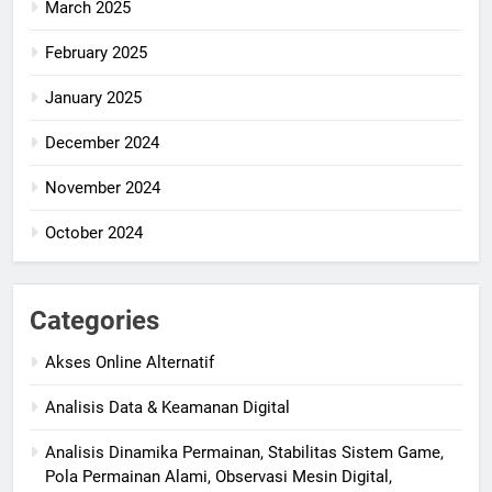
March 2025
February 2025
January 2025
December 2024
November 2024
October 2024
Categories
Akses Online Alternatif
Analisis Data & Keamanan Digital
Analisis Dinamika Permainan, Stabilitas Sistem Game,
Pola Permainan Alami, Observasi Mesin Digital,