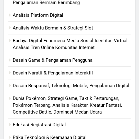
Pengalaman Bermain Berimbang
Analisis Platform Digital
Analisis Waktu Bermain & Strategi Slot
Budaya Digital Fenomena Media Sosial Identitas Virtual
Analisis Tren Online Komunitas Internet
Desain Game & Pengalaman Pengguna
Desain Naratif & Pengalaman Interaktif
Desain Responsif, Teknologi Mobile, Pengalaman Digital
Dunia Pokémon, Strategi Game, Taktik Pertarungan,
Pokémon Terbang, Analisis Karakter, Kreatur Fantasi,
Competitive Battle, Dominasi Medan Udara
Edukasi Registrasi Digital
Etika Teknologi & Keamanan Digital