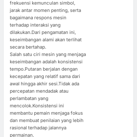
frekuensi kemunculan simbol,
jarak antar momen penting, serta
bagaimana respons mesin
terhadap interaksi yang
dilakukan.Dari pengamatan ini,
keseimbangan alami akan terlihat
secara bertahap.
Salah satu ciri mesin yang menjaga
keseimbangan adalah konsistensi
tempo.Putaran berjalan dengan
kecepatan yang relatif sama dari
awal hingga akhir sesi.Tidak ada
percepatan mendadak atau
perlambatan yang
mencolok.Konsistensi ini
membantu pemain menjaga fokus
dan membuat penilaian yang lebih
rasional terhadap jalannya
permainan.