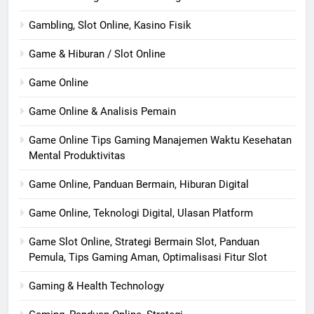
Gambling, Slot Online, Kasino Fisik
Game & Hiburan / Slot Online
Game Online
Game Online & Analisis Pemain
Game Online Tips Gaming Manajemen Waktu Kesehatan
Mental Produktivitas
Game Online, Panduan Bermain, Hiburan Digital
Game Online, Teknologi Digital, Ulasan Platform
Game Slot Online, Strategi Bermain Slot, Panduan
Pemula, Tips Gaming Aman, Optimalisasi Fitur Slot
Gaming & Health Technology