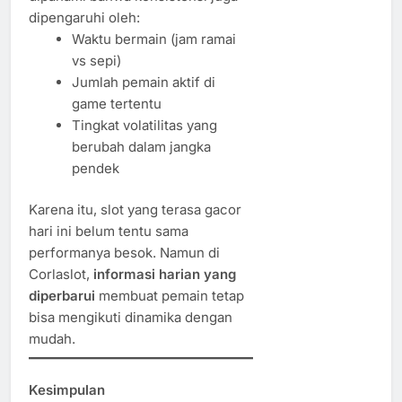
dipengaruhi oleh:
Waktu bermain (jam ramai
vs sepi)
Jumlah pemain aktif di
game tertentu
Tingkat volatilitas yang
berubah dalam jangka
pendek
Karena itu, slot yang terasa gacor
hari ini belum tentu sama
performanya besok. Namun di
Corlaslot,
informasi harian yang
diperbarui
membuat pemain tetap
bisa mengikuti dinamika dengan
mudah.
Kesimpulan