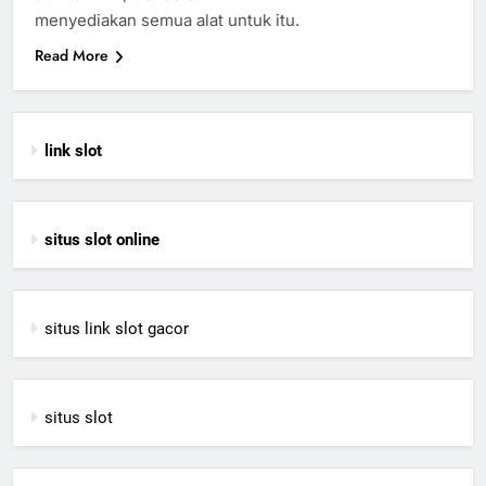
menyediakan semua alat untuk itu.
Read More
link slot
situs slot online
situs link slot gacor
situs slot