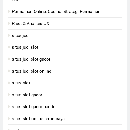
Permainan Online, Casino, Strategi Permainan
Riset & Analisis UX
situs judi
situs judi slot
situs judi slot gacor
situs judi slot online
situs slot
situs slot gacor
situs slot gacor hari ini
situs slot online terpercaya