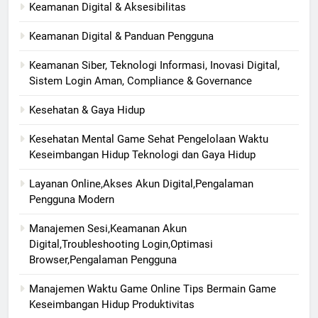
Keamanan Digital & Aksesibilitas
Keamanan Digital & Panduan Pengguna
Keamanan Siber, Teknologi Informasi, Inovasi Digital,
Sistem Login Aman, Compliance & Governance
Kesehatan & Gaya Hidup
Kesehatan Mental Game Sehat Pengelolaan Waktu
Keseimbangan Hidup Teknologi dan Gaya Hidup
Layanan Online,Akses Akun Digital,Pengalaman
Pengguna Modern
Manajemen Sesi,Keamanan Akun
Digital,Troubleshooting Login,Optimasi
Browser,Pengalaman Pengguna
Manajemen Waktu Game Online Tips Bermain Game
Keseimbangan Hidup Produktivitas