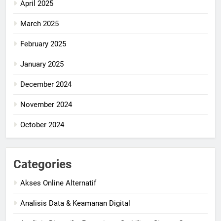
April 2025
March 2025
February 2025
January 2025
December 2024
November 2024
October 2024
Categories
Akses Online Alternatif
Analisis Data & Keamanan Digital