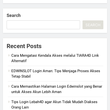
Search
SEARCH
Recent Posts
Cara Mengatasi Kendala Akses melalui TIARA4D Link
Alternatif
EDWINSLOT Login Aman: Tips Menjaga Proses Akses
Tetap Stabil
Cara Memastikan Halaman Login Edwinslot yang Benar
untuk Akses Akun Lebih Aman
Tips Login Lebah4D agar Akun Tidak Mudah Diakses
Orang Lain