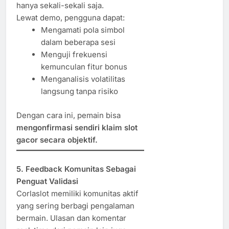
hanya sekali-sekali saja.
Lewat demo, pengguna dapat:
Mengamati pola simbol
dalam beberapa sesi
Menguji frekuensi
kemunculan fitur bonus
Menganalisis volatilitas
langsung tanpa risiko
Dengan cara ini, pemain bisa
mengonfirmasi sendiri klaim slot
gacor secara objektif.
5. Feedback Komunitas Sebagai
Penguat Validasi
Corlaslot memiliki komunitas aktif
yang sering berbagi pengalaman
bermain. Ulasan dan komentar