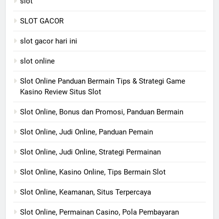
slot
SLOT GACOR
slot gacor hari ini
slot online
Slot Online Panduan Bermain Tips & Strategi Game
Kasino Review Situs Slot
Slot Online, Bonus dan Promosi, Panduan Bermain
Slot Online, Judi Online, Panduan Pemain
Slot Online, Judi Online, Strategi Permainan
Slot Online, Kasino Online, Tips Bermain Slot
Slot Online, Keamanan, Situs Terpercaya
Slot Online, Permainan Casino, Pola Pembayaran