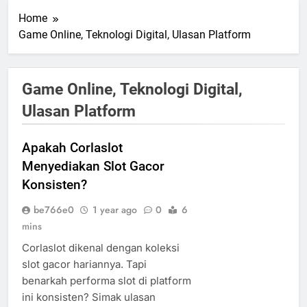
Home
Game Online, Teknologi Digital, Ulasan Platform
Game Online, Teknologi Digital,
Ulasan Platform
Apakah Corlaslot
Menyediakan Slot Gacor
Konsisten?
be766e0
1 year ago
0
6
mins
Corlaslot dikenal dengan koleksi
slot gacor hariannya. Tapi
benarkah performa slot di platform
ini konsisten? Simak ulasan