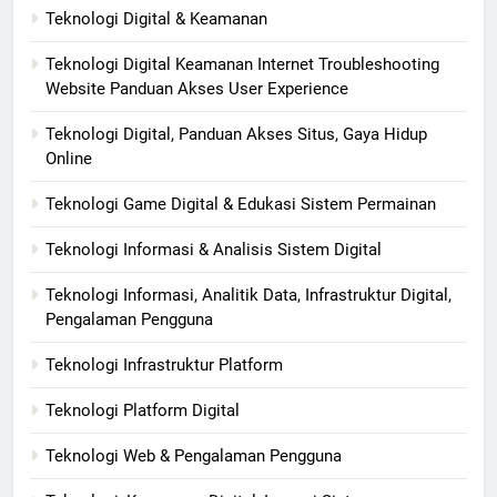
Teknologi Digital & Keamanan
Teknologi Digital Keamanan Internet Troubleshooting
Website Panduan Akses User Experience
Teknologi Digital, Panduan Akses Situs, Gaya Hidup
Online
Teknologi Game Digital & Edukasi Sistem Permainan
Teknologi Informasi & Analisis Sistem Digital
Teknologi Informasi, Analitik Data, Infrastruktur Digital,
Pengalaman Pengguna
Teknologi Infrastruktur Platform
Teknologi Platform Digital
Teknologi Web & Pengalaman Pengguna