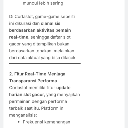
muncul lebih sering
Di Corlaslot, game-game seperti
ini dikurasi dan
dianalisis
berdasarkan aktivitas pemain
real-time
, sehingga daftar slot
gacor yang ditampilkan bukan
berdasarkan tebakan, melainkan
dari data aktual yang bisa dilacak.
2. Fitur Real-Time Menjaga
Transparansi Performa
Corlaslot memiliki fitur
update
harian slot gacor
, yang menyajikan
permainan dengan performa
terbaik saat itu. Platform ini
menganalisis:
Frekuensi kemenangan