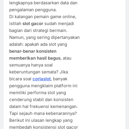
lengkapnya berdasarkan data dan
pengalaman pengguna.
Di kalangan pemain game online,
istilah
slot gacor
sudah menjadi
bagian dari strategi bermain.
Namun, yang sering dipertanyakan
adalah: apakah ada slot yang
benar-benar konsisten
memberikan hasil bagus
, atau
semuanya hanya soal
keberuntungan semata? Jika
bicara soal
corlaslot
, banyak
pengguna mengklaim platform ini
memiliki performa slot yang
cenderung stabil dan konsisten
dalam hal frekuensi kemenangan.
Tapi sejauh mana kebenarannya?
Berikut ini ulasan lengkap yang
membedah konsistensi slot gacor