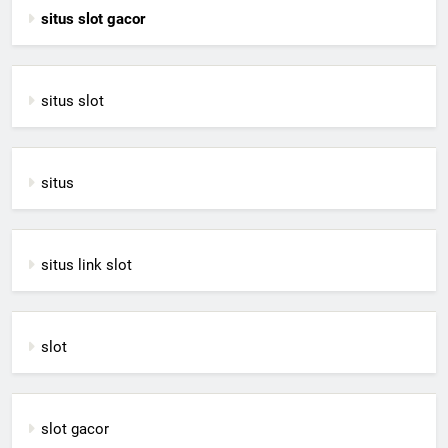
situs slot gacor
situs slot
situs
situs link slot
slot
slot gacor