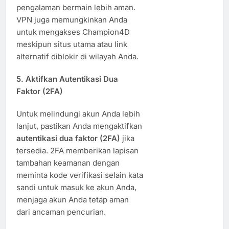
pengalaman bermain lebih aman.
VPN juga memungkinkan Anda
untuk mengakses Champion4D
meskipun situs utama atau link
alternatif diblokir di wilayah Anda.
5.
Aktifkan Autentikasi Dua
Faktor (2FA)
Untuk melindungi akun Anda lebih
lanjut, pastikan Anda mengaktifkan
autentikasi dua faktor (2FA)
jika
tersedia. 2FA memberikan lapisan
tambahan keamanan dengan
meminta kode verifikasi selain kata
sandi untuk masuk ke akun Anda,
menjaga akun Anda tetap aman
dari ancaman pencurian.