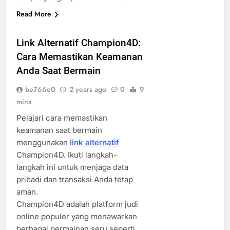
Read More
Link Alternatif Champion4D:
Cara Memastikan Keamanan
Anda Saat Bermain
be766e0
2 years ago
0
9
mins
Pelajari cara memastikan
keamanan saat bermain
menggunakan
link alternatif
Champion4D. Ikuti langkah-
langkah ini untuk menjaga data
pribadi dan transaksi Anda tetap
aman.
Champion4D adalah platform judi
online populer yang menawarkan
berbagai permainan seru seperti