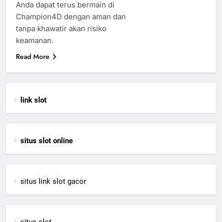
Anda dapat terus bermain di
Champion4D dengan aman dan
tanpa khawatir akan risiko
keamanan.
Read More
link slot
situs slot online
situs link slot gacor
situs slot