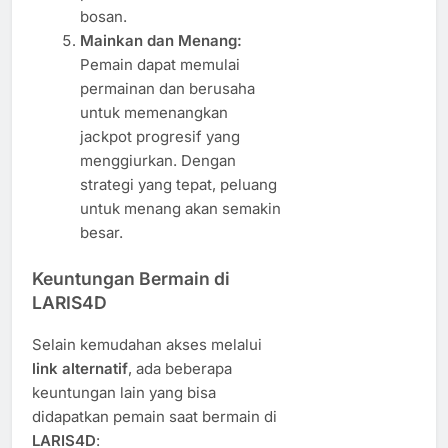
bosan.
Mainkan dan Menang:
Pemain dapat memulai
permainan dan berusaha
untuk memenangkan
jackpot progresif yang
menggiurkan. Dengan
strategi yang tepat, peluang
untuk menang akan semakin
besar.
Keuntungan Bermain di
LARIS4D
Selain kemudahan akses melalui
link alternatif
, ada beberapa
keuntungan lain yang bisa
didapatkan pemain saat bermain di
LARIS4D
: