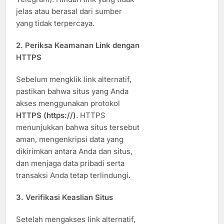
jelas atau berasal dari sumber
yang tidak terpercaya.
2.
Periksa Keamanan Link dengan
HTTPS
Sebelum mengklik link alternatif,
pastikan bahwa situs yang Anda
akses menggunakan protokol
HTTPS (https://)
. HTTPS
menunjukkan bahwa situs tersebut
aman, mengenkripsi data yang
dikirimkan antara Anda dan situs,
dan menjaga data pribadi serta
transaksi Anda tetap terlindungi.
3.
Verifikasi Keaslian Situs
Setelah mengakses link alternatif,