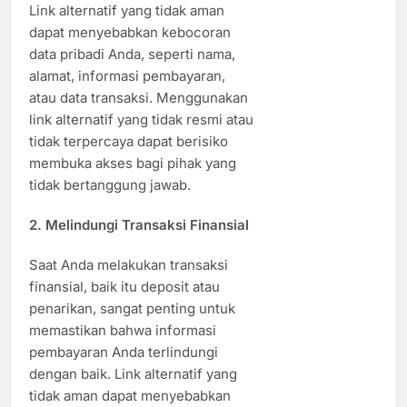
Link alternatif yang tidak aman
dapat menyebabkan kebocoran
data pribadi Anda, seperti nama,
alamat, informasi pembayaran,
atau data transaksi. Menggunakan
link alternatif yang tidak resmi atau
tidak terpercaya dapat berisiko
membuka akses bagi pihak yang
tidak bertanggung jawab.
2.
Melindungi Transaksi Finansial
Saat Anda melakukan transaksi
finansial, baik itu deposit atau
penarikan, sangat penting untuk
memastikan bahwa informasi
pembayaran Anda terlindungi
dengan baik. Link alternatif yang
tidak aman dapat menyebabkan