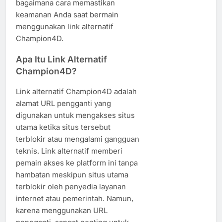
bagaimana cara memastikan
keamanan Anda saat bermain
menggunakan link alternatif
Champion4D.
Apa Itu Link Alternatif
Champion4D?
Link alternatif Champion4D adalah
alamat URL pengganti yang
digunakan untuk mengakses situs
utama ketika situs tersebut
terblokir atau mengalami gangguan
teknis. Link alternatif memberi
pemain akses ke platform ini tanpa
hambatan meskipun situs utama
terblokir oleh penyedia layanan
internet atau pemerintah. Namun,
karena menggunakan URL