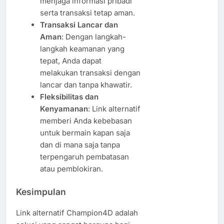
menjaga informasi pribadi
serta transaksi tetap aman.
Transaksi Lancar dan
Aman
: Dengan langkah-
langkah keamanan yang
tepat, Anda dapat
melakukan transaksi dengan
lancar dan tanpa khawatir.
Fleksibilitas dan
Kenyamanan
: Link alternatif
memberi Anda kebebasan
untuk bermain kapan saja
dan di mana saja tanpa
terpengaruh pembatasan
atau pemblokiran.
Kesimpulan
Link alternatif Champion4D adalah