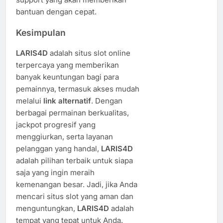
bantuan dengan cepat.
Kesimpulan
LARIS4D
adalah situs slot online
terpercaya yang memberikan
banyak keuntungan bagi para
pemainnya, termasuk akses mudah
melalui
link alternatif
. Dengan
berbagai permainan berkualitas,
jackpot progresif yang
menggiurkan, serta layanan
pelanggan yang handal,
LARIS4D
adalah pilihan terbaik untuk siapa
saja yang ingin meraih
kemenangan besar. Jadi, jika Anda
mencari situs slot yang aman dan
menguntungkan,
LARIS4D
adalah
tempat yang tepat untuk Anda.