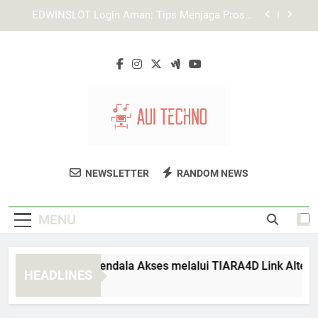
Skip
Cara Memastikan Halaman Login Edwinslot yang
to
Benar untuk Akses Akun Lebih Aman
content
Tips Login Lebah4D agar Akun Tidak Mudah
Diakses Orang Lain
Cara Mengatasi Kendala Akses melalui TIARA4D
Link Alternatif
EDWINSLOT Login Aman: Tips Menjaga Proses
Akses Tetap Stabil
Cara Memastikan Halaman Login Edwinslot yang
Benar untuk Akses Akun Lebih Aman
AUI Techno
Temukan Solusi Teknologi Inovatif Untuk
Tips Login Lebah4D agar Akun Tidak Mudah
NEWSLETTER
RANDOM NEWS
Diakses Orang Lain
Bisnis Anda Di AUI Techno.
MENU
ra Mengatasi Kendala Akses melalui TIARA4D Link Alternatif
HEADLINES
Weeks Ago