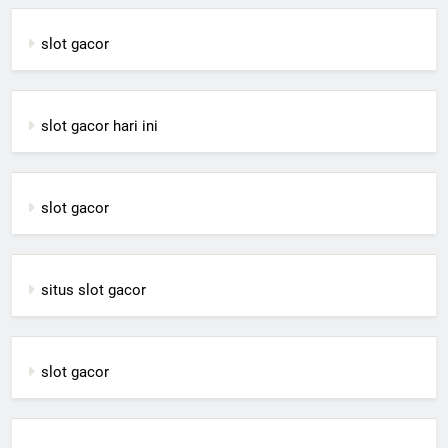
slot gacor
slot gacor hari ini
slot gacor
situs slot gacor
slot gacor