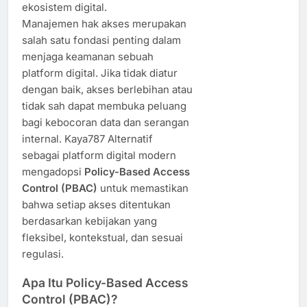
ekosistem digital.
Manajemen hak akses merupakan
salah satu fondasi penting dalam
menjaga keamanan sebuah
platform digital. Jika tidak diatur
dengan baik, akses berlebihan atau
tidak sah dapat membuka peluang
bagi kebocoran data dan serangan
internal. Kaya787 Alternatif
sebagai platform digital modern
mengadopsi
Policy-Based Access
Control (PBAC)
untuk memastikan
bahwa setiap akses ditentukan
berdasarkan kebijakan yang
fleksibel, kontekstual, dan sesuai
regulasi.
Apa Itu Policy-Based Access
Control (PBAC)?