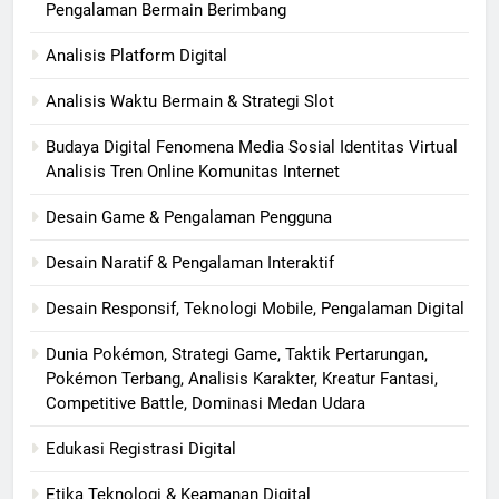
Pengalaman Bermain Berimbang
Analisis Platform Digital
Analisis Waktu Bermain & Strategi Slot
Budaya Digital Fenomena Media Sosial Identitas Virtual
Analisis Tren Online Komunitas Internet
Desain Game & Pengalaman Pengguna
Desain Naratif & Pengalaman Interaktif
Desain Responsif, Teknologi Mobile, Pengalaman Digital
Dunia Pokémon, Strategi Game, Taktik Pertarungan,
Pokémon Terbang, Analisis Karakter, Kreatur Fantasi,
Competitive Battle, Dominasi Medan Udara
Edukasi Registrasi Digital
Etika Teknologi & Keamanan Digital