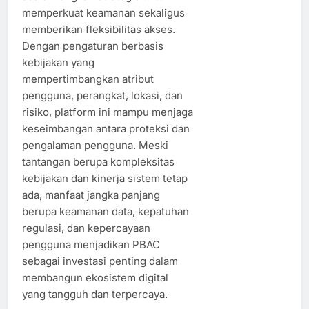
memperkuat keamanan sekaligus
memberikan fleksibilitas akses.
Dengan pengaturan berbasis
kebijakan yang
mempertimbangkan atribut
pengguna, perangkat, lokasi, dan
risiko, platform ini mampu menjaga
keseimbangan antara proteksi dan
pengalaman pengguna. Meski
tantangan berupa kompleksitas
kebijakan dan kinerja sistem tetap
ada, manfaat jangka panjang
berupa keamanan data, kepatuhan
regulasi, dan kepercayaan
pengguna menjadikan PBAC
sebagai investasi penting dalam
membangun ekosistem digital
yang tangguh dan terpercaya.