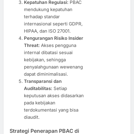
Kepatuhan Regulasi:
PBAC
mendukung kepatuhan
terhadap standar
internasional seperti GDPR,
HIPAA, dan ISO 27001.
Pengurangan Risiko Insider
Threat:
Akses pengguna
internal dibatasi sesuai
kebijakan, sehingga
penyalahgunaan wewenang
dapat diminimalisasi.
Transparansi dan
Auditabilitas:
Setiap
keputusan akses didasarkan
pada kebijakan
terdokumentasi yang bisa
diaudit.
Strategi Penerapan PBAC di