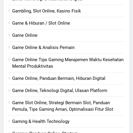
Gambling, Slot Online, Kasino Fisik
Game & Hiburan / Slot Online
Game Online
Game Online & Analisis Pemain
Game Online Tips Gaming Manajemen Waktu Kesehatan
Mental Produktivitas
Game Online, Panduan Bermain, Hiburan Digital
Game Online, Teknologi Digital, Ulasan Platform
Game Slot Online, Strategi Bermain Slot, Panduan
Pemula, Tips Gaming Aman, Optimalisasi Fitur Slot
Gaming & Health Technology