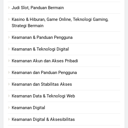
Judi Slot, Panduan Bermain
Kasino & Hiburan, Game Online, Teknologi Gaming,
Strategi Bermain
Keamanan & Panduan Pengguna
Keamanan & Teknologi Digital
Keamanan Akun dan Akses Pribadi
Keamanan dan Panduan Pengguna
Keamanan dan Stabilitas Akses
Keamanan Data & Teknologi Web
Keamanan Digital
Keamanan Digital & Aksesibilitas