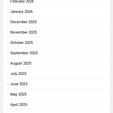
February 2026
January 2026
December 2025
November 2025
October 2025
September 2025
August 2025
July 2025
June 2025
May 2025
April 2025