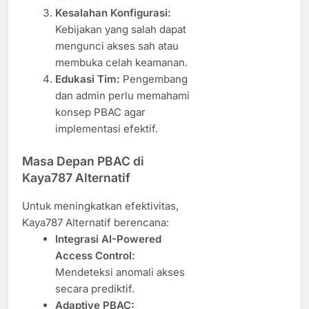
Kesalahan Konfigurasi:
Kebijakan yang salah dapat
mengunci akses sah atau
membuka celah keamanan.
Edukasi Tim:
Pengembang
dan admin perlu memahami
konsep PBAC agar
implementasi efektif.
Masa Depan PBAC di
Kaya787 Alternatif
Untuk meningkatkan efektivitas,
Kaya787 Alternatif berencana:
Integrasi AI-Powered
Access Control:
Mendeteksi anomali akses
secara prediktif.
Adaptive PBAC: