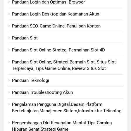
Panduan Login dan Optimasi Browser
Panduan Login Desktop dan Keamanan Akun
Panduan SEO, Game Online, Penulisan Konten
Panduan Slot
Panduan Slot Online Strategi Permainan Slot 4D
Panduan Slot Online, Strategi Bermain Slot, Situs Slot
Terpercaya, Tips Game Online, Review Situs Slot
Panduan Teknologi
Panduan Troubleshooting Akun
Pengalaman Pengguna Digital,Desain Platform
Berkelanjutan,Manajemen Sistem,Infrastruktur Teknologi
Pengembangan Diri Kesehatan Mental Tips Gaming
Hiburan Sehat Strategi Game