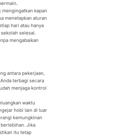
bermain.
k mengingatkan kapan
isa menetapkan aturan
tiap hari atau hanya
 sekolah selesai.
tanpa mengabaikan
ang antara pekerjaan,
u Anda terbagi secara
mudah menjaga kontrol
meluangkan waktu
ejar hobi lain di luar
urangi kemungkinan
berlebihan. Jika
tikan itu tetap