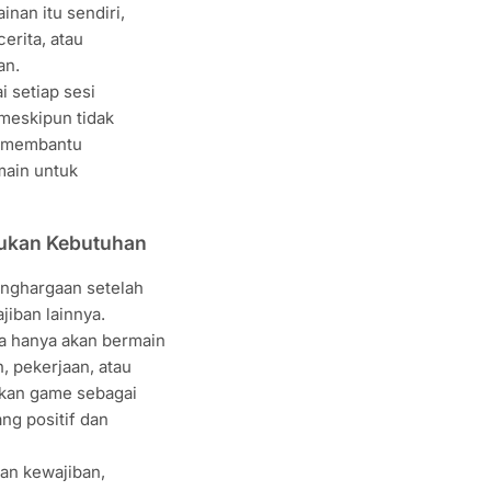
nan itu sendiri,
erita, atau
an.
 setiap sesi
meskipun tidak
s membantu
main untuk
ukan Kebutuhan
nghargaan setelah
iban lainnya.
a hanya akan bermain
 pekerjaan, atau
ikan game sebagai
ng positif dan
an kewajiban,