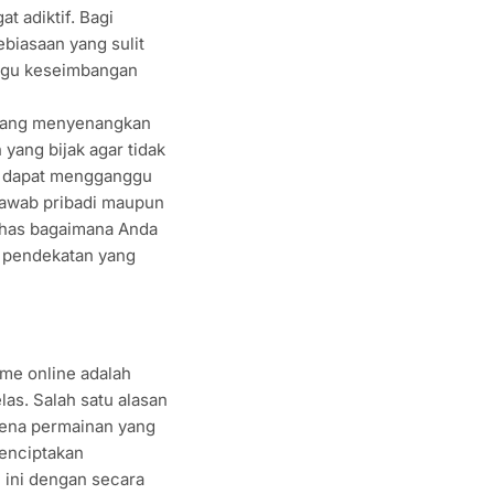
t adiktif. Bagi
ebiasaan yang sulit
nggu keseimbangan
 yang menyenangkan
 yang bijak agar tidak
e dapat mengganggu
jawab pribadi maupun
bahas bagaimana Anda
 pendekatan yang
me online adalah
as. Salah satu alasan
rena permainan yang
enciptakan
 ini dengan secara