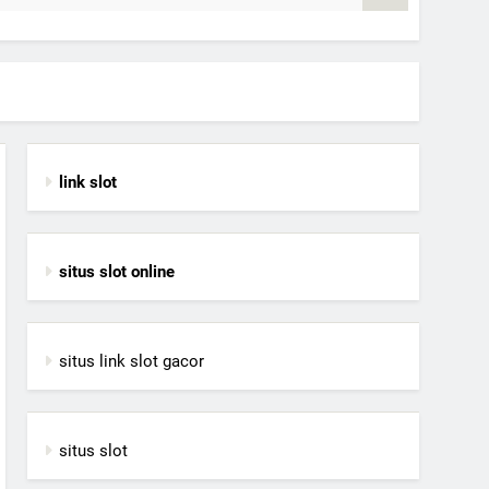
link slot
situs slot online
situs link slot gacor
situs slot