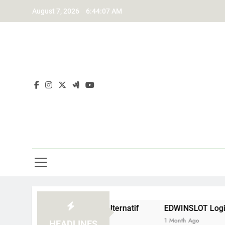
Skip
August 7, 2026
6:44:08 AM
to
content
AUI
Temukan So
i TIARA4D Link Alternatif
EDWINSLOT Login Aman: Tips
1 Month Ago
HEADLINES