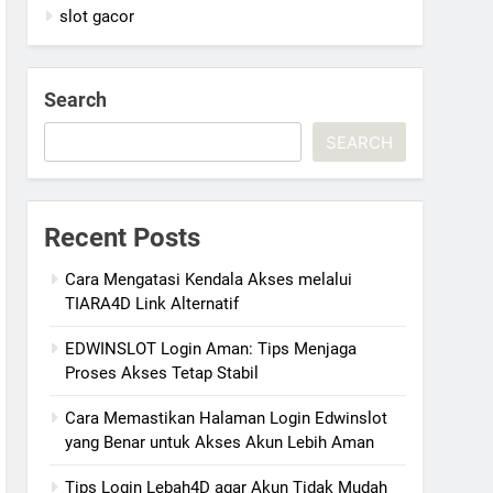
slot gacor
Search
SEARCH
Recent Posts
Cara Mengatasi Kendala Akses melalui
TIARA4D Link Alternatif
EDWINSLOT Login Aman: Tips Menjaga
Proses Akses Tetap Stabil
Cara Memastikan Halaman Login Edwinslot
yang Benar untuk Akses Akun Lebih Aman
Tips Login Lebah4D agar Akun Tidak Mudah