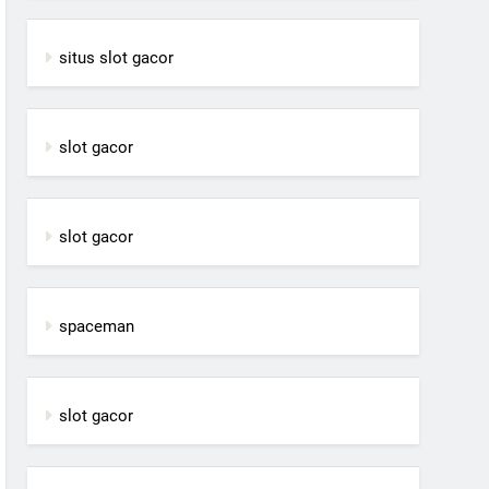
situs slot gacor
slot gacor
slot gacor
spaceman
slot gacor