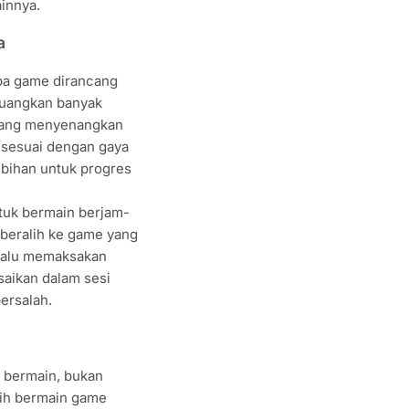
ainnya.
a
pa game dirancang
luangkan banyak
 yang menyenangkan
g sesuai dengan gaya
bihan untuk progres
tuk bermain berjam-
beralih ke game yang
rlalu memaksakan
saikan dalam sesi
ersalah.
 bermain, bukan
lih bermain game