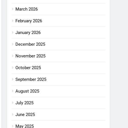
March 2026
February 2026
January 2026
December 2025
November 2025
October 2025
September 2025
August 2025
July 2025
June 2025
May 2025