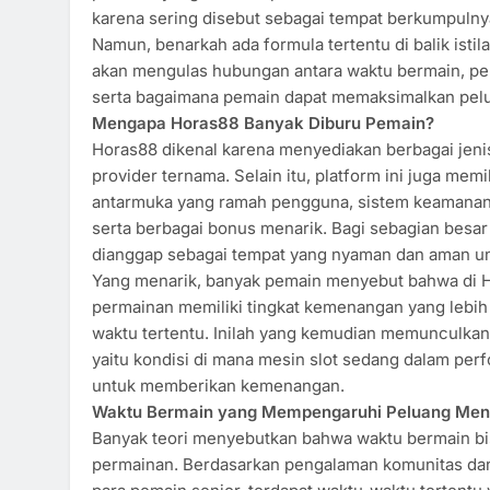
karena sering disebut sebagai tempat berkumpulny
Namun, benarkah ada formula tertentu di balik istilah
akan mengulas hubungan antara waktu bermain, pem
serta bagaimana pemain dapat memaksimalkan pel
Mengapa Horas88 Banyak Diburu Pemain?
Horas88 dikenal karena menyediakan berbagai jeni
provider ternama. Selain itu, platform ini juga memil
antarmuka yang ramah pengguna, sistem keamanan
serta berbagai bonus menarik. Bagi sebagian besa
dianggap sebagai tempat yang nyaman dan aman un
Yang menarik, banyak pemain menyebut bahwa di 
permainan memiliki tingkat kemenangan yang lebih 
waktu tertentu. Inilah yang kemudian memunculkan i
yaitu kondisi di mana mesin slot sedang dalam per
untuk memberikan kemenangan.
Waktu Bermain yang Mempengaruhi Peluang Me
Banyak teori menyebutkan bahwa waktu bermain bi
permainan. Berdasarkan pengalaman komunitas da