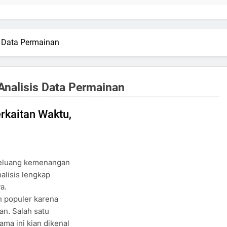
is Data Permainan
 Analisis Data Permainan
rkaitan Waktu,
 peluang kemenangan
alisis lengkap
a.
n populer karena
an. Salah satu
ma ini kian dikenal