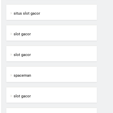
situs slot gacor
slot gacor
slot gacor
spaceman
slot gacor