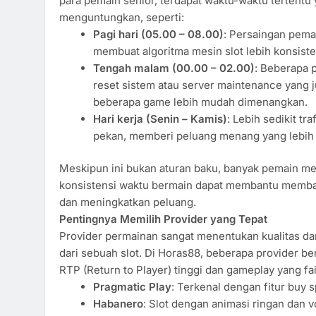
para pemain senior, terdapat waktu-waktu tertentu
menguntungkan, seperti:
Pagi hari (05.00 – 08.00)
: Persaingan pema
membuat algoritma mesin slot lebih konsiste
Tengah malam (00.00 – 02.00)
: Beberapa 
reset sistem atau server maintenance yang 
beberapa game lebih mudah dimenangkan.
Hari kerja (Senin – Kamis)
: Lebih sedikit tra
pekan, memberi peluang menang yang lebih s
Meskipun ini bukan aturan baku, banyak pemain 
konsistensi waktu bermain dapat membantu memba
dan meningkatkan peluang.
Pentingnya Memilih Provider yang Tepat
Provider permainan sangat menentukan kualitas d
dari sebuah slot. Di Horas88, beberapa provider ber
RTP (Return to Player) tinggi dan gameplay yang fai
Pragmatic Play
: Terkenal dengan fitur buy s
Habanero
: Slot dengan animasi ringan dan vo