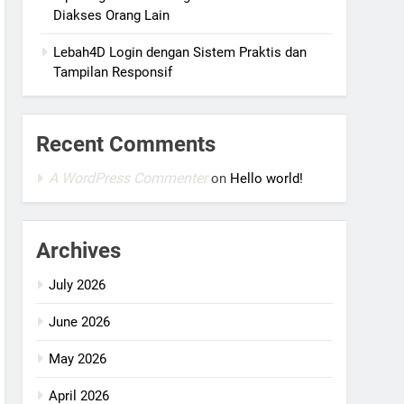
Diakses Orang Lain
Lebah4D Login dengan Sistem Praktis dan
Tampilan Responsif
Recent Comments
A WordPress Commenter
on
Hello world!
Archives
July 2026
June 2026
May 2026
April 2026