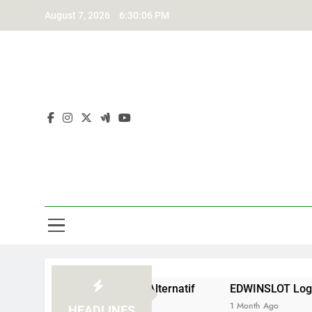
Skip
August 7, 2026
6:30:07 PM
to
content
AUI
Temukan So
ui TIARA4D Link Alternatif
EDWINSLOT Login Aman: Tip
1 Month Ago
HEADLINES