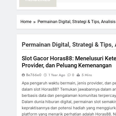
Home
Permainan Digital, Strategi & Tips, Analis
Permainan Digital, Strategi & Tips,
Slot Gacor Horas88: Menelusuri Kete
Provider, dan Peluang Kemenangan
Be766e0
1 Year Ago
0
5 Mins
Apa pengaruh waktu bermain, jenis provider, dan
dalam slot Horas88? Temukan jawabannya dalam an
berbasis data dan pengalaman komunitas terpercay
Dalam dunia hiburan digital, permainan slot semaki
kepraktisannya dan potensi hadiah yang menggiurk
platform yang menarik perhatian adalah Horas88. Na