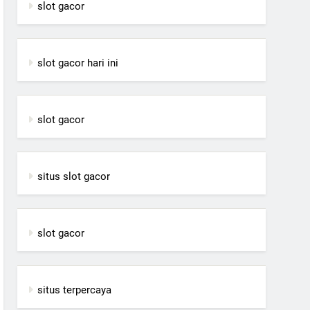
slot gacor
slot gacor hari ini
slot gacor
situs slot gacor
slot gacor
situs terpercaya