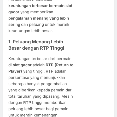
keuntungan terbesar bermain slot
gacor
yang memberikan
pengalaman menang yang lebih
sering
dan peluang untuk meraih
keuntungan lebih besar.
1.
Peluang Menang Lebih
Besar dengan RTP Tinggi
Keuntungan terbesar dari bermain
di
slot gacor
adalah
RTP (Return to
Player)
yang tinggi. RTP adalah
persentase yang menunjukkan
seberapa banyak pengembalian
yang diberikan kepada pemain dari
total taruhan yang dipasang. Mesin
dengan
RTP tinggi
memberikan
peluang lebih besar bagi pemain
untuk meraih kemenangan.