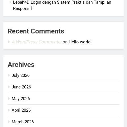
Lebah4D Login dengan Sistem Praktis dan Tampilan
Responsif
Recent Comments
A WordPress Commenter
on
Hello world!
Archives
July 2026
June 2026
May 2026
April 2026
March 2026