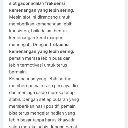
slot gacor
adalah
frekuensi
kemenangan yang lebih sering
.
Mesin slot ini dirancang untuk
memberikan kemenangan lebih
konsisten, baik dalam bentuk
kemenangan kecil maupun
menengah. Dengan
frekuensi
kemenangan yang lebih sering
,
pemain merasa lebih puas dan
lebih termotivasi untuk terus
bermain.
Kemenangan yang lebih sering
memberi pemain rasa percaya diri
dan menjaga saldo mereka tetap
stabil. Dengan setiap putaran yang
memberikan hasil positif, pemain
bisa terus mengejar hadiah yang
lebih besar tanpa harus khawatir
saldo mereka habis dengan cepat.