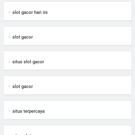
slot gacor hari ini
slot gacor
situs slot gacor
slot gacor
situs terpercaya