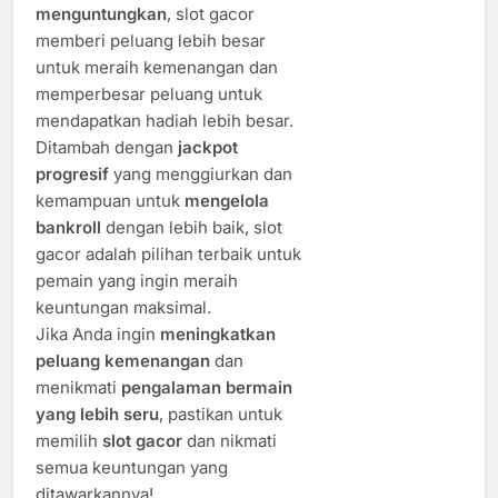
menguntungkan
, slot gacor
memberi peluang lebih besar
untuk meraih kemenangan dan
memperbesar peluang untuk
mendapatkan hadiah lebih besar.
Ditambah dengan
jackpot
progresif
yang menggiurkan dan
kemampuan untuk
mengelola
bankroll
dengan lebih baik, slot
gacor adalah pilihan terbaik untuk
pemain yang ingin meraih
keuntungan maksimal.
Jika Anda ingin
meningkatkan
peluang kemenangan
dan
menikmati
pengalaman bermain
yang lebih seru
, pastikan untuk
memilih
slot gacor
dan nikmati
semua keuntungan yang
ditawarkannya!