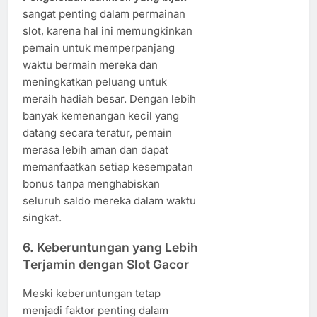
sangat penting dalam permainan
slot, karena hal ini memungkinkan
pemain untuk memperpanjang
waktu bermain mereka dan
meningkatkan peluang untuk
meraih hadiah besar. Dengan lebih
banyak kemenangan kecil yang
datang secara teratur, pemain
merasa lebih aman dan dapat
memanfaatkan setiap kesempatan
bonus tanpa menghabiskan
seluruh saldo mereka dalam waktu
singkat.
6.
Keberuntungan yang Lebih
Terjamin dengan Slot Gacor
Meski keberuntungan tetap
menjadi faktor penting dalam