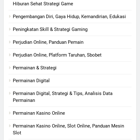
Hiburan Sehat Strategi Game
Pengembangan Diri, Gaya Hidup, Kemandirian, Edukasi
Peningkatan Skill & Strategi Gaming
Perjudian Online, Panduan Pemain
Perjudian Online, Platform Taruhan, Sbobet
Permainan & Strategi
Permainan Digital
Permainan Digital, Strategi & Tips, Analisis Data
Permainan
Permainan Kasino Online
Permainan Kasino Online, Slot Online, Panduan Mesin
Slot