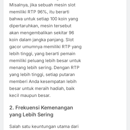
Misalnya, jika sebuah mesin slot
memiliki RTP 96%, itu berarti
bahwa untuk setiap 100 koin yang
dipertaruhkan, mesin tersebut
akan mengembalikan sekitar 96
koin dalam jangka panjang. Slot
gacor umumnya memiliki RTP yang
lebih tinggi, yang berarti pemain
memiliki peluang lebih besar untuk
menang lebih sering. Dengan RTP
yang lebih tinggi, setiap putaran
memberi Anda kesempatan lebih
besar untuk meraih hadiah, baik
kecil maupun besar.
2.
Frekuensi Kemenangan
yang Lebih Sering
Salah satu keuntungan utama dari