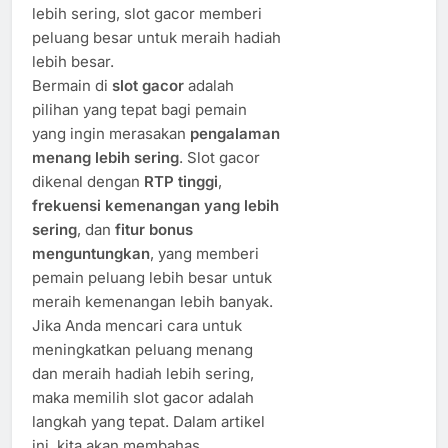
lebih sering, slot gacor memberi
peluang besar untuk meraih hadiah
lebih besar.
Bermain di
slot gacor
adalah
pilihan yang tepat bagi pemain
yang ingin merasakan
pengalaman
menang lebih sering
. Slot gacor
dikenal dengan
RTP tinggi
,
frekuensi kemenangan yang lebih
sering
, dan
fitur bonus
menguntungkan
, yang memberi
pemain peluang lebih besar untuk
meraih kemenangan lebih banyak.
Jika Anda mencari cara untuk
meningkatkan peluang menang
dan meraih hadiah lebih sering,
maka memilih slot gacor adalah
langkah yang tepat. Dalam artikel
ini, kita akan membahas