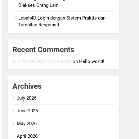
Diakses Orang Lain
Lebah4D Login dengan Sistem Praktis dan
Tampilan Responsif
Recent Comments
A WordPress Commenter
on
Hello world!
Archives
July 2026
June 2026
May 2026
April 2026