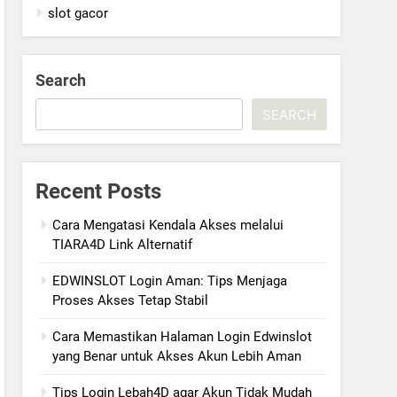
slot gacor
Search
SEARCH
Recent Posts
Cara Mengatasi Kendala Akses melalui
TIARA4D Link Alternatif
EDWINSLOT Login Aman: Tips Menjaga
Proses Akses Tetap Stabil
Cara Memastikan Halaman Login Edwinslot
yang Benar untuk Akses Akun Lebih Aman
Tips Login Lebah4D agar Akun Tidak Mudah