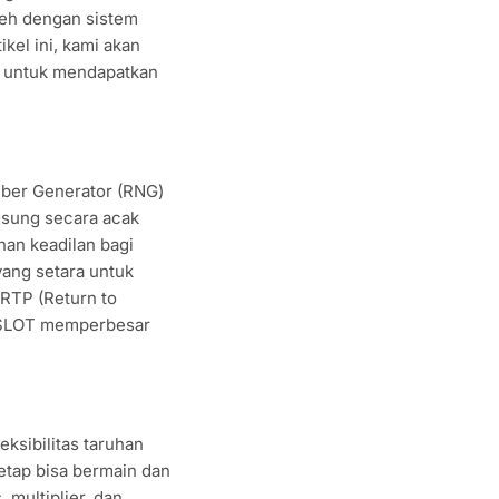
ceh dengan sistem
ikel ini, kami akan
n untuk mendapatkan
er Generator (RNG)
gsung secara acak
nan keadilan bagi
ang setara untuk
 RTP (Return to
INSLOT memperbesar
ksibilitas taruhan
tap bisa bermain dan
 multiplier, dan