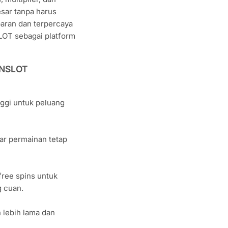
sar tanpa harus
paran dan terpercaya
LOT sebagai platform
WINSLOT
ggi untuk peluang
ar permainan tetap
ree spins untuk
 cuan.
 lebih lama dan