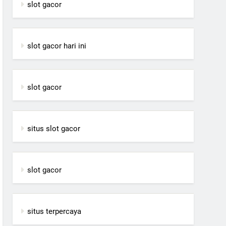
slot gacor
slot gacor hari ini
slot gacor
situs slot gacor
slot gacor
situs terpercaya