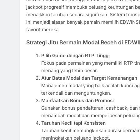
jackpot progresif membuka peluang keuntungan be
menaikkan taruhan secara signifikan. Sistem trans
ini menjadi alasan banyak pemain memilih EDWINS
favorit mereka.
Strategi Jitu Bermain Modal Receh di ED
Pilih Game dengan RTP Tinggi
Fokus pada permainan yang memiliki RTP tin
menang yang lebih besar.
Atur Batas Modal dan Target Kemenangan
Manajemen modal yang baik adalah kunci ag
terkendali dan menguntungkan.
Manfaatkan Bonus dan Promosi
Gunakan bonus pendaftaran, cashback, dan f
menambah modal dan memperbesar peluang
Taruhan Kecil tapi Konsisten
Taruhan kecil memungkinkan durasi bermain
meningkatkan peluang jackpot.