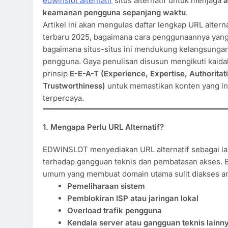
edwinslot alternatif
situs alternatif untuk menjaga
a
keamanan pengguna sepanjang waktu
.
Artikel ini akan mengulas daftar lengkap URL alter
terbaru 2025, bagaimana cara penggunaannya yang
bagaimana situs-situs ini mendukung kelangsung
pengguna. Gaya penulisan disusun mengikuti kaid
prinsip
E-E-A-T (Experience, Expertise, Authoritat
Trustworthiness)
untuk memastikan konten yang in
terpercaya.
1. Mengapa Perlu URL Alternatif?
EDWINSLOT menyediakan URL alternatif sebagai la
terhadap gangguan teknis dan pembatasan akses. 
umum yang membuat domain utama sulit diakses ant
Pemeliharaan sistem
Pemblokiran ISP atau jaringan lokal
Overload trafik pengguna
Kendala server atau gangguan teknis lainn