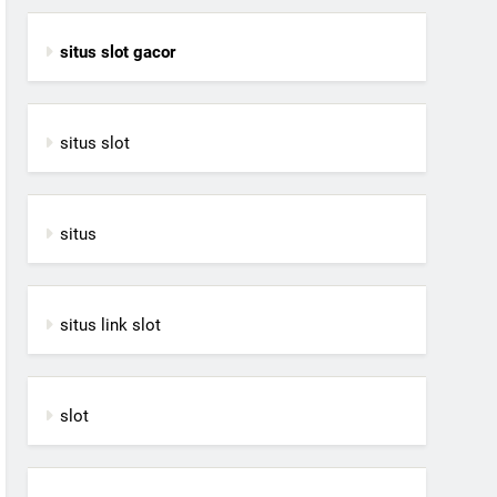
situs slot gacor
situs slot
situs
situs link slot
slot