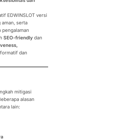
ksesibilitas dan
natif EDWINSLOT versi
 aman, serta
an pengalaman
ah
SEO-friendly
dan
iveness,
formatif dan
ngkah mitigasi
Beberapa alasan
ara lain:
ya