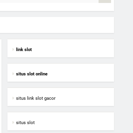
link slot
situs slot online
situs link slot gacor
situs slot