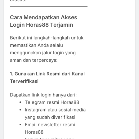
Cara Mendapatkan Akses
Login Horas88 Terjamin
Berikut ini langkah-langkah untuk
memastikan Anda selalu
menggunakan jalur login yang
aman dan terpercaya:
1.
Gunakan Link Resmi dari Kanal
Terverifikasi
Dapatkan link login hanya dari:
Telegram resmi Horas88
Instagram atau sosial media
yang sudah diverifikasi
Email newsletter resmi
Horas88