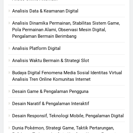
Analisis Data & Keamanan Digital
Analisis Dinamika Permainan, Stabilitas Sistem Game,
Pola Permainan Alami, Observasi Mesin Digital,
Pengalaman Bermain Berimbang
Analisis Platform Digital
Analisis Waktu Bermain & Strategi Slot
Budaya Digital Fenomena Media Sosial Identitas Virtual
Analisis Tren Online Komunitas Internet
Desain Game & Pengalaman Pengguna
Desain Naratif & Pengalaman Interaktif
Desain Responsif, Teknologi Mobile, Pengalaman Digital
Dunia Pokémon, Strategi Game, Taktik Pertarungan,