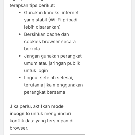
terapkan tips berikut:
Gunakan koneksi internet
yang stabil (Wi-Fi pribadi
lebih disarankan)
Bersihkan cache dan
cookies browser secara
berkala
Jangan gunakan perangkat
umum atau jaringan publik
untuk login
Logout setelah selesai,
terutama jika menggunakan
perangkat bersama
Jika perlu, aktifkan
mode
incognito
untuk menghindari
konflik data yang tersimpan di
browser.