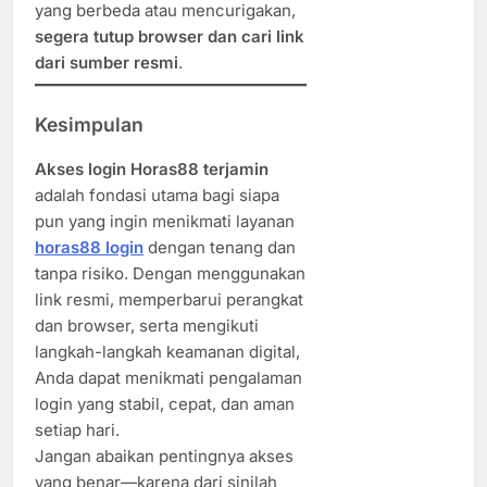
yang berbeda atau mencurigakan,
segera tutup browser dan cari link
dari sumber resmi
.
Kesimpulan
Akses login Horas88 terjamin
adalah fondasi utama bagi siapa
pun yang ingin menikmati layanan
horas88 login
dengan tenang dan
tanpa risiko. Dengan menggunakan
link resmi, memperbarui perangkat
dan browser, serta mengikuti
langkah-langkah keamanan digital,
Anda dapat menikmati pengalaman
login yang stabil, cepat, dan aman
setiap hari.
Jangan abaikan pentingnya akses
yang benar—karena dari sinilah