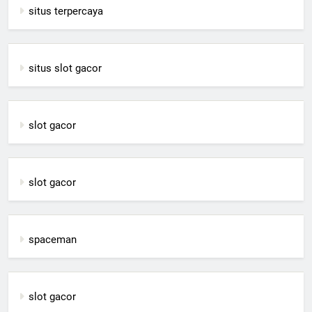
situs terpercaya
situs slot gacor
slot gacor
slot gacor
spaceman
slot gacor