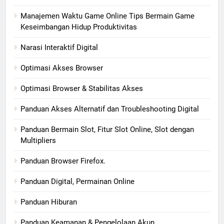
Manajemen Waktu Game Online Tips Bermain Game
Keseimbangan Hidup Produktivitas
Narasi Interaktif Digital
Optimasi Akses Browser
Optimasi Browser & Stabilitas Akses
Panduan Akses Alternatif dan Troubleshooting Digital
Panduan Bermain Slot, Fitur Slot Online, Slot dengan
Multipliers
Panduan Browser Firefox.
Panduan Digital, Permainan Online
Panduan Hiburan
Panduan Keamanan & Pengelolaan Akun