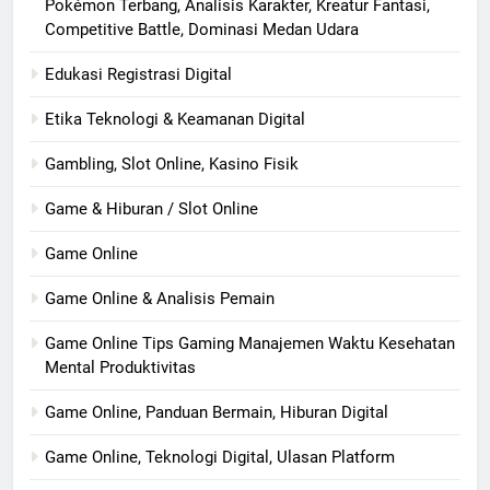
Pokémon Terbang, Analisis Karakter, Kreatur Fantasi,
Competitive Battle, Dominasi Medan Udara
Edukasi Registrasi Digital
Etika Teknologi & Keamanan Digital
Gambling, Slot Online, Kasino Fisik
Game & Hiburan / Slot Online
Game Online
Game Online & Analisis Pemain
Game Online Tips Gaming Manajemen Waktu Kesehatan
Mental Produktivitas
Game Online, Panduan Bermain, Hiburan Digital
Game Online, Teknologi Digital, Ulasan Platform