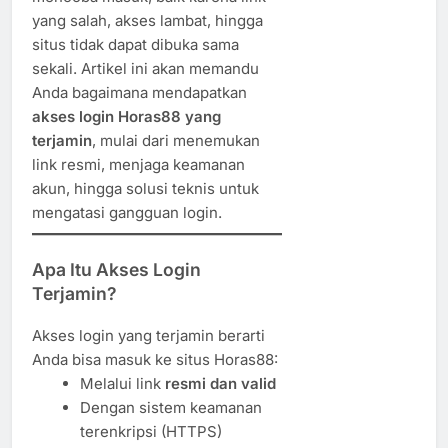
yang salah, akses lambat, hingga
situs tidak dapat dibuka sama
sekali. Artikel ini akan memandu
Anda bagaimana mendapatkan
akses login Horas88 yang
terjamin
, mulai dari menemukan
link resmi, menjaga keamanan
akun, hingga solusi teknis untuk
mengatasi gangguan login.
Apa Itu Akses Login
Terjamin?
Akses login yang terjamin berarti
Anda bisa masuk ke situs Horas88:
Melalui link
resmi dan valid
Dengan sistem keamanan
terenkripsi (HTTPS)