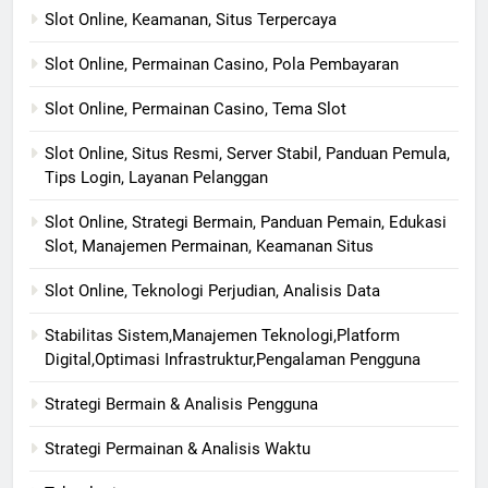
Slot Online, Keamanan, Situs Terpercaya
Slot Online, Permainan Casino, Pola Pembayaran
Slot Online, Permainan Casino, Tema Slot
Slot Online, Situs Resmi, Server Stabil, Panduan Pemula,
Tips Login, Layanan Pelanggan
Slot Online, Strategi Bermain, Panduan Pemain, Edukasi
Slot, Manajemen Permainan, Keamanan Situs
Slot Online, Teknologi Perjudian, Analisis Data
Stabilitas Sistem,Manajemen Teknologi,Platform
Digital,Optimasi Infrastruktur,Pengalaman Pengguna
Strategi Bermain & Analisis Pengguna
Strategi Permainan & Analisis Waktu