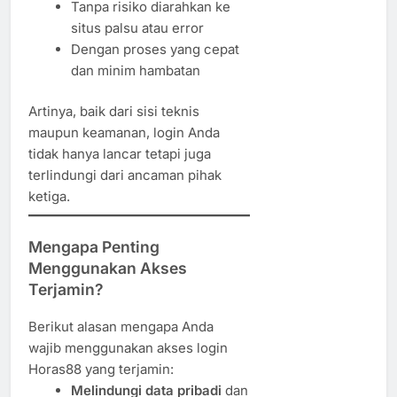
Tanpa risiko diarahkan ke
situs palsu atau error
Dengan proses yang cepat
dan minim hambatan
Artinya, baik dari sisi teknis
maupun keamanan, login Anda
tidak hanya lancar tetapi juga
terlindungi dari ancaman pihak
ketiga.
Mengapa Penting
Menggunakan Akses
Terjamin?
Berikut alasan mengapa Anda
wajib menggunakan akses login
Horas88 yang terjamin:
Melindungi data pribadi
dan