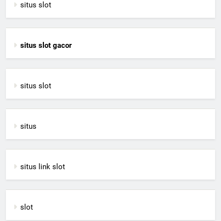
situs slot
situs slot gacor
situs slot
situs
situs link slot
slot