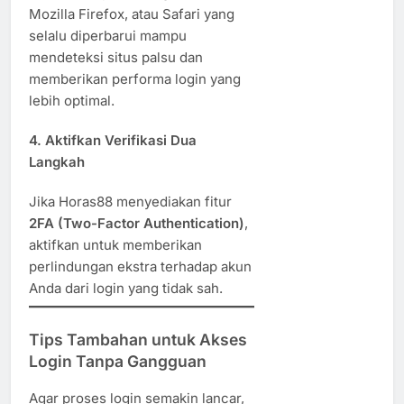
Mozilla Firefox, atau Safari yang
selalu diperbarui mampu
mendeteksi situs palsu dan
memberikan performa login yang
lebih optimal.
4.
Aktifkan Verifikasi Dua
Langkah
Jika Horas88 menyediakan fitur
2FA (Two-Factor Authentication)
,
aktifkan untuk memberikan
perlindungan ekstra terhadap akun
Anda dari login yang tidak sah.
Tips Tambahan untuk Akses
Login Tanpa Gangguan
Agar proses login semakin lancar,