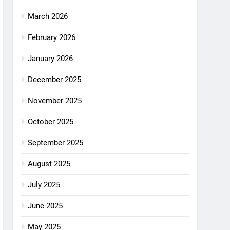
March 2026
February 2026
January 2026
December 2025
November 2025
October 2025
September 2025
August 2025
July 2025
June 2025
May 2025