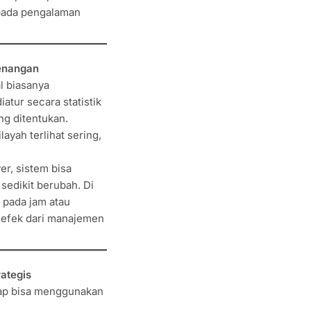
i pada pengalaman
menangan
l biasanya
tur secara statistik
ng ditentukan.
yah terlihat sering,
er, sistem bisa
sedikit berubah. Di
 pada jam atau
 efek dari manajemen
ategis
tap bisa menggunakan