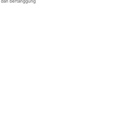
s dan bertanggung