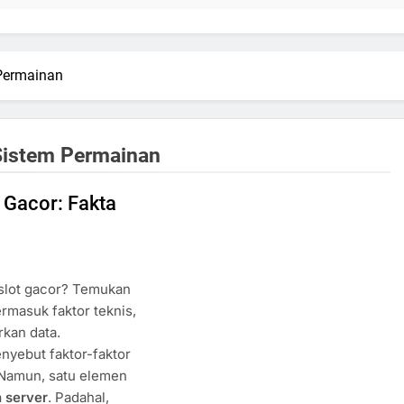
 Permainan
 Sistem Permainan
 Gacor: Fakta
slot gacor? Temukan
ermasuk faktor teknis,
kan data.
nyebut faktor-faktor
. Namun, satu elemen
 server
. Padahal,