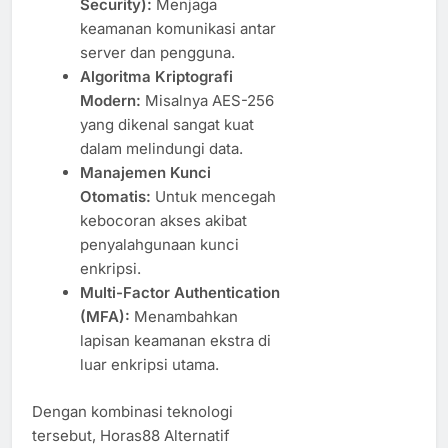
Security):
Menjaga
keamanan komunikasi antar
server dan pengguna.
Algoritma Kriptografi
Modern:
Misalnya AES-256
yang dikenal sangat kuat
dalam melindungi data.
Manajemen Kunci
Otomatis:
Untuk mencegah
kebocoran akses akibat
penyalahgunaan kunci
enkripsi.
Multi-Factor Authentication
(MFA):
Menambahkan
lapisan keamanan ekstra di
luar enkripsi utama.
Dengan kombinasi teknologi
tersebut, Horas88 Alternatif