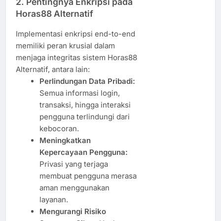
2. Pentingnya Enkripsi pada
Horas88 Alternatif
Implementasi enkripsi end-to-end
memiliki peran krusial dalam
menjaga integritas sistem Horas88
Alternatif, antara lain:
Perlindungan Data Pribadi:
Semua informasi login,
transaksi, hingga interaksi
pengguna terlindungi dari
kebocoran.
Meningkatkan
Kepercayaan Pengguna:
Privasi yang terjaga
membuat pengguna merasa
aman menggunakan
layanan.
Mengurangi Risiko