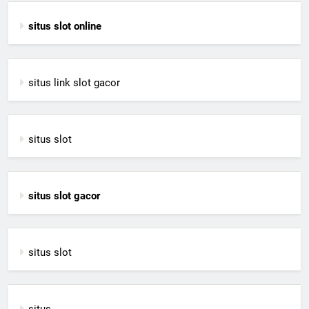
situs slot online
situs link slot gacor
situs slot
situs slot gacor
situs slot
situs