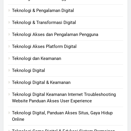
Teknologi & Pengalaman Digital
Teknologi & Transformasi Digital
Teknologi Akses dan Pengalaman Pengguna
Teknologi Akses Platform Digital
Teknologi dan Keamanan
Teknologi Digital
Teknologi Digital & Keamanan
Teknologi Digital Keamanan Internet Troubleshooting
Website Panduan Akses User Experience
Teknologi Digital, Panduan Akses Situs, Gaya Hidup
Online