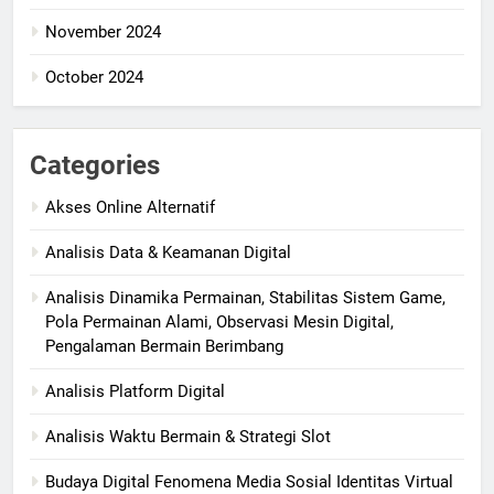
November 2024
October 2024
Categories
Akses Online Alternatif
Analisis Data & Keamanan Digital
Analisis Dinamika Permainan, Stabilitas Sistem Game,
Pola Permainan Alami, Observasi Mesin Digital,
Pengalaman Bermain Berimbang
Analisis Platform Digital
Analisis Waktu Bermain & Strategi Slot
Budaya Digital Fenomena Media Sosial Identitas Virtual