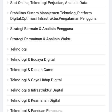
Slot Online, Teknologi Perjudian, Analisis Data
Stabilitas Sistem,Manajemen Teknologi,Platform
Digital,Optimasi Infrastruktur,Pengalaman Pengguna
Strategi Bermain & Analisis Pengguna
Strategi Permainan & Analisis Waktu
Teknologi
Teknologi & Budaya Digital
Teknologi & Desain Game
Teknologi & Gaya Hidup Digital
Teknologi & Infrastruktur Digital
Teknologi & Keamanan Digital
Teknologi & Panduan Pengguna