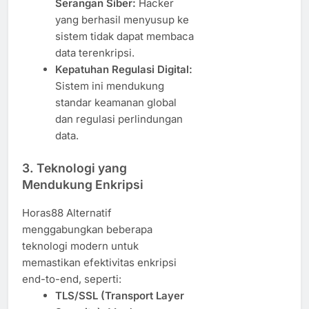
Serangan Siber:
Hacker
yang berhasil menyusup ke
sistem tidak dapat membaca
data terenkripsi.
Kepatuhan Regulasi Digital:
Sistem ini mendukung
standar keamanan global
dan regulasi perlindungan
data.
3. Teknologi yang
Mendukung Enkripsi
Horas88 Alternatif
menggabungkan beberapa
teknologi modern untuk
memastikan efektivitas enkripsi
end-to-end, seperti:
TLS/SSL (Transport Layer