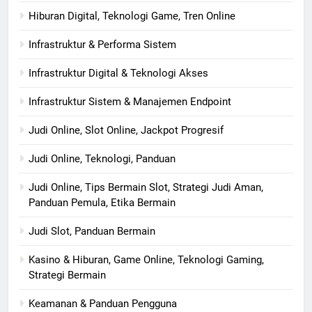
Hiburan Digital, Teknologi Game, Tren Online
Infrastruktur & Performa Sistem
Infrastruktur Digital & Teknologi Akses
Infrastruktur Sistem & Manajemen Endpoint
Judi Online, Slot Online, Jackpot Progresif
Judi Online, Teknologi, Panduan
Judi Online, Tips Bermain Slot, Strategi Judi Aman,
Panduan Pemula, Etika Bermain
Judi Slot, Panduan Bermain
Kasino & Hiburan, Game Online, Teknologi Gaming,
Strategi Bermain
Keamanan & Panduan Pengguna