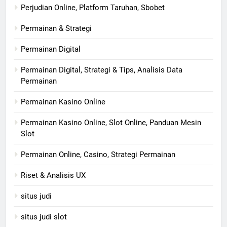
Perjudian Online, Platform Taruhan, Sbobet
Permainan & Strategi
Permainan Digital
Permainan Digital, Strategi & Tips, Analisis Data
Permainan
Permainan Kasino Online
Permainan Kasino Online, Slot Online, Panduan Mesin
Slot
Permainan Online, Casino, Strategi Permainan
Riset & Analisis UX
situs judi
situs judi slot