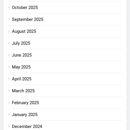
October 2025
September 2025
August 2025
July 2025
June 2025
May 2025
April 2025
March 2025
February 2025
January 2025
December 2024