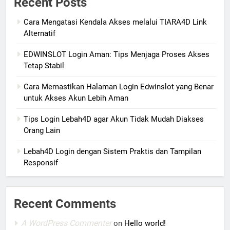
Recent Posts
Cara Mengatasi Kendala Akses melalui TIARA4D Link
Alternatif
EDWINSLOT Login Aman: Tips Menjaga Proses Akses
Tetap Stabil
Cara Memastikan Halaman Login Edwinslot yang Benar
untuk Akses Akun Lebih Aman
Tips Login Lebah4D agar Akun Tidak Mudah Diakses
Orang Lain
Lebah4D Login dengan Sistem Praktis dan Tampilan
Responsif
Recent Comments
A WordPress Commenter
on
Hello world!