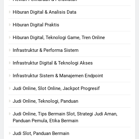
Hiburan Digital & Analisis Data
Hiburan Digital Praktis
Hiburan Digital, Teknologi Game, Tren Online
Infrastruktur & Performa Sistem
Infrastruktur Digital & Teknologi Akses
Infrastruktur Sistem & Manajemen Endpoint
Judi Online, Slot Online, Jackpot Progresif
Judi Online, Teknologi, Panduan
Judi Online, Tips Bermain Slot, Strategi Judi Aman,
Panduan Pemula, Etika Bermain
Judi Slot, Panduan Bermain