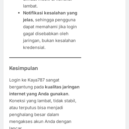
lambat.
Notifikasi kesalahan yang
jelas
, sehingga pengguna
dapat memahami jika login
gagal disebabkan oleh
jaringan, bukan kesalahan
kredensial.
Kesimpulan
Login ke Kaya787 sangat
bergantung pada
kualitas jaringan
internet yang Anda gunakan
.
Koneksi yang lambat, tidak stabil,
atau terputus bisa menjadi
penghalang besar dalam
mengakses akun Anda dengan
lancar.