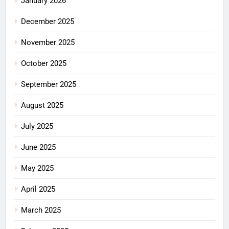
January 2026
December 2025
November 2025
October 2025
September 2025
August 2025
July 2025
June 2025
May 2025
April 2025
March 2025