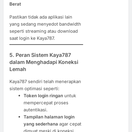
Berat
Pastikan tidak ada aplikasi lain
yang sedang menyedot bandwidth
seperti streaming atau download
saat login ke Kaya787.
5. Peran Sistem Kaya787
dalam Menghadapi Koneksi
Lemah
Kaya787 sendiri telah menerapkan
sistem optimasi seperti:
Token login ringan
untuk
mempercepat proses
autentikasi.
Tampilan halaman login
yang sederhana
agar cepat
dimuat meski di koneksi