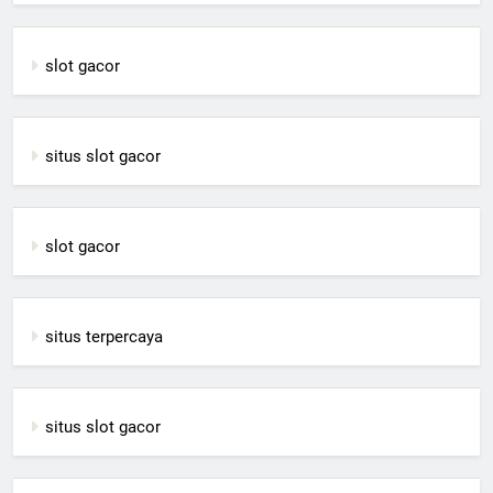
slot gacor
situs slot gacor
slot gacor
situs terpercaya
situs slot gacor