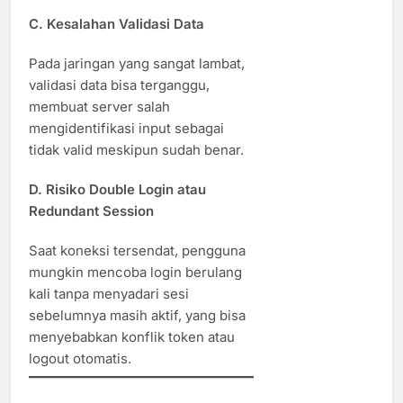
C. Kesalahan Validasi Data
Pada jaringan yang sangat lambat,
validasi data bisa terganggu,
membuat server salah
mengidentifikasi input sebagai
tidak valid meskipun sudah benar.
D. Risiko Double Login atau
Redundant Session
Saat koneksi tersendat, pengguna
mungkin mencoba login berulang
kali tanpa menyadari sesi
sebelumnya masih aktif, yang bisa
menyebabkan konflik token atau
logout otomatis.