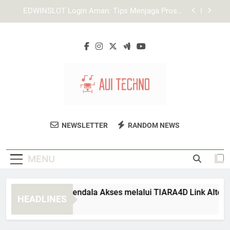
Skip
Cara Memastikan Halaman Login Edwinslot yang
to
Benar untuk Akses Akun Lebih Aman
content
Tips Login Lebah4D agar Akun Tidak Mudah
Diakses Orang Lain
Cara Mengatasi Kendala Akses melalui TIARA4D
Link Alternatif
EDWINSLOT Login Aman: Tips Menjaga Proses
Akses Tetap Stabil
Cara Memastikan Halaman Login Edwinslot yang
Benar untuk Akses Akun Lebih Aman
AUI Techno
Temukan Solusi Teknologi Inovatif Untuk
Tips Login Lebah4D agar Akun Tidak Mudah
NEWSLETTER
RANDOM NEWS
Diakses Orang Lain
Bisnis Anda Di AUI Techno.
MENU
ra Mengatasi Kendala Akses melalui TIARA4D Link Alternatif
HEADLINES
Weeks Ago