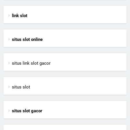
link slot
situs slot online
situs link slot gacor
situs slot
situs slot gacor