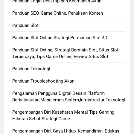
Panduan Login Desktop dan Keamanan Akun
Panduan SEO, Game Online, Penulisan Konten
Panduan Slot
Panduan Slot Online Strategi Permainan Slot 4D
Panduan Slot Online, Strategi Bermain Slot, Situs Slot
Terpercaya, Tips Game Online, Review Situs Slot
Panduan Teknologi
Panduan Troubleshooting Akun
Pengalaman Pengguna Digital,Desain Platform
Berkelanjutan,Manajemen Sistem,Infrastruktur Teknologi
Pengembangan Diri Kesehatan Mental Tips Gaming
Hiburan Sehat Strategi Game
Pengembangan Diri, Gaya Hidup, Kemandirian, Edukasi