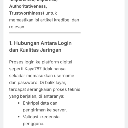
Authoritativeness,
Trustworthiness)
untuk
memastikan isi artikel kredibel dan
relevan.
1. Hubungan Antara Login
dan Kualitas Jaringan
Proses login ke platform digital
seperti Kaya787 tidak hanya
sekadar memasukkan username
dan password. Di balik layar,
terdapat serangkaian proses teknis
yang berjalan, di antaranya:
Enkripsi data dan
pengiriman ke server.
Validasi kredensial
pengguna.