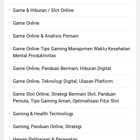
Game & Hiburan / Slot Online
Game Online
Game Online & Analisis Pemain
Game Online Tips Gaming Manajemen Waktu Kesehatan
Mental Produktivitas
Game Online, Panduan Bermain, Hiburan Digital
Game Online, Teknologi Digital, Ulasan Platform
Game Slot Online, Strategi Bermain Slot, Panduan
Pemula, Tips Gaming Aman, Optimalisasi Fitur Slot
Gaming & Health Technology
Gaming, Panduan Online, Strategi
Hewan Peliharaan & Perawatan