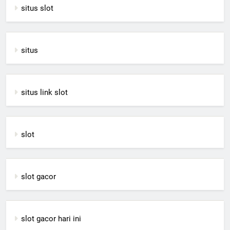
situs slot
situs
situs link slot
slot
slot gacor
slot gacor hari ini