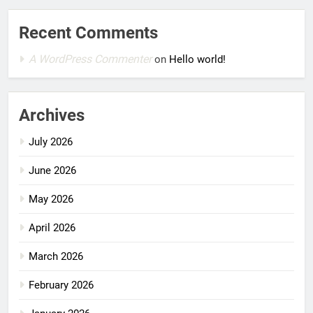
Recent Comments
A WordPress Commenter
on
Hello world!
Archives
July 2026
June 2026
May 2026
April 2026
March 2026
February 2026