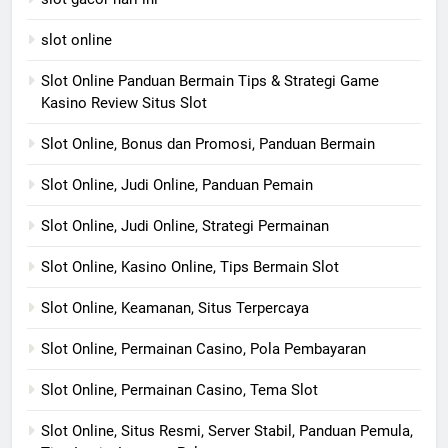
slot online
Slot Online Panduan Bermain Tips & Strategi Game
Kasino Review Situs Slot
Slot Online, Bonus dan Promosi, Panduan Bermain
Slot Online, Judi Online, Panduan Pemain
Slot Online, Judi Online, Strategi Permainan
Slot Online, Kasino Online, Tips Bermain Slot
Slot Online, Keamanan, Situs Terpercaya
Slot Online, Permainan Casino, Pola Pembayaran
Slot Online, Permainan Casino, Tema Slot
Slot Online, Situs Resmi, Server Stabil, Panduan Pemula,