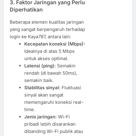
3. Faktor Jaringan yang Perlu
Diperhatikan
Beberapa elemen kualitas jaringan
yang sangat berpengaruh terhadap
login ke Kaya787, antara lain:
Kecepatan koneksi (Mbps):
Idealnya di atas 5 Mbps
untuk akses optimal.
Latensi (ping):
Semakin
rendah (di bawah 50ms),
semakin baik.
Stabilitas sinyal:
Fluktuasi
sinyal akan sangat
memengaruhi koneksi real-
time.
Jenis jaringan:
Wi-Fi
pribadi lebih disarankan
dibanding Wi-Fi publik atau