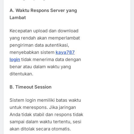
A. Waktu Respons Server yang
Lambat
Kecepatan upload dan download
yang rendah akan memperlambat
pengiriman data autentikasi,
menyebabkan sistem
kaya787
login
tidak menerima data dengan
benar atau dalam waktu yang
ditentukan.
B. Timeout Session
Sistem login memiliki batas waktu
untuk merespons. Jika jaringan
Anda tidak stabil dan respons tidak
sampai dalam waktu tertentu, sesi
akan ditolak secara otomatis.