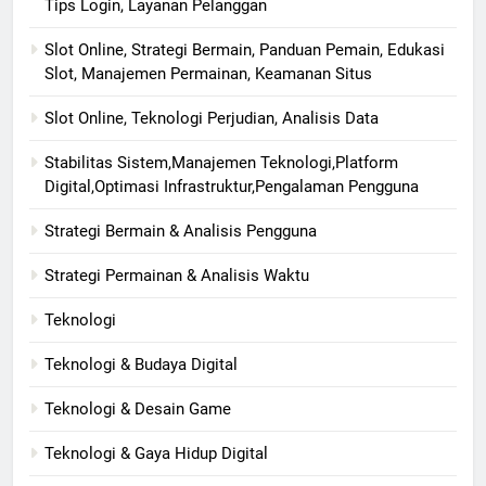
Tips Login, Layanan Pelanggan
Slot Online, Strategi Bermain, Panduan Pemain, Edukasi
Slot, Manajemen Permainan, Keamanan Situs
Slot Online, Teknologi Perjudian, Analisis Data
Stabilitas Sistem,Manajemen Teknologi,Platform
Digital,Optimasi Infrastruktur,Pengalaman Pengguna
Strategi Bermain & Analisis Pengguna
Strategi Permainan & Analisis Waktu
Teknologi
Teknologi & Budaya Digital
Teknologi & Desain Game
Teknologi & Gaya Hidup Digital