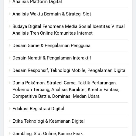
Analisis Platform Digital
Analisis Waktu Bermain & Strategi Slot
Budaya Digital Fenomena Media Sosial Identitas Virtual
Analisis Tren Online Komunitas Internet
Desain Game & Pengalaman Pengguna
Desain Naratif & Pengalaman Interaktif
Desain Responsif, Teknologi Mobile, Pengalaman Digital
Dunia Pokémon, Strategi Game, Taktik Pertarungan,
Pokémon Terbang, Analisis Karakter, Kreatur Fantasi,
Competitive Battle, Dominasi Medan Udara
Edukasi Registrasi Digital
Etika Teknologi & Keamanan Digital
Gambling, Slot Online, Kasino Fisik