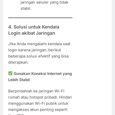
jaringan seluler yang tidak
stabil.
4. Solusi untuk Kendala
Login akibat Jaringan
Jika Anda mengalami kendala saat
login karena jaringan, berikut
beberapa solusi efektif yang bisa
diterapkan:
Gunakan Koneksi Internet yang
Lebih Stabil
Berpindahlah ke jaringan Wi-Fi
rumah atau hotspot pribadi. Hindari
menggunakan Wi-Fi publik untuk
mengakses akun penting seperti