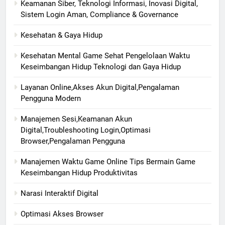
Keamanan Siber, Teknologi Informasi, Inovasi Digital,
Sistem Login Aman, Compliance & Governance
Kesehatan & Gaya Hidup
Kesehatan Mental Game Sehat Pengelolaan Waktu
Keseimbangan Hidup Teknologi dan Gaya Hidup
Layanan Online,Akses Akun Digital,Pengalaman
Pengguna Modern
Manajemen Sesi,Keamanan Akun
Digital,Troubleshooting Login,Optimasi
Browser,Pengalaman Pengguna
Manajemen Waktu Game Online Tips Bermain Game
Keseimbangan Hidup Produktivitas
Narasi Interaktif Digital
Optimasi Akses Browser