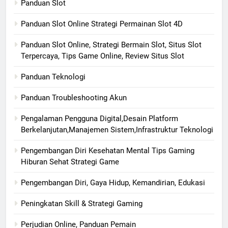
Panduan Slot
Panduan Slot Online Strategi Permainan Slot 4D
Panduan Slot Online, Strategi Bermain Slot, Situs Slot
Terpercaya, Tips Game Online, Review Situs Slot
Panduan Teknologi
Panduan Troubleshooting Akun
Pengalaman Pengguna Digital,Desain Platform
Berkelanjutan,Manajemen Sistem,Infrastruktur Teknologi
Pengembangan Diri Kesehatan Mental Tips Gaming
Hiburan Sehat Strategi Game
Pengembangan Diri, Gaya Hidup, Kemandirian, Edukasi
Peningkatan Skill & Strategi Gaming
Perjudian Online, Panduan Pemain