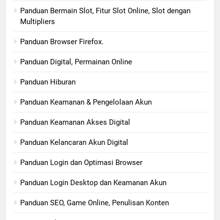
Panduan Bermain Slot, Fitur Slot Online, Slot dengan
Multipliers
Panduan Browser Firefox.
Panduan Digital, Permainan Online
Panduan Hiburan
Panduan Keamanan & Pengelolaan Akun
Panduan Keamanan Akses Digital
Panduan Kelancaran Akun Digital
Panduan Login dan Optimasi Browser
Panduan Login Desktop dan Keamanan Akun
Panduan SEO, Game Online, Penulisan Konten