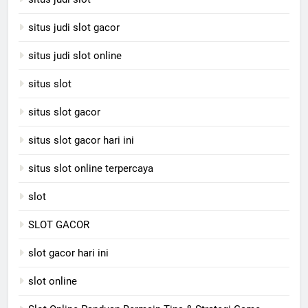
situs judi slot gacor
situs judi slot online
situs slot
situs slot gacor
situs slot gacor hari ini
situs slot online terpercaya
slot
SLOT GACOR
slot gacor hari ini
slot online