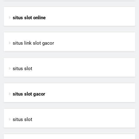
situs slot online
situs link slot gacor
situs slot
situs slot gacor
situs slot