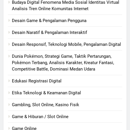
Budaya Digital Fenomena Media Sosial Identitas Virtual
Analisis Tren Online Komunitas Internet
Desain Game & Pengalaman Pengguna
Desain Naratif & Pengalaman Interaktif
Desain Responsif, Teknologi Mobile, Pengalaman Digital
Dunia Pokémon, Strategi Game, Taktik Pertarungan,
Pokémon Terbang, Analisis Karakter, Kreatur Fantasi,
Competitive Battle, Dominasi Medan Udara
Edukasi Registrasi Digital
Etika Teknologi & Keamanan Digital
Gambling, Slot Online, Kasino Fisik
Game & Hiburan / Slot Online
Game Online