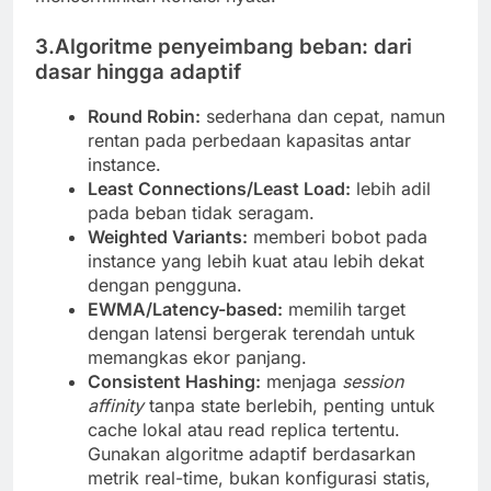
3.Algoritme penyeimbang beban: dari
dasar hingga adaptif
Round Robin:
sederhana dan cepat, namun
rentan pada perbedaan kapasitas antar
instance.
Least Connections/Least Load:
lebih adil
pada beban tidak seragam.
Weighted Variants:
memberi bobot pada
instance yang lebih kuat atau lebih dekat
dengan pengguna.
EWMA/Latency-based:
memilih target
dengan latensi bergerak terendah untuk
memangkas ekor panjang.
Consistent Hashing:
menjaga
session
affinity
tanpa state berlebih, penting untuk
cache lokal atau read replica tertentu.
Gunakan algoritme adaptif berdasarkan
metrik real-time, bukan konfigurasi statis,