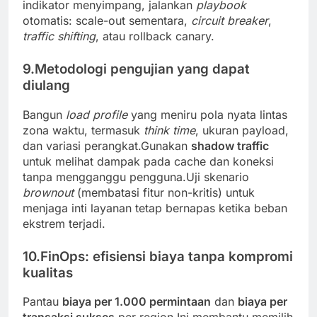
indikator menyimpang, jalankan
playbook
otomatis: scale-out sementara,
circuit breaker
,
traffic shifting
, atau rollback canary.
9.Metodologi pengujian yang dapat
diulang
Bangun
load profile
yang meniru pola nyata lintas
zona waktu, termasuk
think time
, ukuran payload,
dan variasi perangkat.Gunakan
shadow traffic
untuk melihat dampak pada cache dan koneksi
tanpa mengganggu pengguna.Uji skenario
brownout
(membatasi fitur non-kritis) untuk
menjaga inti layanan tetap bernapas ketika beban
ekstrem terjadi.
10.FinOps: efisiensi biaya tanpa kompromi
kualitas
Pantau
biaya per 1.000 permintaan
dan
biaya per