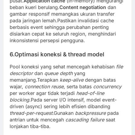
pusat.
Application cache
(in-memory) mengurangi
beban kueri berulang.
Content negotiation
dan
gambar responsif memangkas ukuran transfer
pada jaringan lemah.Pastikan invalidasi cache
berbasis event sehingga perubahan penting
disiarkan cepat ke seluruh region, menghindari
inkonsistensi persepsi pengguna.
6.Optimasi koneksi & thread model
Pool koneksi yang sehat mencegah kehabisan
file
descriptor
dan
queue depth
yang
memanjang.Terapkan
keep-alive
dengan batas
wajar,
connection reuse
, serta batas
concurrency
per worker agar tidak terjadi
head-of-line
blocking
.Pada server I/O intensif, model event-
driven (async) sering lebih efisien dibanding
thread-per-request
.Gunakan
backpressure
pada
antrian untuk mencegah
cascading failure
saat
lonjakan tiba-tiba.