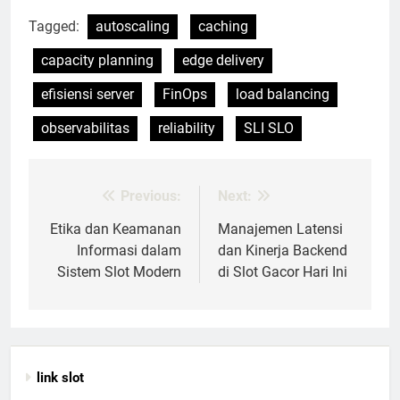
Tagged:
autoscaling
caching
capacity planning
edge delivery
efisiensi server
FinOps
load balancing
observabilitas
reliability
SLI SLO
Previous:
Next:
Post
navigation
Etika dan Keamanan
Manajemen Latensi
Informasi dalam
dan Kinerja Backend
Sistem Slot Modern
di Slot Gacor Hari Ini
link slot