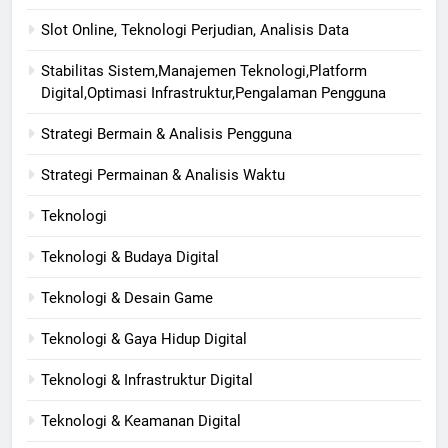
Slot Online, Teknologi Perjudian, Analisis Data
Stabilitas Sistem,Manajemen Teknologi,Platform
Digital,Optimasi Infrastruktur,Pengalaman Pengguna
Strategi Bermain & Analisis Pengguna
Strategi Permainan & Analisis Waktu
Teknologi
Teknologi & Budaya Digital
Teknologi & Desain Game
Teknologi & Gaya Hidup Digital
Teknologi & Infrastruktur Digital
Teknologi & Keamanan Digital