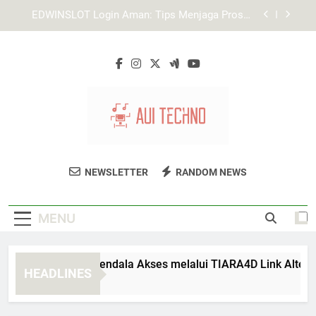
Skip
Cara Memastikan Halaman Login Edwinslot yang
to
Benar untuk Akses Akun Lebih Aman
content
Tips Login Lebah4D agar Akun Tidak Mudah
Diakses Orang Lain
Cara Mengatasi Kendala Akses melalui TIARA4D
Link Alternatif
EDWINSLOT Login Aman: Tips Menjaga Proses
Akses Tetap Stabil
Cara Memastikan Halaman Login Edwinslot yang
Benar untuk Akses Akun Lebih Aman
AUI Techno
Temukan Solusi Teknologi Inovatif Untuk
Tips Login Lebah4D agar Akun Tidak Mudah
NEWSLETTER
RANDOM NEWS
Diakses Orang Lain
Bisnis Anda Di AUI Techno.
MENU
ara Mengatasi Kendala Akses melalui TIARA4D Link Alternati
HEADLINES
 Weeks Ago