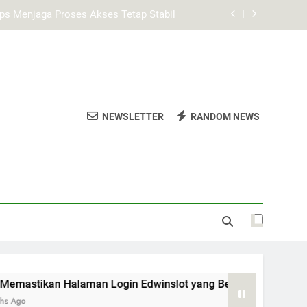
s Menjaga Proses Akses Tetap Stabil
g Benar untuk Akses Akun Lebih Aman
 Akun Tidak Mudah Diakses Orang Lain
Akses melalui TIARA4D Link Alternatif
NEWSLETTER
RANDOM NEWS
s Menjaga Proses Akses Tetap Stabil
g Benar untuk Akses Akun Lebih Aman
 Akun Tidak Mudah Diakses Orang Lain
Halaman Login Edwinslot yang Benar untuk Akses Akun Lebi