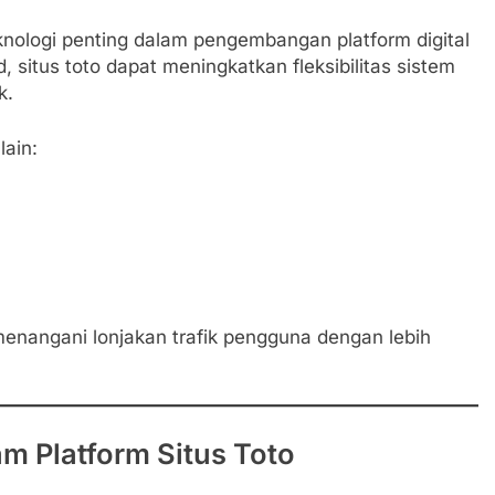
knologi penting dalam pengembangan platform digital
itus toto dapat meningkatkan fleksibilitas sistem
k.
ain:
menangani lonjakan trafik pengguna dengan lebih
m Platform Situs Toto