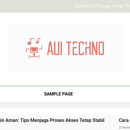
EDWINSLOT Login Aman: Tip
Cara Memastikan Halaman Login Edwinslot yan
Tips Login Lebah4D agar
Cara Mengatasi Kendala 
EDWINSLOT Login Aman: Tip
Cara Memastikan Halaman Login Edwinslot yan
 Techno
lusi Teknologi Inovatif Untuk Bisnis Anda Di AUI Techno.
Tips Login Lebah4D agar
SAMPLE PAGE
 Menjaga Proses Akses Tetap Stabil
Cara Memastikan 
2 Months Ago