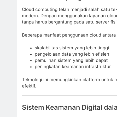
Cloud computing telah menjadi salah satu te
modern. Dengan menggunakan layanan cloud, s
tanpa harus bergantung pada satu server fisi
Beberapa manfaat penggunaan cloud antara l
skalabilitas sistem yang lebih tinggi
pengelolaan data yang lebih efisien
pemulihan sistem yang lebih cepat
peningkatan keamanan infrastruktur
Teknologi ini memungkinkan platform untuk 
efektif.
Sistem Keamanan Digital dala