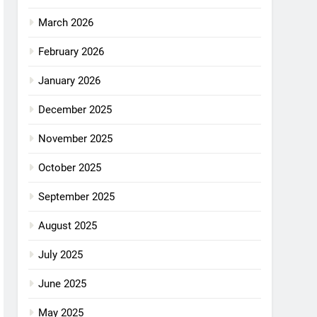
March 2026
February 2026
January 2026
December 2025
November 2025
October 2025
September 2025
August 2025
July 2025
June 2025
May 2025