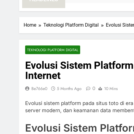
Home
Teknologi Platform Digital
Evolusi Siste
TEKNOLOGI PLATFORM DIGITAL
Evolusi Sistem Platform 
Internet
0
Be766e0
5 Months Ago
10 Mins
Evolusi sistem platform pada situs toto di er
server modern, dan keamanan data membentu
Evolusi Sistem Platfor