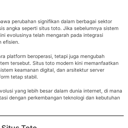
awa perubahan signifikan dalam berbagai sektor
sis angka seperti situs toto. Jika sebelumnya sistem
ini evolusinya telah mengarah pada integrasi
 efisien.
ra platform beroperasi, tetapi juga mengubah
tem tersebut. Situs toto modern kini memanfaatkan
sistem keamanan digital, dan arsitektur server
orm tetap stabil.
olusi yang lebih besar dalam dunia internet, di mana
aptasi dengan perkembangan teknologi dan kebutuhan
Situs Toto