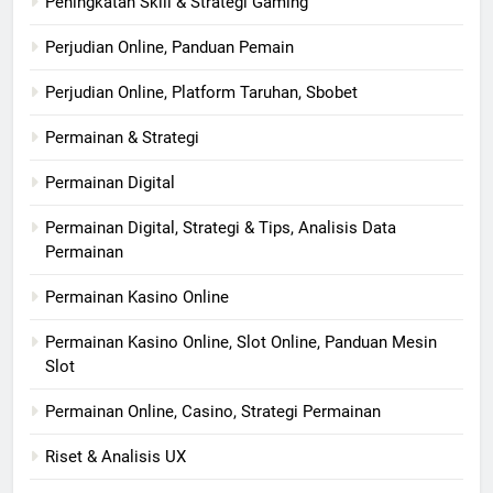
Peningkatan Skill & Strategi Gaming
Perjudian Online, Panduan Pemain
Perjudian Online, Platform Taruhan, Sbobet
Permainan & Strategi
Permainan Digital
Permainan Digital, Strategi & Tips, Analisis Data
Permainan
Permainan Kasino Online
Permainan Kasino Online, Slot Online, Panduan Mesin
Slot
Permainan Online, Casino, Strategi Permainan
Riset & Analisis UX