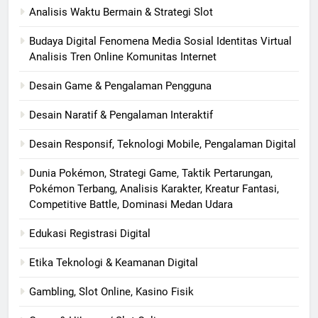
Analisis Waktu Bermain & Strategi Slot
Budaya Digital Fenomena Media Sosial Identitas Virtual
Analisis Tren Online Komunitas Internet
Desain Game & Pengalaman Pengguna
Desain Naratif & Pengalaman Interaktif
Desain Responsif, Teknologi Mobile, Pengalaman Digital
Dunia Pokémon, Strategi Game, Taktik Pertarungan,
Pokémon Terbang, Analisis Karakter, Kreatur Fantasi,
Competitive Battle, Dominasi Medan Udara
Edukasi Registrasi Digital
Etika Teknologi & Keamanan Digital
Gambling, Slot Online, Kasino Fisik