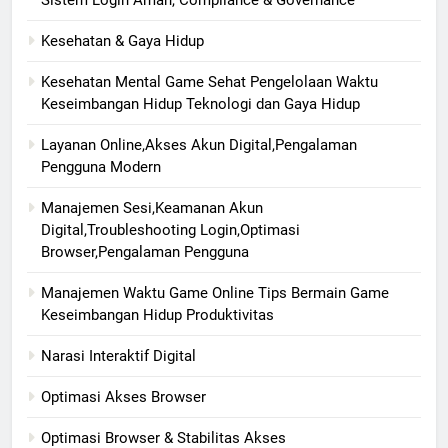
Sistem Login Aman, Compliance & Governance
Kesehatan & Gaya Hidup
Kesehatan Mental Game Sehat Pengelolaan Waktu
Keseimbangan Hidup Teknologi dan Gaya Hidup
Layanan Online,Akses Akun Digital,Pengalaman
Pengguna Modern
Manajemen Sesi,Keamanan Akun
Digital,Troubleshooting Login,Optimasi
Browser,Pengalaman Pengguna
Manajemen Waktu Game Online Tips Bermain Game
Keseimbangan Hidup Produktivitas
Narasi Interaktif Digital
Optimasi Akses Browser
Optimasi Browser & Stabilitas Akses