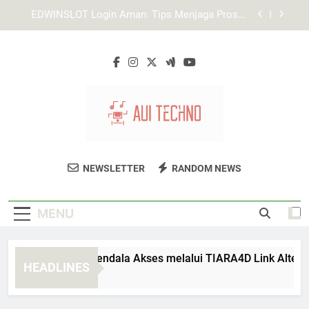
Skip
Cara Memastikan Halaman Login Edwinslot yang
to
Benar untuk Akses Akun Lebih Aman
content
Tips Login Lebah4D agar Akun Tidak Mudah
Diakses Orang Lain
Cara Mengatasi Kendala Akses melalui TIARA4D
Link Alternatif
EDWINSLOT Login Aman: Tips Menjaga Proses
Akses Tetap Stabil
Cara Memastikan Halaman Login Edwinslot yang
Benar untuk Akses Akun Lebih Aman
AUI Techno
Temukan Solusi Teknologi Inovatif Untuk
Tips Login Lebah4D agar Akun Tidak Mudah
NEWSLETTER
RANDOM NEWS
Diakses Orang Lain
Bisnis Anda Di AUI Techno.
MENU
ra Mengatasi Kendala Akses melalui TIARA4D Link Alternatif
HEADLINES
Weeks Ago