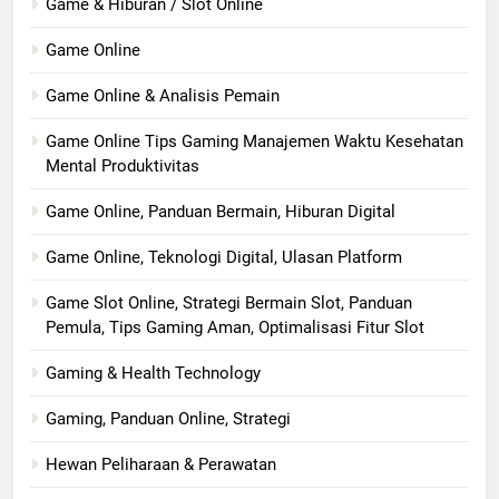
Game & Hiburan / Slot Online
Game Online
Game Online & Analisis Pemain
Game Online Tips Gaming Manajemen Waktu Kesehatan
Mental Produktivitas
Game Online, Panduan Bermain, Hiburan Digital
Game Online, Teknologi Digital, Ulasan Platform
Game Slot Online, Strategi Bermain Slot, Panduan
Pemula, Tips Gaming Aman, Optimalisasi Fitur Slot
Gaming & Health Technology
Gaming, Panduan Online, Strategi
Hewan Peliharaan & Perawatan