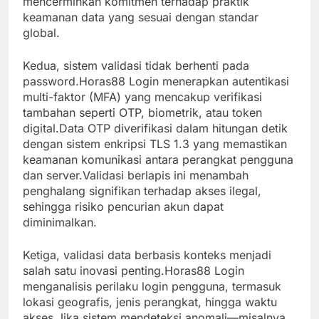
mencerminkan komitmen terhadap praktik
keamanan data yang sesuai dengan standar
global.
Kedua, sistem validasi tidak berhenti pada
password.Horas88 Login menerapkan autentikasi
multi-faktor (MFA) yang mencakup verifikasi
tambahan seperti OTP, biometrik, atau token
digital.Data OTP diverifikasi dalam hitungan detik
dengan sistem enkripsi TLS 1.3 yang memastikan
keamanan komunikasi antara perangkat pengguna
dan server.Validasi berlapis ini menambah
penghalang signifikan terhadap akses ilegal,
sehingga risiko pencurian akun dapat
diminimalkan.
Ketiga, validasi data berbasis konteks menjadi
salah satu inovasi penting.Horas88 Login
menganalisis perilaku login pengguna, termasuk
lokasi geografis, jenis perangkat, hingga waktu
akses.Jika sistem mendeteksi anomali—misalnya