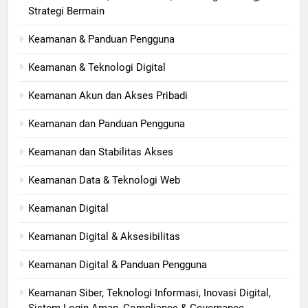
Strategi Bermain
Keamanan & Panduan Pengguna
Keamanan & Teknologi Digital
Keamanan Akun dan Akses Pribadi
Keamanan dan Panduan Pengguna
Keamanan dan Stabilitas Akses
Keamanan Data & Teknologi Web
Keamanan Digital
Keamanan Digital & Aksesibilitas
Keamanan Digital & Panduan Pengguna
Keamanan Siber, Teknologi Informasi, Inovasi Digital,