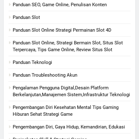
Panduan SEO, Game Online, Penulisan Konten
Panduan Slot
Panduan Slot Online Strategi Permainan Slot 4D
Panduan Slot Online, Strategi Bermain Slot, Situs Slot
Terpercaya, Tips Game Online, Review Situs Slot
Panduan Teknologi
Panduan Troubleshooting Akun
Pengalaman Pengguna Digital,Desain Platform
Berkelanjutan,Manajemen Sistem,Infrastruktur Teknologi
Pengembangan Diri Kesehatan Mental Tips Gaming
Hiburan Sehat Strategi Game
Pengembangan Diri, Gaya Hidup, Kemandirian, Edukasi