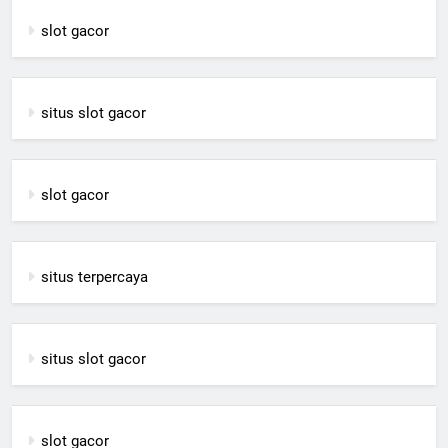
slot gacor
situs slot gacor
slot gacor
situs terpercaya
situs slot gacor
slot gacor