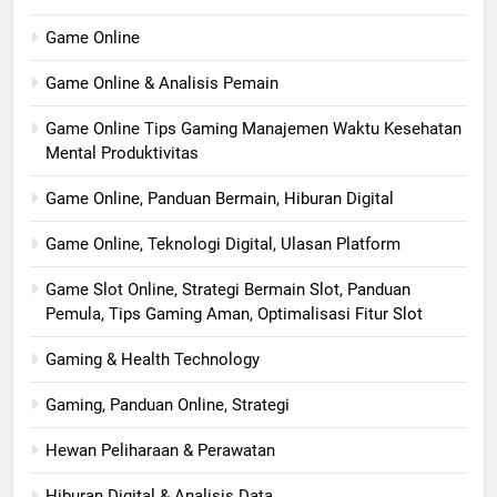
Game Online
Game Online & Analisis Pemain
Game Online Tips Gaming Manajemen Waktu Kesehatan
Mental Produktivitas
Game Online, Panduan Bermain, Hiburan Digital
Game Online, Teknologi Digital, Ulasan Platform
Game Slot Online, Strategi Bermain Slot, Panduan
Pemula, Tips Gaming Aman, Optimalisasi Fitur Slot
Gaming & Health Technology
Gaming, Panduan Online, Strategi
Hewan Peliharaan & Perawatan
Hiburan Digital & Analisis Data