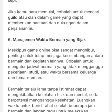
sepi.
Jika kamu baru memulai, cobalah untuk mencari
guild
atau
clan
dalam game yang dapat
memberikan bantuan dan dukungan dalam
perjalananmu.
6.
Manajemen Waktu Bermain yang Bijak
Meskipun game online bisa sangat menghibur,
penting untuk tetap menjaga keseimbangan antara
bermain dan kegiatan lainnya. Cobalah untuk
mengatur jadwal bermain yang tidak mengganggu
pekerjaan, studi, atau waktu bersama keluarga
dan teman-teman.
Bermain terlalu lama tanpa istirahat dapat
mengakibatkan kelelahan fisik dan mental, serta
berpotensi mengganggu kesehatan. Luangkan
waktu untuk beristirahat setelah beberapa jam
bermain dan jangan ragu untuk melakukan