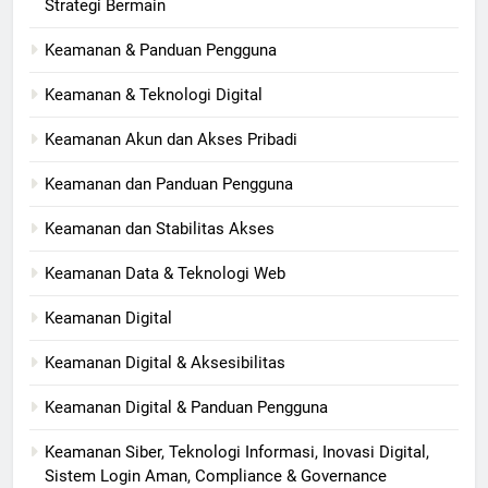
Strategi Bermain
Keamanan & Panduan Pengguna
Keamanan & Teknologi Digital
Keamanan Akun dan Akses Pribadi
Keamanan dan Panduan Pengguna
Keamanan dan Stabilitas Akses
Keamanan Data & Teknologi Web
Keamanan Digital
Keamanan Digital & Aksesibilitas
Keamanan Digital & Panduan Pengguna
Keamanan Siber, Teknologi Informasi, Inovasi Digital,
Sistem Login Aman, Compliance & Governance