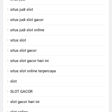
situs judi slot
situs judi slot gacor
situs judi slot online
situs slot
situs slot gacor
situs slot gacor hari ini
situs slot online terpercaya
slot
SLOT GACOR
slot gacor hari ini