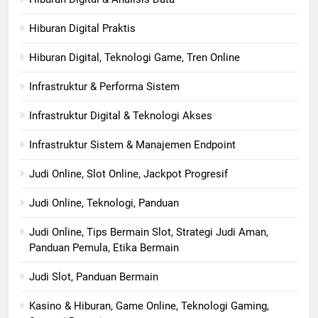
Hiburan Digital Praktis
Hiburan Digital, Teknologi Game, Tren Online
Infrastruktur & Performa Sistem
Infrastruktur Digital & Teknologi Akses
Infrastruktur Sistem & Manajemen Endpoint
Judi Online, Slot Online, Jackpot Progresif
Judi Online, Teknologi, Panduan
Judi Online, Tips Bermain Slot, Strategi Judi Aman,
Panduan Pemula, Etika Bermain
Judi Slot, Panduan Bermain
Kasino & Hiburan, Game Online, Teknologi Gaming,