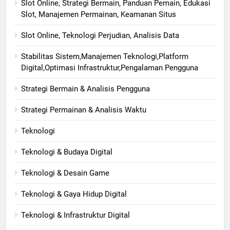
Slot Online, Strategi Bermain, Panduan Pemain, Edukasi
Slot, Manajemen Permainan, Keamanan Situs
Slot Online, Teknologi Perjudian, Analisis Data
Stabilitas Sistem,Manajemen Teknologi,Platform
Digital,Optimasi Infrastruktur,Pengalaman Pengguna
Strategi Bermain & Analisis Pengguna
Strategi Permainan & Analisis Waktu
Teknologi
Teknologi & Budaya Digital
Teknologi & Desain Game
Teknologi & Gaya Hidup Digital
Teknologi & Infrastruktur Digital