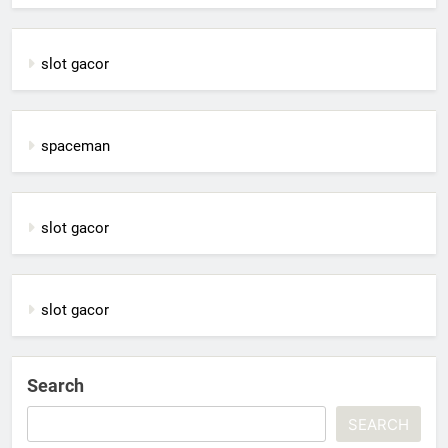
slot gacor
spaceman
slot gacor
slot gacor
Search
SEARCH