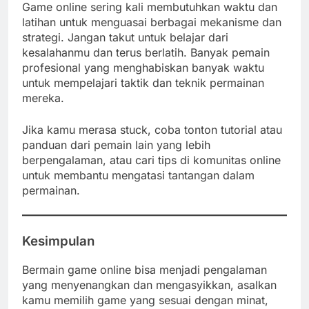
Game online sering kali membutuhkan waktu dan
latihan untuk menguasai berbagai mekanisme dan
strategi. Jangan takut untuk belajar dari
kesalahanmu dan terus berlatih. Banyak pemain
profesional yang menghabiskan banyak waktu
untuk mempelajari taktik dan teknik permainan
mereka.
Jika kamu merasa stuck, coba tonton tutorial atau
panduan dari pemain lain yang lebih
berpengalaman, atau cari tips di komunitas online
untuk membantu mengatasi tantangan dalam
permainan.
Kesimpulan
Bermain game online bisa menjadi pengalaman
yang menyenangkan dan mengasyikkan, asalkan
kamu memilih game yang sesuai dengan minat,