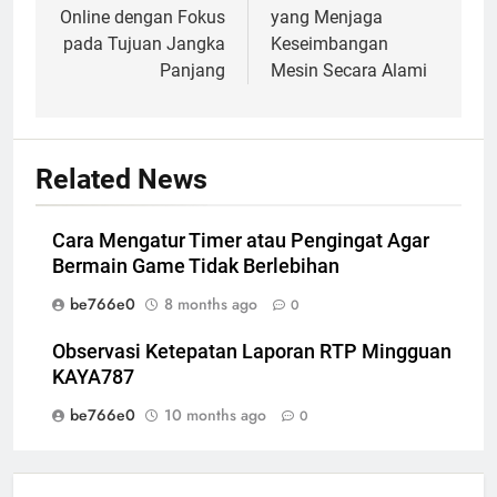
Online dengan Fokus
yang Menjaga
pada Tujuan Jangka
Keseimbangan
Panjang
Mesin Secara Alami
Related News
Cara Mengatur Timer atau Pengingat Agar
Bermain Game Tidak Berlebihan
be766e0
8 months ago
0
Observasi Ketepatan Laporan RTP Mingguan
KAYA787
be766e0
10 months ago
0