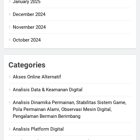
January 2025
December 2024
November 2024
October 2024
Categories
Akses Online Alternatif
Analisis Data & Keamanan Digital
Analisis Dinamika Permainan, Stabilitas Sistem Game,
Pola Permainan Alami, Observasi Mesin Digital,
Pengalaman Bermain Berimbang
Analisis Platform Digital