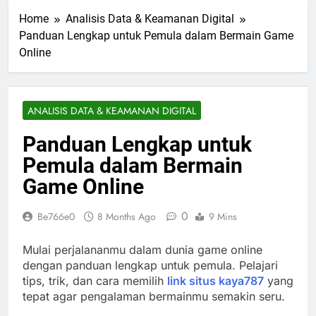
Home
Analisis Data & Keamanan Digital
Panduan Lengkap untuk Pemula dalam Bermain Game
Online
ANALISIS DATA & KEAMANAN DIGITAL
Panduan Lengkap untuk
Pemula dalam Bermain
Game Online
0
Be766e0
8 Months Ago
9 Mins
Mulai perjalananmu dalam dunia game online
dengan panduan lengkap untuk pemula. Pelajari
tips, trik, dan cara memilih
link situs kaya787
yang
tepat agar pengalaman bermainmu semakin seru.