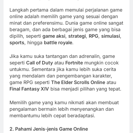
Langkah pertama dalam memulai perjalanan game
online adalah memilih game yang sesuai dengan
minat dan preferensimu. Dunia game online sangat
beragam, dan ada berbagai jenis game yang bisa
dipilih, seperti
game aksi
,
strategi
,
RPG
,
simulasi
,
sports
, hingga
battle royale
.
Jika kamu suka tantangan dan adrenalin, game
seperti
Call of Duty
atau
Fortnite
mungkin cocok
untukmu. Sementara jika kamu lebih suka cerita
yang mendalam dan pengembangan karakter,
game RPG seperti
The Elder Scrolls Online
atau
Final Fantasy XIV
bisa menjadi pilihan yang tepat.
Memilih game yang kamu nikmati akan membuat
pengalaman bermain lebih menyenangkan dan
membantumu lebih cepat beradaptasi.
2.
Pahami Jenis-jenis Game Online