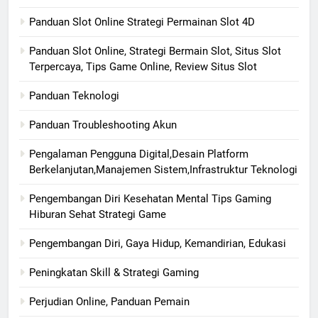
Panduan Slot Online Strategi Permainan Slot 4D
Panduan Slot Online, Strategi Bermain Slot, Situs Slot
Terpercaya, Tips Game Online, Review Situs Slot
Panduan Teknologi
Panduan Troubleshooting Akun
Pengalaman Pengguna Digital,Desain Platform
Berkelanjutan,Manajemen Sistem,Infrastruktur Teknologi
Pengembangan Diri Kesehatan Mental Tips Gaming
Hiburan Sehat Strategi Game
Pengembangan Diri, Gaya Hidup, Kemandirian, Edukasi
Peningkatan Skill & Strategi Gaming
Perjudian Online, Panduan Pemain