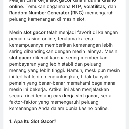
Pelajari cara kerja
slot gacor
dalam
dunia kasino
online
. Temukan bagaimana
RTP
,
volatilitas
, dan
Random Number Generator (RNG)
memengaruhi
peluang kemenangan di mesin slot.
Mesin
slot gacor
telah menjadi favorit di kalangan
pemain kasino online, terutama karena
kemampuannya memberikan kemenangan lebih
sering dibandingkan dengan mesin lainnya. Mesin
slot gacor
dikenal karena sering memberikan
pembayaran yang lebih stabil dan peluang
menang yang lebih tinggi. Namun, meskipun mesin
ini terlihat lebih menguntungkan, tidak banyak
pemain yang benar-benar memahami bagaimana
mesin ini bekerja. Artikel ini akan menjelaskan
secara rinci tentang
cara kerja slot gacor
, serta
faktor-faktor yang memengaruhi peluang
kemenangan Anda dalam dunia kasino online.
1.
Apa Itu Slot Gacor?