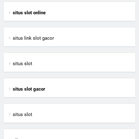
situs slot online
situs link slot gacor
situs slot
situs slot gacor
situs slot