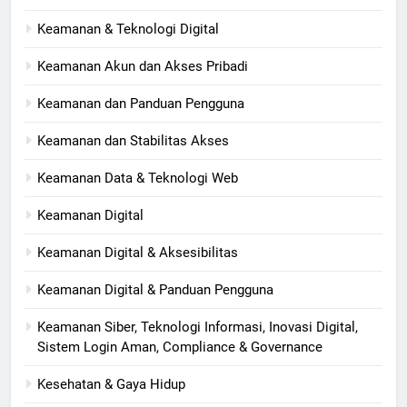
Keamanan & Teknologi Digital
Keamanan Akun dan Akses Pribadi
Keamanan dan Panduan Pengguna
Keamanan dan Stabilitas Akses
Keamanan Data & Teknologi Web
Keamanan Digital
Keamanan Digital & Aksesibilitas
Keamanan Digital & Panduan Pengguna
Keamanan Siber, Teknologi Informasi, Inovasi Digital,
Sistem Login Aman, Compliance & Governance
Kesehatan & Gaya Hidup