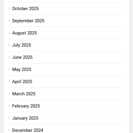
October 2025
September 2025
August 2025
July 2025
June 2025
May 2025
April 2025
March 2025
February 2025
January 2025
December 2024