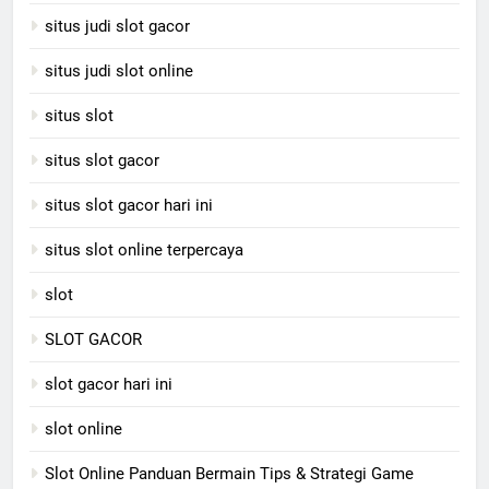
situs judi slot gacor
situs judi slot online
situs slot
situs slot gacor
situs slot gacor hari ini
situs slot online terpercaya
slot
SLOT GACOR
slot gacor hari ini
slot online
Slot Online Panduan Bermain Tips & Strategi Game