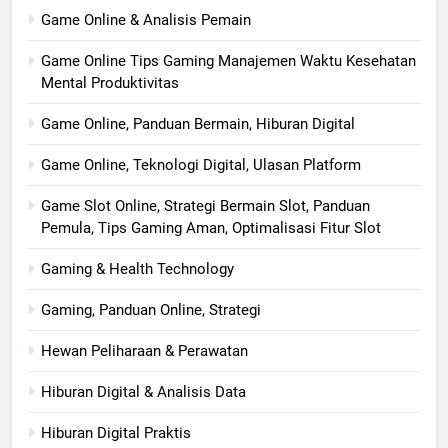
Game Online & Analisis Pemain
Game Online Tips Gaming Manajemen Waktu Kesehatan
Mental Produktivitas
Game Online, Panduan Bermain, Hiburan Digital
Game Online, Teknologi Digital, Ulasan Platform
Game Slot Online, Strategi Bermain Slot, Panduan
Pemula, Tips Gaming Aman, Optimalisasi Fitur Slot
Gaming & Health Technology
Gaming, Panduan Online, Strategi
Hewan Peliharaan & Perawatan
Hiburan Digital & Analisis Data
Hiburan Digital Praktis