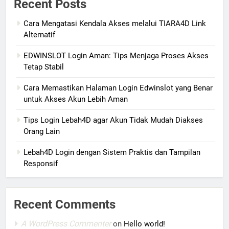
Recent Posts
Cara Mengatasi Kendala Akses melalui TIARA4D Link
Alternatif
EDWINSLOT Login Aman: Tips Menjaga Proses Akses
Tetap Stabil
Cara Memastikan Halaman Login Edwinslot yang Benar
untuk Akses Akun Lebih Aman
Tips Login Lebah4D agar Akun Tidak Mudah Diakses
Orang Lain
Lebah4D Login dengan Sistem Praktis dan Tampilan
Responsif
Recent Comments
A WordPress Commenter
on
Hello world!