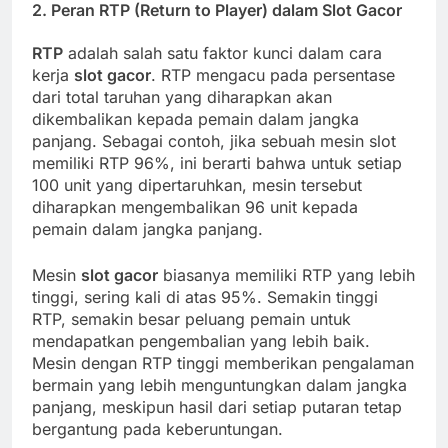
2.
Peran RTP (Return to Player) dalam Slot Gacor
RTP
adalah salah satu faktor kunci dalam cara
kerja
slot gacor
. RTP mengacu pada persentase
dari total taruhan yang diharapkan akan
dikembalikan kepada pemain dalam jangka
panjang. Sebagai contoh, jika sebuah mesin slot
memiliki RTP 96%, ini berarti bahwa untuk setiap
100 unit yang dipertaruhkan, mesin tersebut
diharapkan mengembalikan 96 unit kepada
pemain dalam jangka panjang.
Mesin
slot gacor
biasanya memiliki RTP yang lebih
tinggi, sering kali di atas 95%. Semakin tinggi
RTP, semakin besar peluang pemain untuk
mendapatkan pengembalian yang lebih baik.
Mesin dengan RTP tinggi memberikan pengalaman
bermain yang lebih menguntungkan dalam jangka
panjang, meskipun hasil dari setiap putaran tetap
bergantung pada keberuntungan.