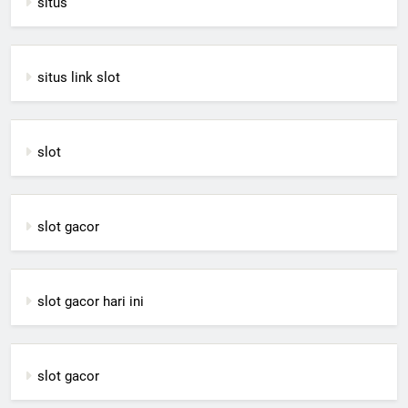
situs
situs link slot
slot
slot gacor
slot gacor hari ini
slot gacor