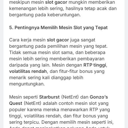
meskipun mesin
slot gacor
mungkin memberikan
kemenangan lebih sering, hasilnya tetap acak dan
bergantung pada keberuntungan.
5.
Pentingnya Memilih Mesin Slot yang Tepat
Cara kerja mesin
slot gacor
juga sangat
bergantung pada pemilihan mesin yang tepat.
Tidak semua mesin slot sama, dan beberapa
mesin lebih sering memberikan pembayaran
daripada yang lain. Mesin dengan
RTP tinggi
,
volatilitas rendah
, dan fitur-fitur bonus yang
menarik sering kali dianggap lebih
menguntungkan.
Mesin seperti
Starburst
(NetEnt) dan
Gonzo’s
Quest
(NetEnt) adalah contoh mesin slot yang
populer karena mereka menawarkan RTP yang
tinggi, volatilitas rendah, dan fitur bonus yang
sering terpicu. Dengan memilih mesin seperti ini,