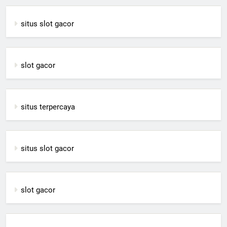
situs slot gacor
slot gacor
situs terpercaya
situs slot gacor
slot gacor