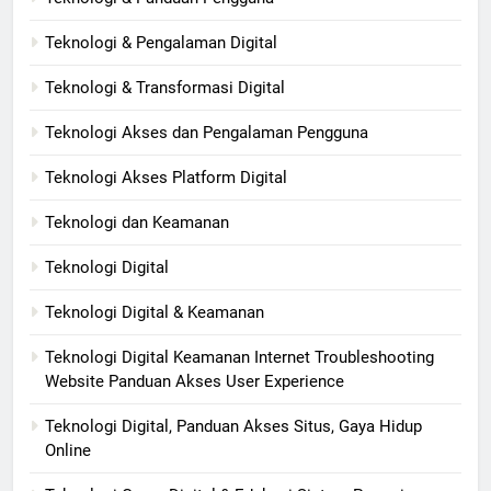
Teknologi & Pengalaman Digital
Teknologi & Transformasi Digital
Teknologi Akses dan Pengalaman Pengguna
Teknologi Akses Platform Digital
Teknologi dan Keamanan
Teknologi Digital
Teknologi Digital & Keamanan
Teknologi Digital Keamanan Internet Troubleshooting
Website Panduan Akses User Experience
Teknologi Digital, Panduan Akses Situs, Gaya Hidup
Online