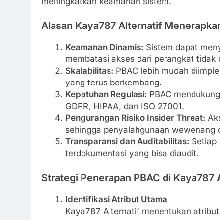
meningkatkan keamanan sistem.
Alasan Kaya787 Alternatif Menerapk
Keamanan Dinamis:
Sistem dapat menye
membatasi akses dari perangkat tidak d
Skalabilitas:
PBAC lebih mudah diimple
yang terus berkembang.
Kepatuhan Regulasi:
PBAC mendukung ke
GDPR, HIPAA, dan ISO 27001.
Pengurangan Risiko Insider Threat:
Aks
sehingga penyalahgunaan wewenang da
Transparansi dan Auditabilitas:
Setiap 
terdokumentasi yang bisa diaudit.
Strategi Penerapan PBAC di Kaya787 A
Identifikasi Atribut Utama
Kaya787 Alternatif menentukan atribut 