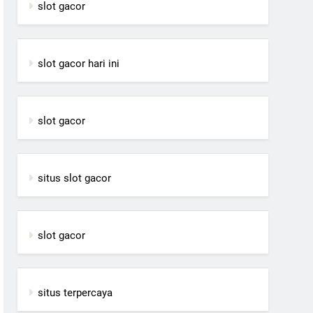
slot gacor
slot gacor hari ini
slot gacor
situs slot gacor
slot gacor
situs terpercaya