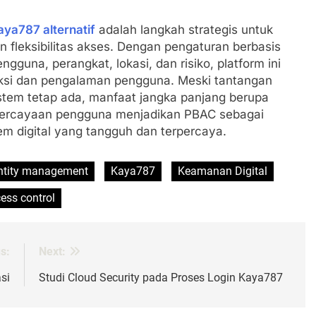
aya787 alternatif
adalah langkah strategis untuk
leksibilitas akses. Dengan pengaturan berbasis
guna, perangkat, lokasi, dan risiko, platform ini
si dan pengalaman pengguna. Meski tantangan
istem tetap ada, manfaat jangka panjang berupa
epercayaan pengguna menjadikan PBAC sebagai
m digital yang tangguh dan terpercaya.
ntity management
Kaya787
Keamanan Digital
ess control
s:
Next:
si
Studi Cloud Security pada Proses Login Kaya787