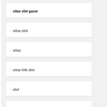
situs slot gacor
situs slot
situs
situs link slot
slot