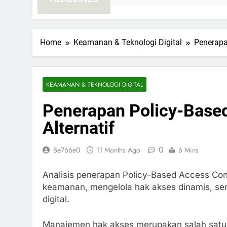
Home
Keamanan & Teknologi Digital
Penerapa
KEAMANAN & TEKNOLOGI DIGITAL
Penerapan Policy-Based
Alternatif
0
Be766e0
11 Months Ago
6 Mins
Analisis penerapan Policy-Based Access Con
keamanan, mengelola hak akses dinamis, se
digital.
Manajemen hak akses merupakan salah satu