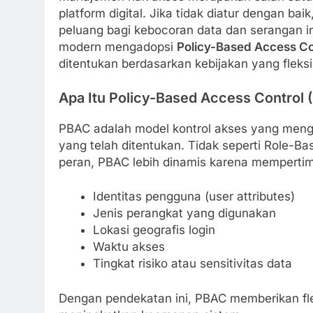
platform digital. Jika tidak diatur dengan b
peluang bagi kebocoran data dan serangan int
modern mengadopsi
Policy-Based Access Co
ditentukan berdasarkan kebijakan yang fleksib
Apa Itu Policy-Based Access Control
PBAC adalah model kontrol akses yang menga
yang telah ditentukan. Tidak seperti Role-
peran, PBAC lebih dinamis karena mempertimb
Identitas pengguna (user attributes)
Jenis perangkat yang digunakan
Lokasi geografis login
Waktu akses
Tingkat risiko atau sensitivitas data
Dengan pendekatan ini, PBAC memberikan flek