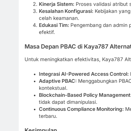
Kinerja Sistem:
Proses validasi atribut
Kesalahan Konfigurasi:
Kebijakan yang
celah keamanan.
Edukasi Tim:
Pengembang dan admin p
efektif.
Masa Depan PBAC di Kaya787 Alternat
Untuk meningkatkan efektivitas, Kaya787 Alt
Integrasi AI-Powered Access Control:
M
Adaptive PBAC:
Menggabungkan PBAC d
kontekstual.
Blockchain-Based Policy Management
tidak dapat dimanipulasi.
Continuous Compliance Monitoring:
Me
terbaru.
Kesimpulan