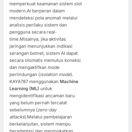
memperkuat keamanan sistem slot
modern.AI berperan dalam
mendeteksi pola anomali melalui
analisis perilaku sistem dan
pengguna secara real-
time.Misalnya, jika aktivitas
jaringan menunjukkan indikasi
serangan botnet, sistem AI dapat
secara otomatis memutus koneksi
dan mengaktifkan mode
perlindungan (
isolation mode
).
KAYA787 menggunakan
Machine
Learning (ML)
untuk
mengidentifikasi ancaman baru
yang belum pernah tercatat
sebelumnya (
zero-day
attacks
).Melalui pembelajaran
berkelanjutan, sistem mampu
beradaptasi dan meningkatkan