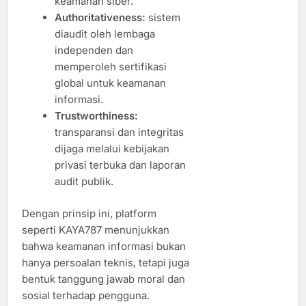
keamanan siber.
Authoritativeness:
sistem
diaudit oleh lembaga
independen dan
memperoleh sertifikasi
global untuk keamanan
informasi.
Trustworthiness:
transparansi dan integritas
dijaga melalui kebijakan
privasi terbuka dan laporan
audit publik.
Dengan prinsip ini, platform
seperti KAYA787 menunjukkan
bahwa keamanan informasi bukan
hanya persoalan teknis, tetapi juga
bentuk tanggung jawab moral dan
sosial terhadap pengguna.