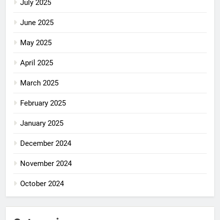
July 2025
June 2025
May 2025
April 2025
March 2025
February 2025
January 2025
December 2024
November 2024
October 2024