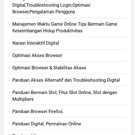
Digital,Troubleshooting Login,Optimasi
Browser,Pengalaman Pengguna
Manajemen Waktu Game Online Tips Bermain Game
Keseimbangan Hidup Produktivitas
Narasi Interaktif Digital
Optimasi Akses Browser
Optimasi Browser & Stabilitas Akses
Panduan Akses Alternatif dan Troubleshooting Digital
Panduan Bermain Slot, Fitur Slot Online, Slot dengan
Multipliers
Panduan Browser Firefox.
Panduan Digital, Permainan Online