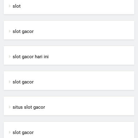
slot
slot gacor
slot gacor hari ini
slot gacor
situs slot gacor
slot gacor