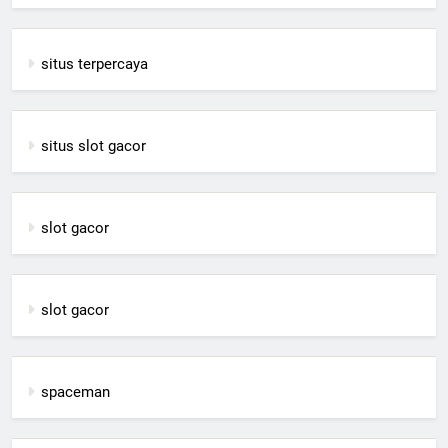
situs terpercaya
situs slot gacor
slot gacor
slot gacor
spaceman