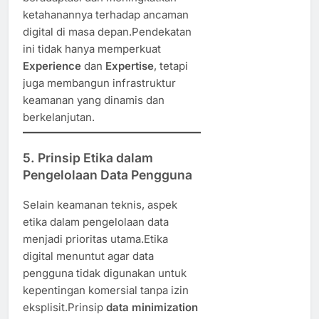
ketahanannya terhadap ancaman
digital di masa depan.Pendekatan
ini tidak hanya memperkuat
Experience
dan
Expertise
, tetapi
juga membangun infrastruktur
keamanan yang dinamis dan
berkelanjutan.
5. Prinsip Etika dalam
Pengelolaan Data Pengguna
Selain keamanan teknis, aspek
etika dalam pengelolaan data
menjadi prioritas utama.Etika
digital menuntut agar data
pengguna tidak digunakan untuk
kepentingan komersial tanpa izin
eksplisit.Prinsip
data minimization