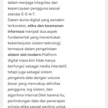
dalam menjaga integritas dan
kepercayaan pengguna sesuai
standar E-E-A-T.
Dalam dunia digital yang semakin
terkoneksi,
etika dan keamanan
informasi
menjadi dua aspek
fundamental yang menentukan
keberlanjutan sistem teknologi,
termasuk dalam pengelolaan
sistem slot modern
.Platform
digital masa kini tidak hanya
berfungsi sebagai media interaktif,
tetapi juga sebagai sistem
pengelola data dengan volume
besar yang mencakup aktivitas
pengguna, log sistem, dan
algoritma internal.Oleh karena itu,
perlindungan data dan penerapan
prinsip etika sangat penting untuk