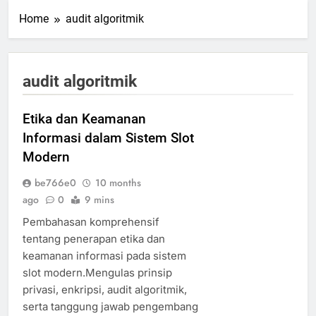
Home
audit algoritmik
audit algoritmik
Etika dan Keamanan
Informasi dalam Sistem Slot
Modern
be766e0
10 months
ago
0
9 mins
Pembahasan komprehensif
tentang penerapan etika dan
keamanan informasi pada sistem
slot modern.Mengulas prinsip
privasi, enkripsi, audit algoritmik,
serta tanggung jawab pengembang