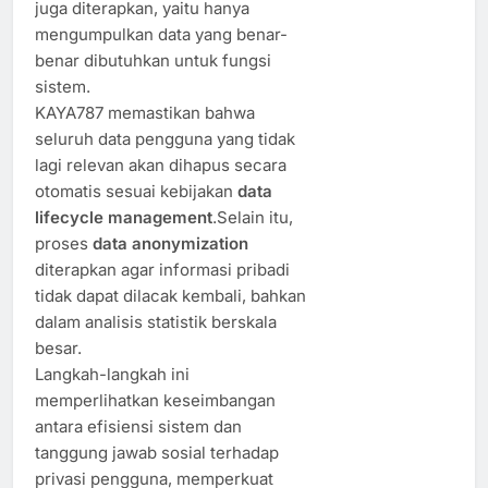
juga diterapkan, yaitu hanya
mengumpulkan data yang benar-
benar dibutuhkan untuk fungsi
sistem.
KAYA787 memastikan bahwa
seluruh data pengguna yang tidak
lagi relevan akan dihapus secara
otomatis sesuai kebijakan
data
lifecycle management
.Selain itu,
proses
data anonymization
diterapkan agar informasi pribadi
tidak dapat dilacak kembali, bahkan
dalam analisis statistik berskala
besar.
Langkah-langkah ini
memperlihatkan keseimbangan
antara efisiensi sistem dan
tanggung jawab sosial terhadap
privasi pengguna, memperkuat