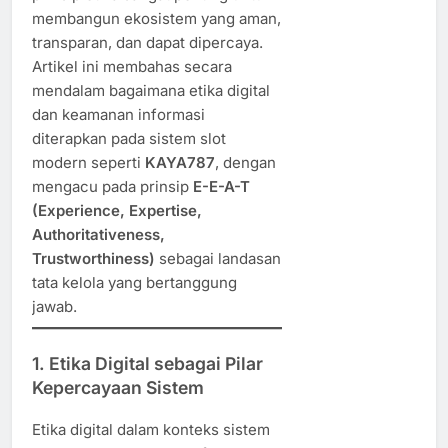
membangun ekosistem yang aman,
transparan, dan dapat dipercaya.
Artikel ini membahas secara
mendalam bagaimana etika digital
dan keamanan informasi
diterapkan pada sistem slot
modern seperti
KAYA787
, dengan
mengacu pada prinsip
E-E-A-T
(Experience, Expertise,
Authoritativeness,
Trustworthiness)
sebagai landasan
tata kelola yang bertanggung
jawab.
1. Etika Digital sebagai Pilar
Kepercayaan Sistem
Etika digital dalam konteks sistem