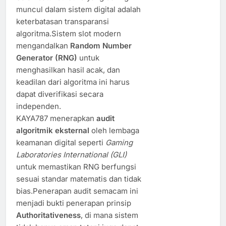
muncul dalam sistem digital adalah
keterbatasan transparansi
algoritma.Sistem slot modern
mengandalkan
Random Number
Generator (RNG)
untuk
menghasilkan hasil acak, dan
keadilan dari algoritma ini harus
dapat diverifikasi secara
independen.
KAYA787 menerapkan
audit
algoritmik eksternal
oleh lembaga
keamanan digital seperti
Gaming
Laboratories International (GLI)
untuk memastikan RNG berfungsi
sesuai standar matematis dan tidak
bias.Penerapan audit semacam ini
menjadi bukti penerapan prinsip
Authoritativeness
, di mana sistem