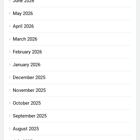
June 2026
May 2026
April 2026
March 2026
February 2026
January 2026
December 2025
November 2025
October 2025
September 2025
August 2025