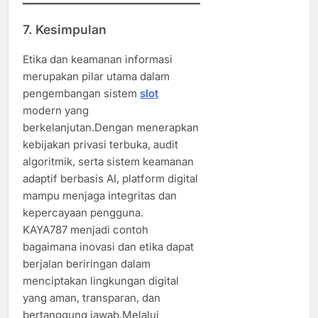
7. Kesimpulan
Etika dan keamanan informasi
merupakan pilar utama dalam
pengembangan sistem
slot
modern yang
berkelanjutan.Dengan menerapkan
kebijakan privasi terbuka, audit
algoritmik, serta sistem keamanan
adaptif berbasis AI, platform digital
mampu menjaga integritas dan
kepercayaan pengguna.
KAYA787 menjadi contoh
bagaimana inovasi dan etika dapat
berjalan beriringan dalam
menciptakan lingkungan digital
yang aman, transparan, dan
bertanggung jawab.Melalui