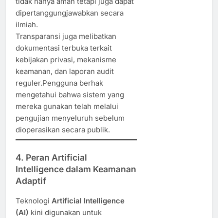
tidak hanya aman tetapi juga dapat
dipertanggungjawabkan secara
ilmiah.
Transparansi juga melibatkan
dokumentasi terbuka terkait
kebijakan privasi, mekanisme
keamanan, dan laporan audit
reguler.Pengguna berhak
mengetahui bahwa sistem yang
mereka gunakan telah melalui
pengujian menyeluruh sebelum
dioperasikan secara publik.
4. Peran Artificial
Intelligence dalam Keamanan
Adaptif
Teknologi
Artificial Intelligence
(AI)
kini digunakan untuk