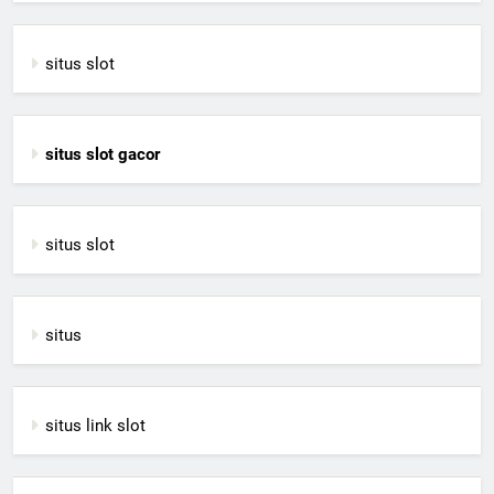
situs slot
situs slot gacor
situs slot
situs
situs link slot