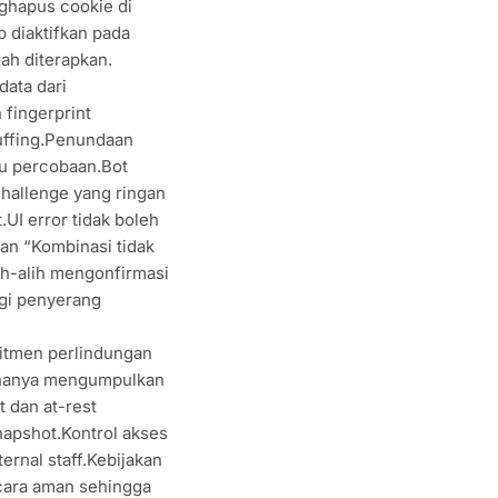
ghapus cookie di
 diaktifkan pada
ah diterapkan.
data dari
 fingerprint
tuffing.Penundaan
ju percobaan.Bot
challenge yang ringan
UI error tidak boleh
an “Kombinasi tidak
lih-alih mengonfirmasi
agi penyerang
mitmen perlindungan
m hanya mengumpulkan
t dan at-rest
napshot.Kontrol akses
ernal staff.Kebijakan
ecara aman sehingga