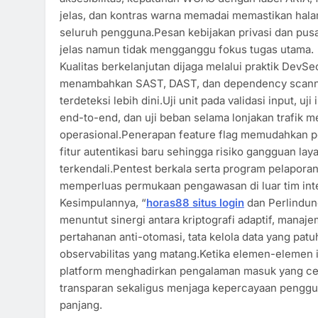
jelas, dan kontras warna memadai memastikan hala
seluruh pengguna.Pesan kebijakan privasi dan pusa
jelas namun tidak mengganggu fokus tugas utama.
Kualitas berkelanjutan dijaga melalui praktik DevS
menambahkan SAST, DAST, dan dependency scanni
terdeteksi lebih dini.Uji unit pada validasi input, uji 
end-to-end, dan uji beban selama lonjakan trafik me
operasional.Penerapan feature flag memudahkan p
fitur autentikasi baru sehingga risiko gangguan lay
terkendali.Pentest berkala serta program pelapora
memperluas permukaan pengawasan di luar tim inte
Kesimpulannya, “
horas88 situs login
dan Perlindun
menuntut sinergi antara kriptografi adaptif, manajem
pertahanan anti-otomasi, tata kelola data yang patu
observabilitas yang matang.Ketika elemen-elemen in
platform menghadirkan pengalaman masuk yang ce
transparan sekaligus menjaga kepercayaan penggu
panjang.