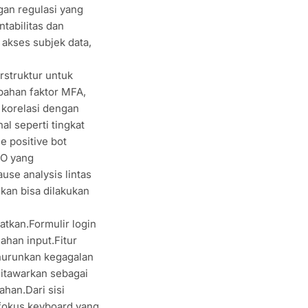
an regulasi yang
tabilitas dan
akses subjek data,
rstruktur untuk
bahan faktor MFA,
 korelasi dengan
al seperti tingkat
se positive bot
LO yang
se analysis lintas
kan bisa dilakukan
atkan.Formulir login
ahan input.Fitur
nurunkan kegagalan
ditawarkan sebagai
han.Dari sisi
 fokus keyboard yang