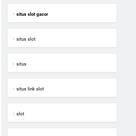
situs slot gacor
situs slot
situs
situs link slot
slot