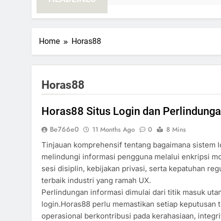
Home
Horas88
Horas88
Horas88 Situs Login dan Perlindunga
Be766e0
11 Months Ago
0
8 Mins
Tinjauan komprehensif tentang bagaimana sistem 
melindungi informasi pengguna melalui enkripsi 
sesi disiplin, kebijakan privasi, serta kepatuhan re
terbaik industri yang ramah UX.
Perlindungan informasi dimulai dari titik masuk ut
login.Horas88 perlu memastikan setiap keputusan t
operasional berkontribusi pada kerahasiaan, integr