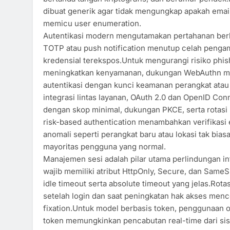
dibuat generik agar tidak mengungkap apakah email
memicu user enumeration.
Autentikasi modern mengutamakan pertahanan ber
TOTP atau push notification menutup celah pengam
kredensial terekspos.Untuk mengurangi risiko phis
meningkatkan kenyamanan, dukungan WebAuthn 
autentikasi dengan kunci keamanan perangkat atau
integrasi lintas layanan, OAuth 2.0 dan OpenID Con
dengan skop minimal, dukungan PKCE, serta rotasi 
risk-based authentication menambahkan verifikasi e
anomali seperti perangkat baru atau lokasi tak bia
mayoritas pengguna yang normal.
Manajemen sesi adalah pilar utama perlindungan in
wajib memiliki atribut HttpOnly, Secure, dan SameS
idle timeout serta absolute timeout yang jelas.Rotasi
setelah login dan saat peningkatan hak akses men
fixation.Untuk model berbasis token, penggunaan
token memungkinkan pencabutan real-time dari sis