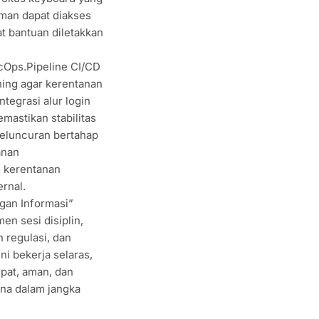
man dapat diakses
t bantuan diletakkan
ecOps.Pipeline CI/CD
ng agar kerentanan
integrasi alur login
mastikan stabilitas
eluncuran bertahap
anan
n kerentanan
rnal.
gan Informasi”
en sesi disiplin,
h regulasi, dan
i bekerja selaras,
pat, aman, dan
na dalam jangka