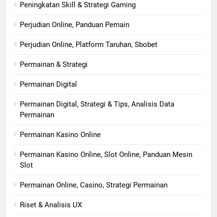
Peningkatan Skill & Strategi Gaming
Perjudian Online, Panduan Pemain
Perjudian Online, Platform Taruhan, Sbobet
Permainan & Strategi
Permainan Digital
Permainan Digital, Strategi & Tips, Analisis Data
Permainan
Permainan Kasino Online
Permainan Kasino Online, Slot Online, Panduan Mesin
Slot
Permainan Online, Casino, Strategi Permainan
Riset & Analisis UX