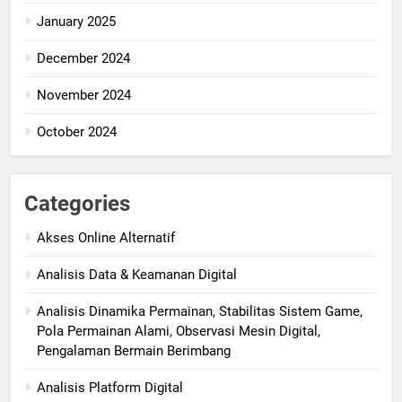
January 2025
December 2024
November 2024
October 2024
Categories
Akses Online Alternatif
Analisis Data & Keamanan Digital
Analisis Dinamika Permainan, Stabilitas Sistem Game,
Pola Permainan Alami, Observasi Mesin Digital,
Pengalaman Bermain Berimbang
Analisis Platform Digital