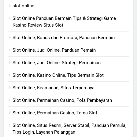
slot online
Slot Online Panduan Bermain Tips & Strategi Game
Kasino Review Situs Slot
Slot Online, Bonus dan Promosi, Panduan Bermain
Slot Online, Judi Online, Panduan Pemain
Slot Online, Judi Online, Strategi Permainan
Slot Online, Kasino Online, Tips Bermain Slot
Slot Online, Keamanan, Situs Terpercaya
Slot Online, Permainan Casino, Pola Pembayaran
Slot Online, Permainan Casino, Tema Slot
Slot Online, Situs Resmi, Server Stabil, Panduan Pemula,
Tips Login, Layanan Pelanggan