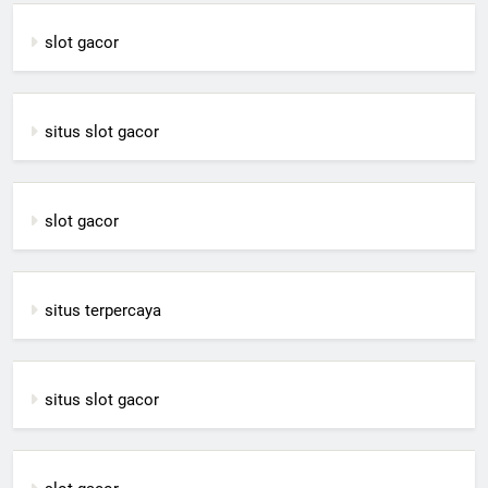
slot gacor
situs slot gacor
slot gacor
situs terpercaya
situs slot gacor