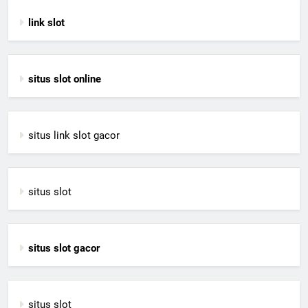
link slot
situs slot online
situs link slot gacor
situs slot
situs slot gacor
situs slot