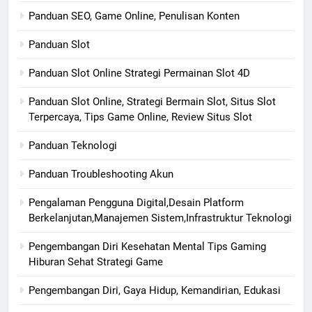
Panduan SEO, Game Online, Penulisan Konten
Panduan Slot
Panduan Slot Online Strategi Permainan Slot 4D
Panduan Slot Online, Strategi Bermain Slot, Situs Slot
Terpercaya, Tips Game Online, Review Situs Slot
Panduan Teknologi
Panduan Troubleshooting Akun
Pengalaman Pengguna Digital,Desain Platform
Berkelanjutan,Manajemen Sistem,Infrastruktur Teknologi
Pengembangan Diri Kesehatan Mental Tips Gaming
Hiburan Sehat Strategi Game
Pengembangan Diri, Gaya Hidup, Kemandirian, Edukasi