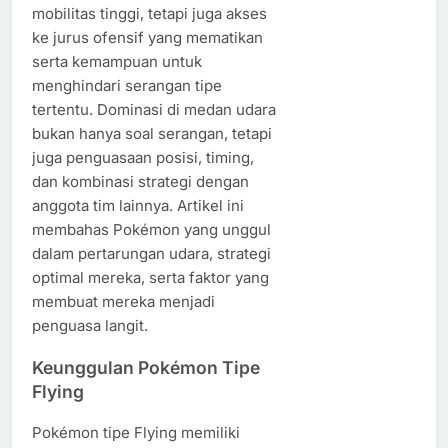
mobilitas tinggi, tetapi juga akses
ke jurus ofensif yang mematikan
serta kemampuan untuk
menghindari serangan tipe
tertentu. Dominasi di medan udara
bukan hanya soal serangan, tetapi
juga penguasaan posisi, timing,
dan kombinasi strategi dengan
anggota tim lainnya. Artikel ini
membahas Pokémon yang unggul
dalam pertarungan udara, strategi
optimal mereka, serta faktor yang
membuat mereka menjadi
penguasa langit.
Keunggulan Pokémon Tipe
Flying
Pokémon tipe Flying memiliki