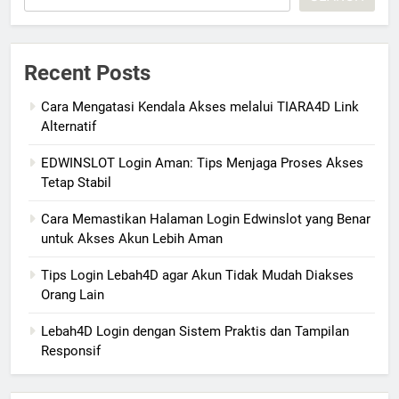
Recent Posts
Cara Mengatasi Kendala Akses melalui TIARA4D Link
Alternatif
EDWINSLOT Login Aman: Tips Menjaga Proses Akses
Tetap Stabil
Cara Memastikan Halaman Login Edwinslot yang Benar
untuk Akses Akun Lebih Aman
Tips Login Lebah4D agar Akun Tidak Mudah Diakses
Orang Lain
Lebah4D Login dengan Sistem Praktis dan Tampilan
Responsif