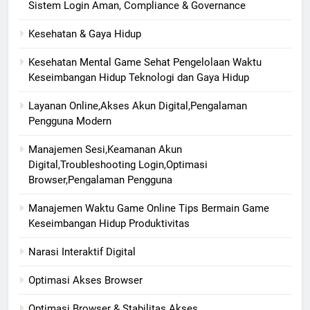
Sistem Login Aman, Compliance & Governance
Kesehatan & Gaya Hidup
Kesehatan Mental Game Sehat Pengelolaan Waktu
Keseimbangan Hidup Teknologi dan Gaya Hidup
Layanan Online,Akses Akun Digital,Pengalaman
Pengguna Modern
Manajemen Sesi,Keamanan Akun
Digital,Troubleshooting Login,Optimasi
Browser,Pengalaman Pengguna
Manajemen Waktu Game Online Tips Bermain Game
Keseimbangan Hidup Produktivitas
Narasi Interaktif Digital
Optimasi Akses Browser
Optimasi Browser & Stabilitas Akses