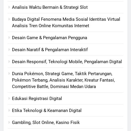
Analisis Waktu Bermain & Strategi Slot
Budaya Digital Fenomena Media Sosial Identitas Virtual
Analisis Tren Online Komunitas Internet
Desain Game & Pengalaman Pengguna
Desain Naratif & Pengalaman Interaktif
Desain Responsif, Teknologi Mobile, Pengalaman Digital
Dunia Pokémon, Strategi Game, Taktik Pertarungan,
Pokémon Terbang, Analisis Karakter, Kreatur Fantasi,
Competitive Battle, Dominasi Medan Udara
Edukasi Registrasi Digital
Etika Teknologi & Keamanan Digital
Gambling, Slot Online, Kasino Fisik