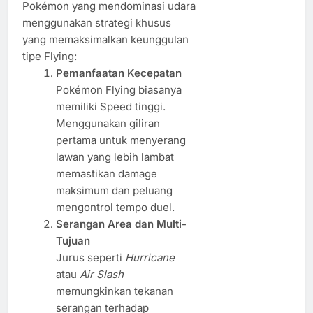
Pokémon yang mendominasi udara
menggunakan strategi khusus
yang memaksimalkan keunggulan
tipe Flying:
Pemanfaatan Kecepatan
Pokémon Flying biasanya
memiliki Speed tinggi.
Menggunakan giliran
pertama untuk menyerang
lawan yang lebih lambat
memastikan damage
maksimum dan peluang
mengontrol tempo duel.
Serangan Area dan Multi-
Tujuan
Jurus seperti
Hurricane
atau
Air Slash
memungkinkan tekanan
serangan terhadap