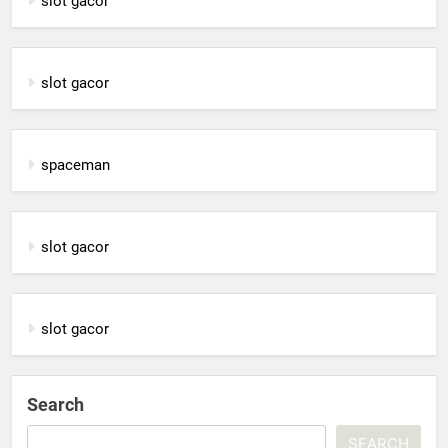
slot gacor
slot gacor
spaceman
slot gacor
slot gacor
Search
SEARCH