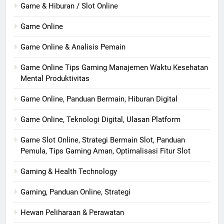
Game & Hiburan / Slot Online
Game Online
Game Online & Analisis Pemain
Game Online Tips Gaming Manajemen Waktu Kesehatan
Mental Produktivitas
Game Online, Panduan Bermain, Hiburan Digital
Game Online, Teknologi Digital, Ulasan Platform
Game Slot Online, Strategi Bermain Slot, Panduan
Pemula, Tips Gaming Aman, Optimalisasi Fitur Slot
Gaming & Health Technology
Gaming, Panduan Online, Strategi
Hewan Peliharaan & Perawatan