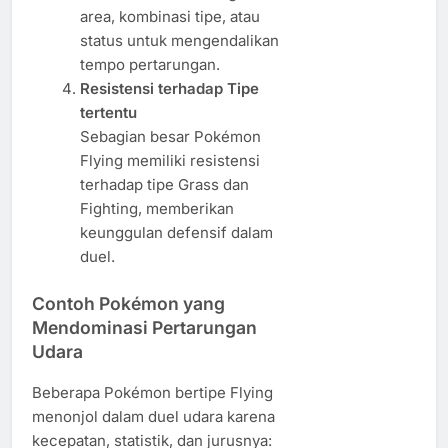
area, kombinasi tipe, atau
status untuk mengendalikan
tempo pertarungan.
Resistensi terhadap Tipe
tertentu
Sebagian besar Pokémon
Flying memiliki resistensi
terhadap tipe Grass dan
Fighting, memberikan
keunggulan defensif dalam
duel.
Contoh Pokémon yang
Mendominasi Pertarungan
Udara
Beberapa Pokémon bertipe Flying
menonjol dalam duel udara karena
kecepatan, statistik, dan jurusnya: