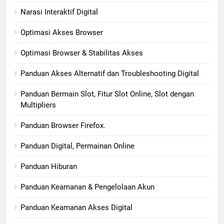
Narasi Interaktif Digital
Optimasi Akses Browser
Optimasi Browser & Stabilitas Akses
Panduan Akses Alternatif dan Troubleshooting Digital
Panduan Bermain Slot, Fitur Slot Online, Slot dengan
Multipliers
Panduan Browser Firefox.
Panduan Digital, Permainan Online
Panduan Hiburan
Panduan Keamanan & Pengelolaan Akun
Panduan Keamanan Akses Digital