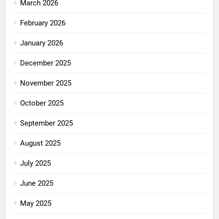
March 2026
February 2026
January 2026
December 2025
November 2025
October 2025
September 2025
August 2025
July 2025
June 2025
May 2025