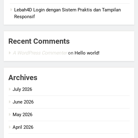
Lebah4D Login dengan Sistem Praktis dan Tampilan
Responsif
Recent Comments
A WordPress Commenter
on
Hello world!
Archives
July 2026
June 2026
May 2026
April 2026