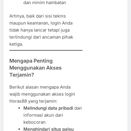
dan minim hambatan
Artinya, baik dari sisi teknis
maupun keamanan, login Anda
tidak hanya lancar tetapi juga
terlindungi dari ancaman pihak
ketiga.
Mengapa Penting
Menggunakan Akses
Terjamin?
Berikut alasan mengapa Anda
wajib menggunakan akses login
Horas88 yang terjamin:
Melindungi data pribadi
dan
informasi akun dari
kebocoran
Menghindari situs palsu