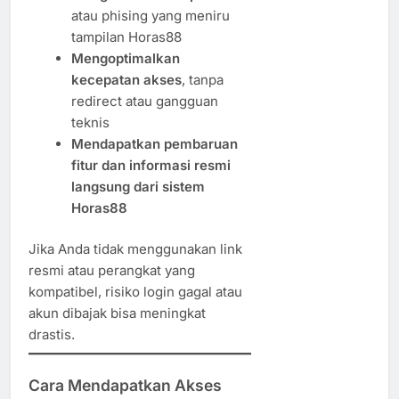
atau phising yang meniru
tampilan Horas88
Mengoptimalkan
kecepatan akses
, tanpa
redirect atau gangguan
teknis
Mendapatkan pembaruan
fitur dan informasi resmi
langsung dari sistem
Horas88
Jika Anda tidak menggunakan link
resmi atau perangkat yang
kompatibel, risiko login gagal atau
akun dibajak bisa meningkat
drastis.
Cara Mendapatkan Akses