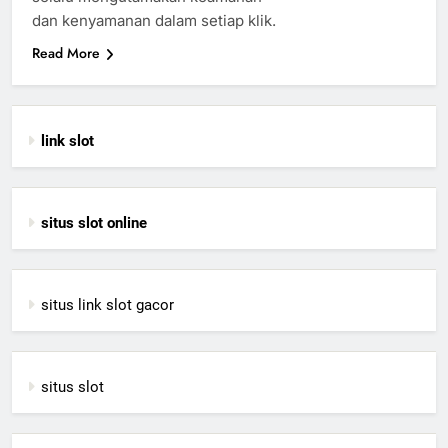
dan kenyamanan dalam setiap klik.
Read More
link slot
situs slot online
situs link slot gacor
situs slot