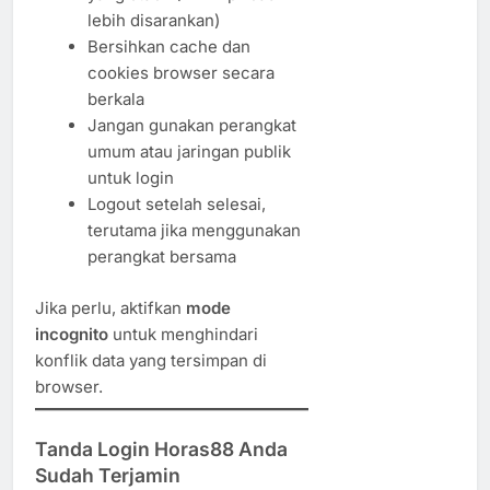
lebih disarankan)
Bersihkan cache dan
cookies browser secara
berkala
Jangan gunakan perangkat
umum atau jaringan publik
untuk login
Logout setelah selesai,
terutama jika menggunakan
perangkat bersama
Jika perlu, aktifkan
mode
incognito
untuk menghindari
konflik data yang tersimpan di
browser.
Tanda Login Horas88 Anda
Sudah Terjamin