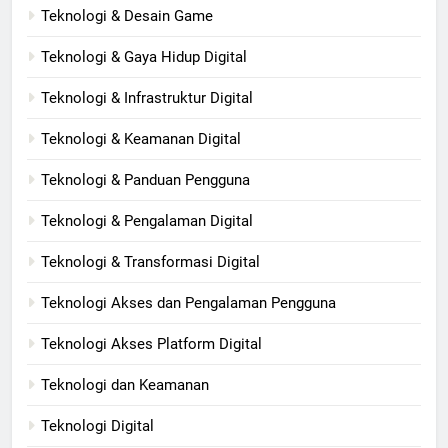
Teknologi & Desain Game
Teknologi & Gaya Hidup Digital
Teknologi & Infrastruktur Digital
Teknologi & Keamanan Digital
Teknologi & Panduan Pengguna
Teknologi & Pengalaman Digital
Teknologi & Transformasi Digital
Teknologi Akses dan Pengalaman Pengguna
Teknologi Akses Platform Digital
Teknologi dan Keamanan
Teknologi Digital