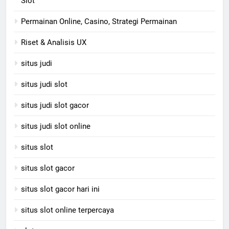
Slot
Permainan Online, Casino, Strategi Permainan
Riset & Analisis UX
situs judi
situs judi slot
situs judi slot gacor
situs judi slot online
situs slot
situs slot gacor
situs slot gacor hari ini
situs slot online terpercaya