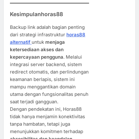
Kesimpulanhoras88
Backup link adalah bagian penting
dari strategi infrastruktur
horas88
alternatif
untuk
menjaga
ketersediaan akses dan
kepercayaan pengguna
. Melalui
integrasi server backend, sistem
redirect otomatis, dan perlindungan
keamanan berlapis, sistem ini
mampu menggantikan domain
utama dengan fungsionalitas penuh
saat terjadi gangguan.
Dengan pendekatan ini, Horas88
tidak hanya menjamin konektivitas
tanpa hambatan, tetapi juga
menunjukkan komitmen terhadap
aksesibilitas dan keandalan