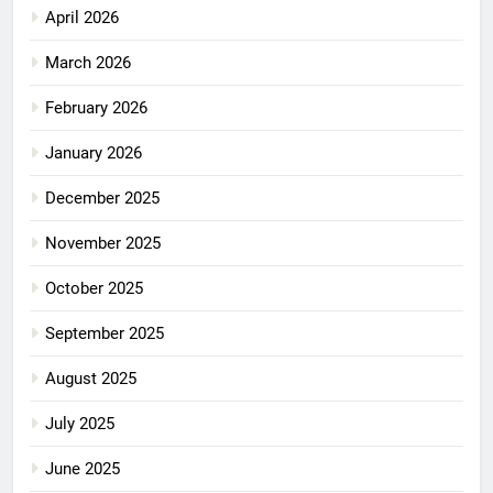
April 2026
March 2026
February 2026
January 2026
December 2025
November 2025
October 2025
September 2025
August 2025
July 2025
June 2025