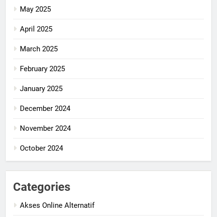
May 2025
April 2025
March 2025
February 2025
January 2025
December 2024
November 2024
October 2024
Categories
Akses Online Alternatif