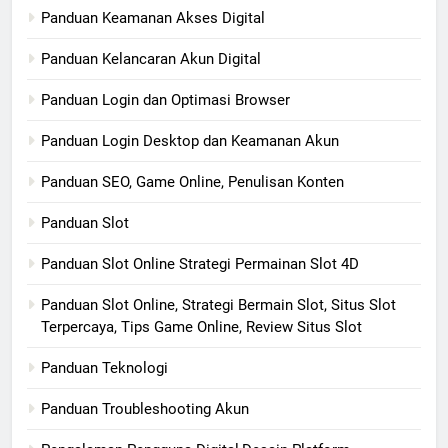
Panduan Keamanan Akses Digital
Panduan Kelancaran Akun Digital
Panduan Login dan Optimasi Browser
Panduan Login Desktop dan Keamanan Akun
Panduan SEO, Game Online, Penulisan Konten
Panduan Slot
Panduan Slot Online Strategi Permainan Slot 4D
Panduan Slot Online, Strategi Bermain Slot, Situs Slot
Terpercaya, Tips Game Online, Review Situs Slot
Panduan Teknologi
Panduan Troubleshooting Akun