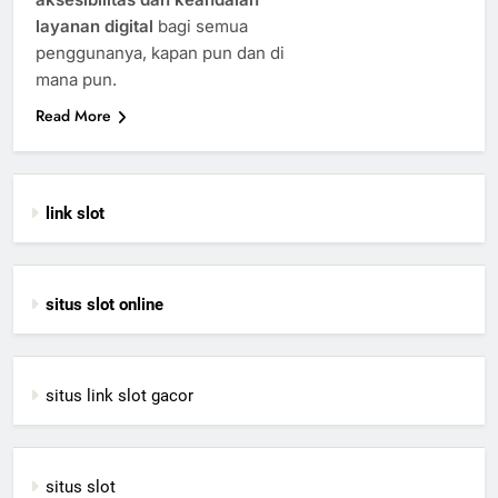
layanan digital
bagi semua
penggunanya, kapan pun dan di
mana pun.
Read More
link slot
situs slot online
situs link slot gacor
situs slot