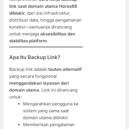
link saat domain utama Horas88
diblokir
, dari sisi infrastruktur,
distribusi data, hingga pengamanan
koneksi—semuanya dirancang
untuk menjaga
aksesibilitas dan
stabilitas platform
.
Apa Itu Backup Link?
Backup link adalah
tautan alternatif
yang secara fungsional
menggandakan layanan dari
domain utama
. Link ini dirancang
untuk:
Mengarahkan pengguna ke
sistem yang sama saat
domain utama diblokir.
Memberikan pengalaman