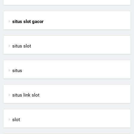
situs slot gacor
situs slot
situs
situs link slot
slot