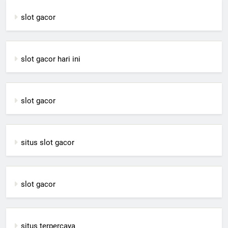
slot gacor
slot gacor hari ini
slot gacor
situs slot gacor
slot gacor
situs terpercaya