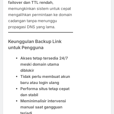
failover dan TTL rendah
,
memungkinkan sistem untuk cepat
mengalihkan permintaan ke domain
cadangan tanpa menunggu
propagasi DNS yang lama.
Keunggulan Backup Link
untuk Pengguna
Akses tetap tersedia 24/7
meski domain utama
diblokir
Tidak perlu membuat akun
baru atau login ulang
Performa situs tetap cepat
dan stabil
Meminimalisir intervensi
manual saat gangguan
terjadi