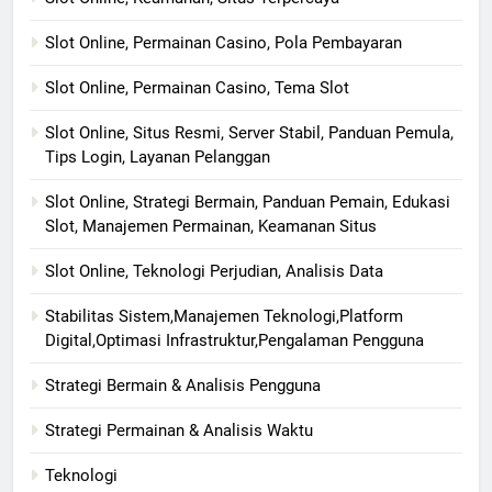
Slot Online, Permainan Casino, Pola Pembayaran
Slot Online, Permainan Casino, Tema Slot
Slot Online, Situs Resmi, Server Stabil, Panduan Pemula,
Tips Login, Layanan Pelanggan
Slot Online, Strategi Bermain, Panduan Pemain, Edukasi
Slot, Manajemen Permainan, Keamanan Situs
Slot Online, Teknologi Perjudian, Analisis Data
Stabilitas Sistem,Manajemen Teknologi,Platform
Digital,Optimasi Infrastruktur,Pengalaman Pengguna
Strategi Bermain & Analisis Pengguna
Strategi Permainan & Analisis Waktu
Teknologi