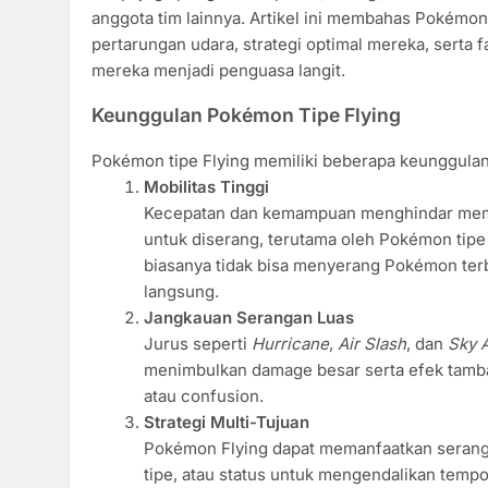
anggota tim lainnya. Artikel ini membahas Pokémo
pertarungan udara, strategi optimal mereka, serta
mereka menjadi penguasa langit.
Keunggulan Pokémon Tipe Flying
Pokémon tipe Flying memiliki beberapa keunggulan
Mobilitas Tinggi
Kecepatan dan kemampuan menghindar memb
untuk diserang, terutama oleh Pokémon tip
biasanya tidak bisa menyerang Pokémon ter
langsung.
Jangkauan Serangan Luas
Jurus seperti
Hurricane
,
Air Slash
, dan
Sky A
menimbulkan damage besar serta efek tamba
atau confusion.
Strategi Multi-Tujuan
Pokémon Flying dapat memanfaatkan serang
tipe, atau status untuk mengendalikan tempo