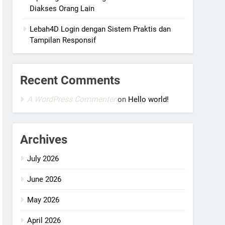
Diakses Orang Lain
Lebah4D Login dengan Sistem Praktis dan
Tampilan Responsif
Recent Comments
A WordPress Commenter
on
Hello world!
Archives
July 2026
June 2026
May 2026
April 2026