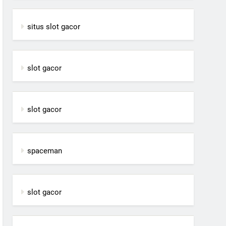
situs slot gacor
slot gacor
slot gacor
spaceman
slot gacor