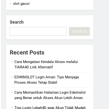
slot gacor
Search
SEARCH
Recent Posts
Cara Mengatasi Kendala Akses melalui
TIARA4D Link Alternatif
EDWINSLOT Login Aman: Tips Menjaga
Proses Akses Tetap Stabil
Cara Memastikan Halaman Login Edwinslot
yang Benar untuk Akses Akun Lebih Aman
Tips Login Lebah4D agar Akun Tidak Mudah