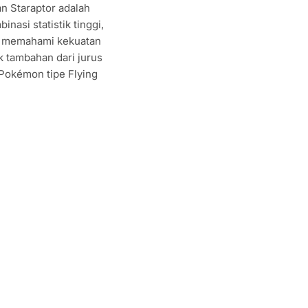
n Staraptor adalah
asi statistik tinggi,
ang memahami kekuatan
k tambahan dari jurus
Pokémon tipe Flying