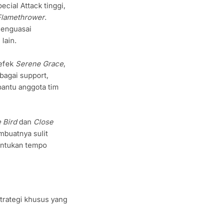
cial Attack tinggi,
Flamethrower
.
menguasai
lain.
efek
Serene Grace
,
bagai support,
antu anggota tim
 Bird
dan
Close
mbuatnya sulit
entukan tempo
rategi khusus yang