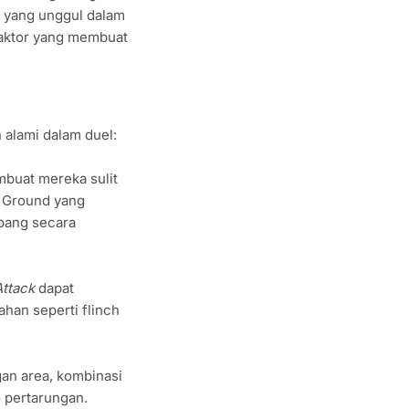
n yang unggul dalam
 faktor yang membuat
 alami dalam duel:
uat mereka sulit
e Ground yang
bang secara
ttack
dapat
han seperti flinch
an area, kombinasi
 pertarungan.