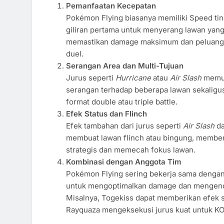
Pemanfaatan Kecepatan
Pokémon Flying biasanya memiliki Speed ti
giliran pertama untuk menyerang lawan yang
memastikan damage maksimum dan peluang
duel.
Serangan Area dan Multi-Tujuan
Jurus seperti
Hurricane
atau
Air Slash
memun
serangan terhadap beberapa lawan sekaligus
format double atau triple battle.
Efek Status dan Flinch
Efek tambahan dari jurus seperti
Air Slash
d
membuat lawan flinch atau bingung, membe
strategis dan memecah fokus lawan.
Kombinasi dengan Anggota Tim
Pokémon Flying sering bekerja sama dengan 
untuk mengoptimalkan damage dan mengend
Misalnya, Togekiss dapat memberikan efek 
Rayquaza mengeksekusi jurus kuat untuk KO