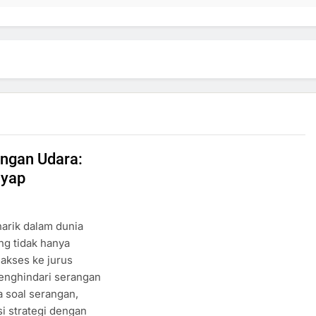
ngan Udara:
ayap
arik dalam dunia
ng tidak hanya
 akses ke jurus
enghindari serangan
a soal serangan,
si strategi dengan