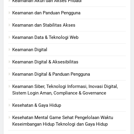
Keamanan Akun dan Akses Pribadi
Keamanan dan Panduan Pengguna
Keamanan dan Stabilitas Akses
Keamanan Data & Teknologi Web
Keamanan Digital
Keamanan Digital & Aksesibilitas
Keamanan Digital & Panduan Pengguna
Keamanan Siber, Teknologi Informasi, Inovasi Digital,
Sistem Login Aman, Compliance & Governance
Kesehatan & Gaya Hidup
Kesehatan Mental Game Sehat Pengelolaan Waktu
Keseimbangan Hidup Teknologi dan Gaya Hidup