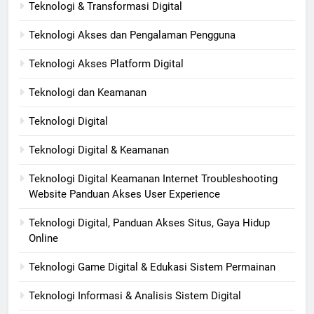
Teknologi & Transformasi Digital
Teknologi Akses dan Pengalaman Pengguna
Teknologi Akses Platform Digital
Teknologi dan Keamanan
Teknologi Digital
Teknologi Digital & Keamanan
Teknologi Digital Keamanan Internet Troubleshooting
Website Panduan Akses User Experience
Teknologi Digital, Panduan Akses Situs, Gaya Hidup
Online
Teknologi Game Digital & Edukasi Sistem Permainan
Teknologi Informasi & Analisis Sistem Digital