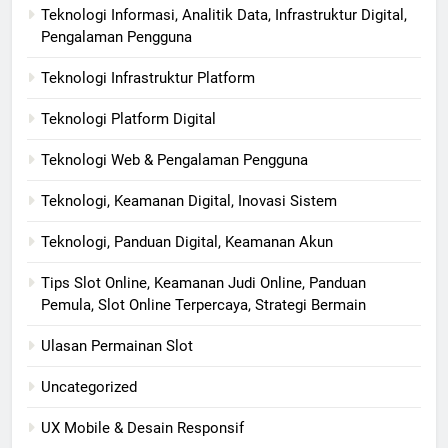
Teknologi Informasi, Analitik Data, Infrastruktur Digital,
Pengalaman Pengguna
Teknologi Infrastruktur Platform
Teknologi Platform Digital
Teknologi Web & Pengalaman Pengguna
Teknologi, Keamanan Digital, Inovasi Sistem
Teknologi, Panduan Digital, Keamanan Akun
Tips Slot Online, Keamanan Judi Online, Panduan
Pemula, Slot Online Terpercaya, Strategi Bermain
Ulasan Permainan Slot
Uncategorized
UX Mobile & Desain Responsif