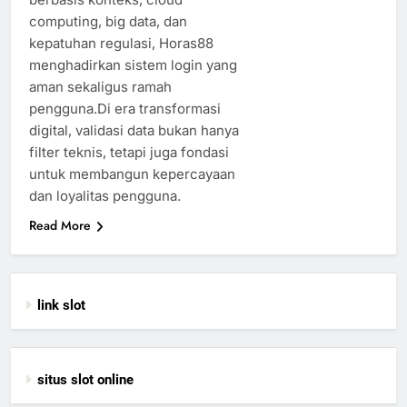
computing, big data, dan
kepatuhan regulasi, Horas88
menghadirkan sistem login yang
aman sekaligus ramah
pengguna.Di era transformasi
digital, validasi data bukan hanya
filter teknis, tetapi juga fondasi
untuk membangun kepercayaan
dan loyalitas pengguna.
Read More
link slot
situs slot online