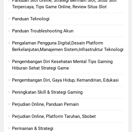
Panduan Slot Online, Strategi Bermain Slot, Situs Slot
Terpercaya, Tips Game Online, Review Situs Slot
Panduan Teknologi
Panduan Troubleshooting Akun
Pengalaman Pengguna Digital,Desain Platform
Berkelanjutan,Manajemen Sistem,Infrastruktur Teknologi
Pengembangan Diri Kesehatan Mental Tips Gaming
Hiburan Sehat Strategi Game
Pengembangan Diri, Gaya Hidup, Kemandirian, Edukasi
Peningkatan Skill & Strategi Gaming
Perjudian Online, Panduan Pemain
Perjudian Online, Platform Taruhan, Sbobet
Permainan & Strategi