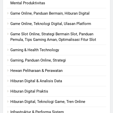
Mental Produktivitas
Game Online, Panduan Bermain, Hiburan Digital
Game Online, Teknologi Digital, Ulasan Platform
Game Slot Online, Strategi Bermain Slot, Panduan
Pemula, Tips Gaming Aman, Optimalisasi Fitur Slot
Gaming & Health Technology
Gaming, Panduan Online, Strategi
Hewan Peliharaan & Perawatan
Hiburan Digital & Analisis Data
Hiburan Digital Praktis
Hiburan Digital, Teknologi Game, Tren Online
Infrastruktur & Performa Sistem