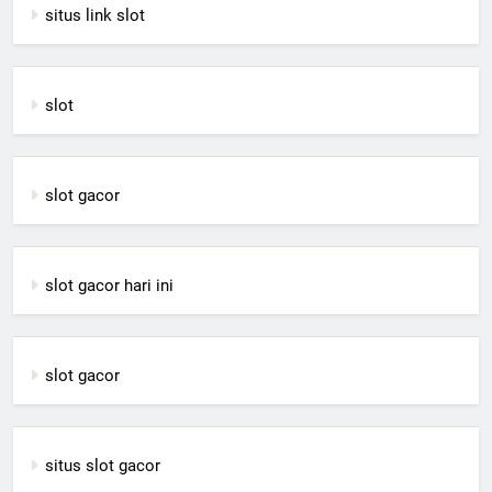
situs link slot
slot
slot gacor
slot gacor hari ini
slot gacor
situs slot gacor