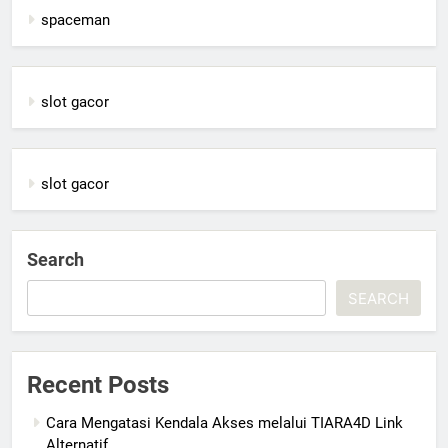
spaceman
slot gacor
slot gacor
Search
SEARCH
Recent Posts
Cara Mengatasi Kendala Akses melalui TIARA4D Link
Alternatif