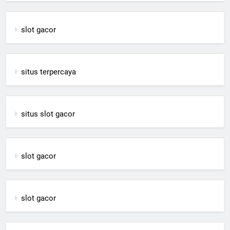
slot gacor
situs terpercaya
situs slot gacor
slot gacor
slot gacor