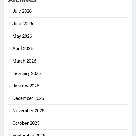
July 2026
June 2026
May 2026
April 2026
March 2026
February 2026
January 2026
December 2025
November 2025
October 2025
September 2025