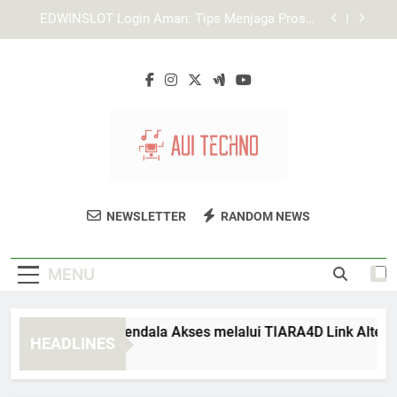
Skip
Cara Memastikan Halaman Login Edwinslot yang
to
Benar untuk Akses Akun Lebih Aman
content
Tips Login Lebah4D agar Akun Tidak Mudah
Diakses Orang Lain
Cara Mengatasi Kendala Akses melalui TIARA4D
Link Alternatif
EDWINSLOT Login Aman: Tips Menjaga Proses
Akses Tetap Stabil
Cara Memastikan Halaman Login Edwinslot yang
Benar untuk Akses Akun Lebih Aman
AUI Techno
Temukan Solusi Teknologi Inovatif Untuk
Tips Login Lebah4D agar Akun Tidak Mudah
NEWSLETTER
RANDOM NEWS
Diakses Orang Lain
Bisnis Anda Di AUI Techno.
MENU
ara Mengatasi Kendala Akses melalui TIARA4D Link Alternati
HEADLINES
 Weeks Ago