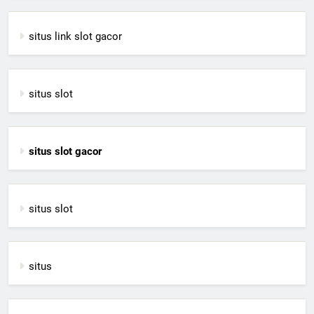
situs link slot gacor
situs slot
situs slot gacor
situs slot
situs