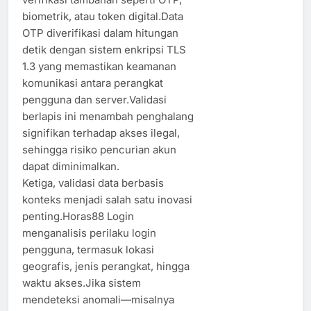
biometrik, atau token digital.Data
OTP diverifikasi dalam hitungan
detik dengan sistem enkripsi TLS
1.3 yang memastikan keamanan
komunikasi antara perangkat
pengguna dan server.Validasi
berlapis ini menambah penghalang
signifikan terhadap akses ilegal,
sehingga risiko pencurian akun
dapat diminimalkan.
Ketiga, validasi data berbasis
konteks menjadi salah satu inovasi
penting.Horas88 Login
menganalisis perilaku login
pengguna, termasuk lokasi
geografis, jenis perangkat, hingga
waktu akses.Jika sistem
mendeteksi anomali—misalnya