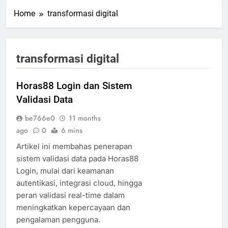
Home
transformasi digital
transformasi digital
Horas88 Login dan Sistem
Validasi Data
be766e0
11 months
ago
0
6 mins
Artikel ini membahas penerapan
sistem validasi data pada Horas88
Login, mulai dari keamanan
autentikasi, integrasi cloud, hingga
peran validasi real-time dalam
meningkatkan kepercayaan dan
pengalaman pengguna.