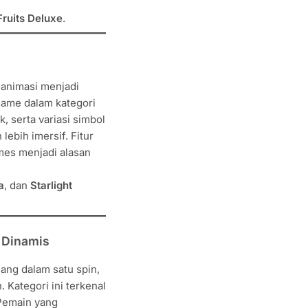
Fruits Deluxe
.
 animasi menjadi
ame dalam kategori
, serta variasi simbol
ebih imersif. Fitur
ames menjadi alasan
a
, dan
Starlight
 Dinamis
ng dalam satu spin,
 Kategori ini terkenal
 Pemain yang