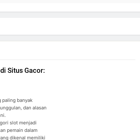
di Situs Gacor:
g paling banyak
 unggulan, dan alasan
ni.
gori slot menjadi
san pemain dalam
yang dikenal memiliki