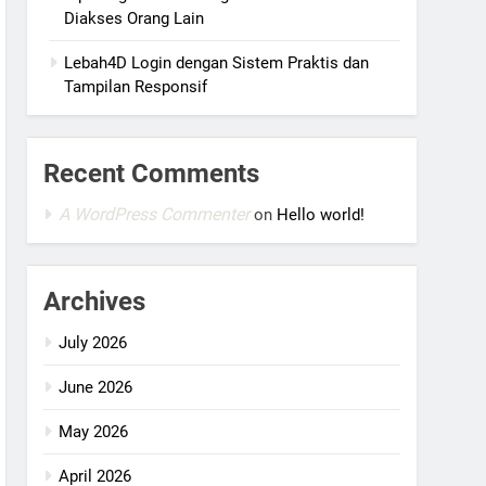
Diakses Orang Lain
Lebah4D Login dengan Sistem Praktis dan
Tampilan Responsif
Recent Comments
A WordPress Commenter
on
Hello world!
Archives
July 2026
June 2026
May 2026
April 2026