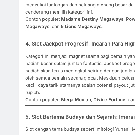
menyukai tantangan dan peluang menang besar dal
cenderung memilih kategori ini.
Contoh populer:
Madame Destiny Megaways
,
Pow
Megaways
, dan
5 Lions Megaways
.
4. Slot Jackpot Progresif: Incaran Para Hig
Kategori ini menjadi magnet utama bagi pemain ya
hadiah besar dalam jumlah fantastis. Jackpot progres
hadiah akan terus meningkat seiring dengan jumlah
oleh semua pemain secara global. Meskipun pelua
kecil, daya tarik utamanya adalah potensi payout ju
rupiah.
Contoh populer:
Mega Moolah
,
Divine Fortune
, da
5. Slot Bertema Budaya dan Sejarah: Imersi
Slot dengan tema budaya seperti mitologi Yunani, 