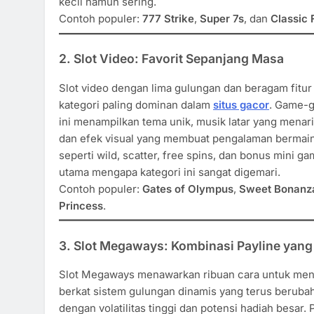
kecil namun sering.
Contoh populer:
777 Strike
,
Super 7s
, dan
Classic 
2. Slot Video: Favorit Sepanjang Masa
Slot video dengan lima gulungan dan beragam fitur
kategori paling dominan dalam
situs gacor
. Game-g
ini menampilkan tema unik, musik latar yang menarik
dan efek visual yang membuat pengalaman bermain l
seperti wild, scatter, free spins, dan bonus mini g
utama mengapa kategori ini sangat digemari.
Contoh populer:
Gates of Olympus
,
Sweet Bonanz
Princess
.
3. Slot Megaways: Kombinasi Payline yang
Slot Megaways menawarkan ribuan cara untuk mena
berkat sistem gulungan dinamis yang terus berubah.
dengan volatilitas tinggi dan potensi hadiah besar.