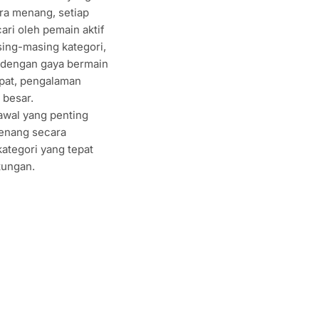
ra menang, setiap
ri oleh pemain aktif
sing-masing kategori,
i dengan gaya bermain
epat, pengalaman
 besar.
awal yang penting
menang secara
kategori yang tepat
tungan.