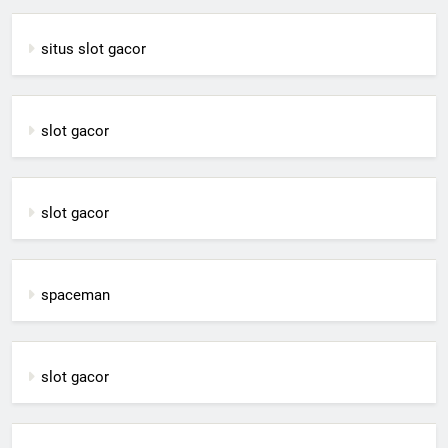
situs slot gacor
slot gacor
slot gacor
spaceman
slot gacor