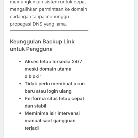
memungkinkan sistem untuk cepat
mengalihkan permintaan ke domain
cadangan tanpa menunggu
propagasi DNS yang lama.
Keunggulan Backup Link
untuk Pengguna
Akses tetap tersedia 24/7
meski domain utama
diblokir
Tidak perlu membuat akun
baru atau login ulang
Performa situs tetap cepat
dan stabil
Meminimalisir intervensi
manual saat gangguan
terjadi