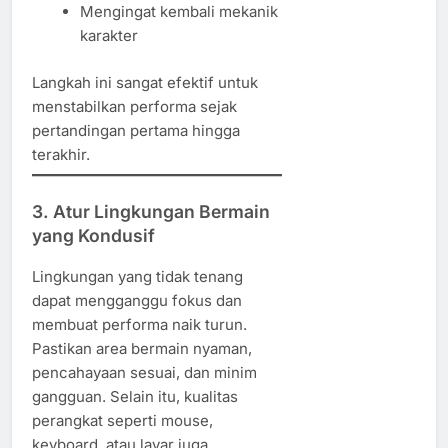
Mengingat kembali mekanik
karakter
Langkah ini sangat efektif untuk
menstabilkan performa sejak
pertandingan pertama hingga
terakhir.
3. Atur Lingkungan Bermain
yang Kondusif
Lingkungan yang tidak tenang
dapat mengganggu fokus dan
membuat performa naik turun.
Pastikan area bermain nyaman,
pencahayaan sesuai, dan minim
gangguan. Selain itu, kualitas
perangkat seperti mouse,
keyboard, atau layar juga