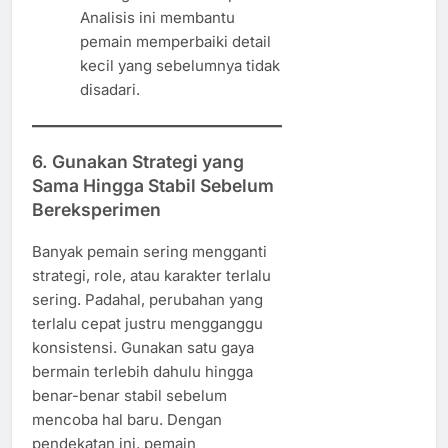
Analisis ini membantu
pemain memperbaiki detail
kecil yang sebelumnya tidak
disadari.
6. Gunakan Strategi yang
Sama Hingga Stabil Sebelum
Bereksperimen
Banyak pemain sering mengganti
strategi, role, atau karakter terlalu
sering. Padahal, perubahan yang
terlalu cepat justru mengganggu
konsistensi. Gunakan satu gaya
bermain terlebih dahulu hingga
benar-benar stabil sebelum
mencoba hal baru. Dengan
pendekatan ini, pemain