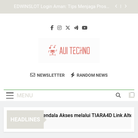
Skip
Cara Memastikan Halaman Login Edwinslot yang
to
Benar untuk Akses Akun Lebih Aman
content
Tips Login Lebah4D agar Akun Tidak Mudah
Diakses Orang Lain
Cara Mengatasi Kendala Akses melalui TIARA4D
Link Alternatif
EDWINSLOT Login Aman: Tips Menjaga Proses
Akses Tetap Stabil
Cara Memastikan Halaman Login Edwinslot yang
Benar untuk Akses Akun Lebih Aman
AUI Techno
Temukan Solusi Teknologi Inovatif Untuk
Tips Login Lebah4D agar Akun Tidak Mudah
NEWSLETTER
RANDOM NEWS
Diakses Orang Lain
Bisnis Anda Di AUI Techno.
MENU
ra Mengatasi Kendala Akses melalui TIARA4D Link Alternatif
HEADLINES
Weeks Ago