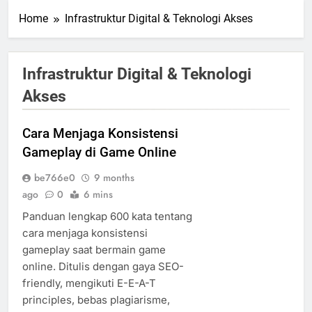
Home
Infrastruktur Digital & Teknologi Akses
Infrastruktur Digital & Teknologi
Akses
Cara Menjaga Konsistensi
Gameplay di Game Online
be766e0
9 months
ago
0
6 mins
Panduan lengkap 600 kata tentang
cara menjaga konsistensi
gameplay saat bermain game
online. Ditulis dengan gaya SEO-
friendly, mengikuti E-E-A-T
principles, bebas plagiarisme,