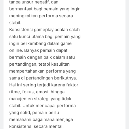
tanpa unsur negatif, dan
bermanfaat bagi pemain yang ingin
meningkatkan performa secara
stabil.
Konsistensi gameplay adalah salah
satu kunci utama bagi pemain yang
ingin berkembang dalam game
online. Banyak pemain dapat
bermain dengan baik dalam satu
pertandingan, tetapi kesulitan
mempertahankan performa yang
sama di pertandingan berikutnya.
Hal ini sering terjadi karena faktor
ritme, fokus, emosi, hingga
manajemen strategi yang tidak
stabil. Untuk mencapai performa
yang solid, pemain perlu
memahami bagaimana menjaga
konsistensi secara mental,