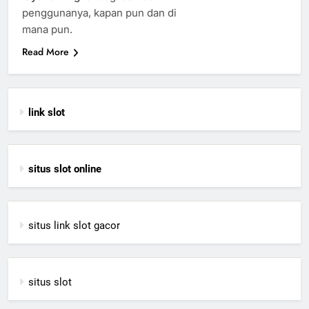
penggunanya, kapan pun dan di
mana pun.
Read More
link slot
situs slot online
situs link slot gacor
situs slot