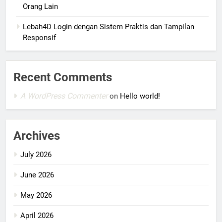
Orang Lain
Lebah4D Login dengan Sistem Praktis dan Tampilan
Responsif
Recent Comments
A WordPress Commenter
on
Hello world!
Archives
July 2026
June 2026
May 2026
April 2026