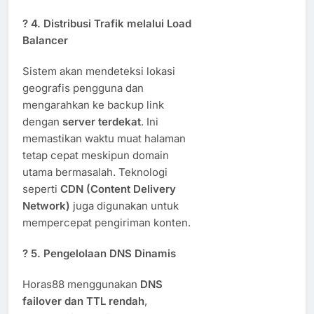
? 4.
Distribusi Trafik melalui Load
Balancer
Sistem akan mendeteksi lokasi
geografis pengguna dan
mengarahkan ke backup link
dengan
server terdekat
. Ini
memastikan waktu muat halaman
tetap cepat meskipun domain
utama bermasalah. Teknologi
seperti
CDN (Content Delivery
Network)
juga digunakan untuk
mempercepat pengiriman konten.
? 5.
Pengelolaan DNS Dinamis
Horas88 menggunakan
DNS
failover dan TTL rendah
,