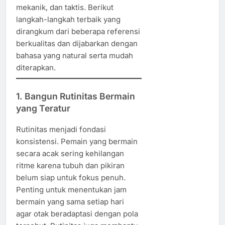
mekanik, dan taktis. Berikut
langkah-langkah terbaik yang
dirangkum dari beberapa referensi
berkualitas dan dijabarkan dengan
bahasa yang natural serta mudah
diterapkan.
1. Bangun Rutinitas Bermain
yang Teratur
Rutinitas menjadi fondasi
konsistensi. Pemain yang bermain
secara acak sering kehilangan
ritme karena tubuh dan pikiran
belum siap untuk fokus penuh.
Penting untuk menentukan jam
bermain yang sama setiap hari
agar otak beradaptasi dengan pola