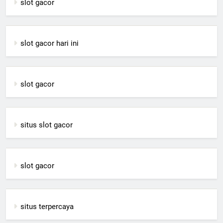
slot gacor
slot gacor hari ini
slot gacor
situs slot gacor
slot gacor
situs terpercaya