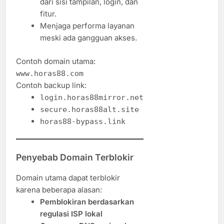
dari sisi tampilan, login, dan
fitur.
Menjaga performa layanan
meski ada gangguan akses.
Contoh domain utama:
www.horas88.com
Contoh backup link:
login.horas88mirror.net
secure.horas88alt.site
horas88-bypass.link
Penyebab Domain Terblokir
Domain utama dapat terblokir
karena beberapa alasan:
Pemblokiran berdasarkan
regulasi ISP lokal