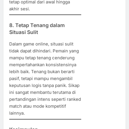
tetap optimal dari awal hingga
akhir sesi.
8. Tetap Tenang dalam
Situasi Sulit
Dalam game online, situasi sulit
tidak dapat dihindari. Pemain yang
mampu tetap tenang cenderung
mempertahankan konsistensinya
lebih baik. Tenang bukan berarti
pasif, tetapi mampu mengambil
keputusan logis tanpa panik. Sikap
ini sangat membantu terutama di
pertandingan intens seperti ranked
match atau mode kompetitif
lainnya.