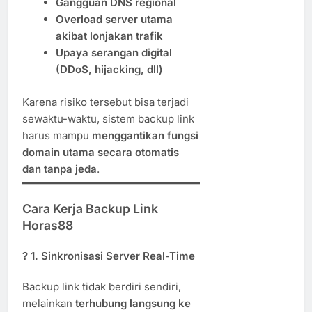
Gangguan DNS regional
Overload server utama
akibat lonjakan trafik
Upaya serangan digital
(DDoS, hijacking, dll)
Karena risiko tersebut bisa terjadi
sewaktu-waktu, sistem backup link
harus mampu
menggantikan fungsi
domain utama secara otomatis
dan tanpa jeda
.
Cara Kerja Backup Link
Horas88
? 1.
Sinkronisasi Server Real-Time
Backup link tidak berdiri sendiri,
melainkan
terhubung langsung ke