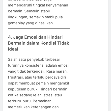
memengaruhi tingkat kenyamanan
bermain. Semakin stabil
lingkungan, semakin stabil pula
gameplay yang dihasilkan.
4. Jaga Emosi dan Hindari
Bermain dalam Kondisi Tidak
Ideal
Salah satu penyebab terbesar
turunnya konsistensi adalah emosi
yang tidak terkendali. Rasa marah,
frustrasi, atau terlalu percaya diri
dapat membuat pemain mengambil
keputusan buruk. Hindari bermain
ketika sedang lelah, stres, atau
terburu-buru. Permainan
memerlukan ketenangan dan