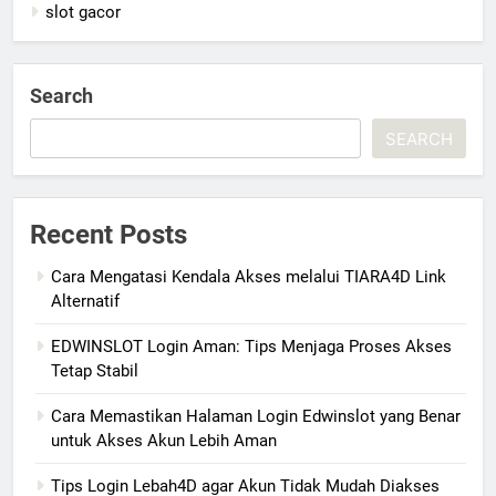
slot gacor
Search
SEARCH
Recent Posts
Cara Mengatasi Kendala Akses melalui TIARA4D Link
Alternatif
EDWINSLOT Login Aman: Tips Menjaga Proses Akses
Tetap Stabil
Cara Memastikan Halaman Login Edwinslot yang Benar
untuk Akses Akun Lebih Aman
Tips Login Lebah4D agar Akun Tidak Mudah Diakses