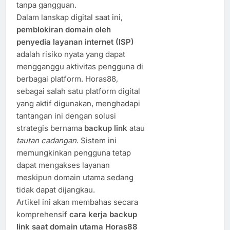
tanpa gangguan.
Dalam lanskap digital saat ini,
pemblokiran domain oleh
penyedia layanan internet (ISP)
adalah risiko nyata yang dapat
mengganggu aktivitas pengguna di
berbagai platform. Horas88,
sebagai salah satu platform digital
yang aktif digunakan, menghadapi
tantangan ini dengan solusi
strategis bernama
backup link
atau
tautan cadangan
. Sistem ini
memungkinkan pengguna tetap
dapat mengakses layanan
meskipun domain utama sedang
tidak dapat dijangkau.
Artikel ini akan membahas secara
komprehensif
cara kerja backup
link saat domain utama Horas88