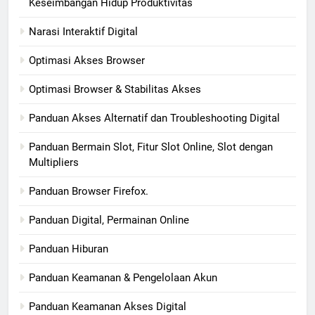
Keseimbangan Hidup Produktivitas
Narasi Interaktif Digital
Optimasi Akses Browser
Optimasi Browser & Stabilitas Akses
Panduan Akses Alternatif dan Troubleshooting Digital
Panduan Bermain Slot, Fitur Slot Online, Slot dengan
Multipliers
Panduan Browser Firefox.
Panduan Digital, Permainan Online
Panduan Hiburan
Panduan Keamanan & Pengelolaan Akun
Panduan Keamanan Akses Digital