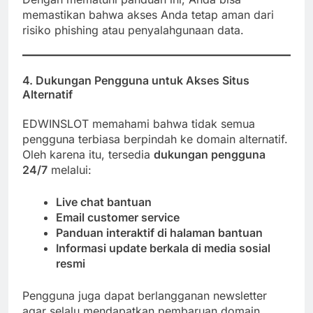
memastikan bahwa akses Anda tetap aman dari
risiko phishing atau penyalahgunaan data.
4. Dukungan Pengguna untuk Akses Situs
Alternatif
EDWINSLOT memahami bahwa tidak semua
pengguna terbiasa berpindah ke domain alternatif.
Oleh karena itu, tersedia
dukungan pengguna
24/7
melalui:
Live chat bantuan
Email customer service
Panduan interaktif di halaman bantuan
Informasi update berkala di media sosial
resmi
Pengguna juga dapat berlangganan newsletter
agar selalu mendapatkan pembaruan domain