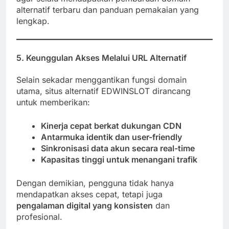
alternatif terbaru dan panduan pemakaian yang
lengkap.
5. Keunggulan Akses Melalui URL Alternatif
Selain sekadar menggantikan fungsi domain
utama, situs alternatif EDWINSLOT dirancang
untuk memberikan:
Kinerja cepat berkat dukungan CDN
Antarmuka identik dan user-friendly
Sinkronisasi data akun secara real-time
Kapasitas tinggi untuk menangani trafik
Dengan demikian, pengguna tidak hanya
mendapatkan akses cepat, tetapi juga
pengalaman digital yang konsisten
dan
profesional.