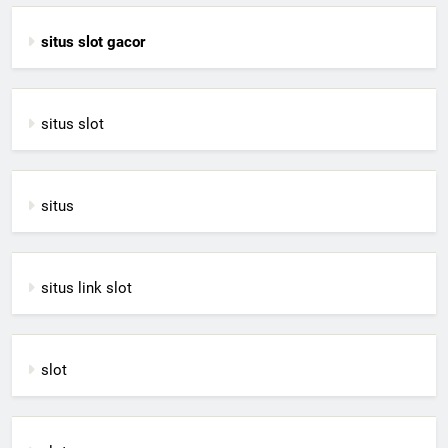
situs slot gacor
situs slot
situs
situs link slot
slot