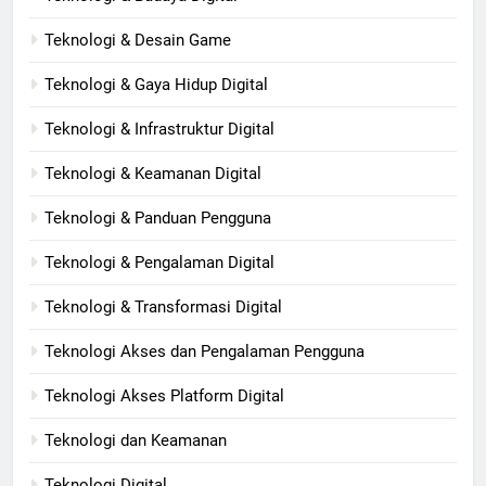
Teknologi & Desain Game
Teknologi & Gaya Hidup Digital
Teknologi & Infrastruktur Digital
Teknologi & Keamanan Digital
Teknologi & Panduan Pengguna
Teknologi & Pengalaman Digital
Teknologi & Transformasi Digital
Teknologi Akses dan Pengalaman Pengguna
Teknologi Akses Platform Digital
Teknologi dan Keamanan
Teknologi Digital