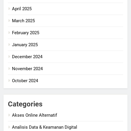
April 2025
March 2025
February 2025
January 2025
December 2024
November 2024
October 2024
Categories
Akses Online Alternatif
Analisis Data & Keamanan Digital