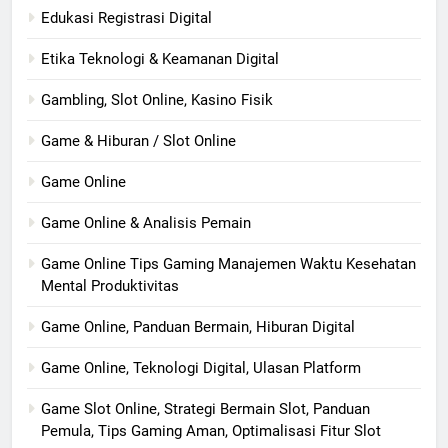
Edukasi Registrasi Digital
Etika Teknologi & Keamanan Digital
Gambling, Slot Online, Kasino Fisik
Game & Hiburan / Slot Online
Game Online
Game Online & Analisis Pemain
Game Online Tips Gaming Manajemen Waktu Kesehatan
Mental Produktivitas
Game Online, Panduan Bermain, Hiburan Digital
Game Online, Teknologi Digital, Ulasan Platform
Game Slot Online, Strategi Bermain Slot, Panduan
Pemula, Tips Gaming Aman, Optimalisasi Fitur Slot