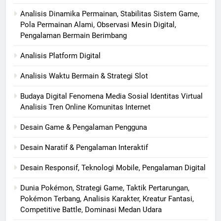
Analisis Dinamika Permainan, Stabilitas Sistem Game,
Pola Permainan Alami, Observasi Mesin Digital,
Pengalaman Bermain Berimbang
Analisis Platform Digital
Analisis Waktu Bermain & Strategi Slot
Budaya Digital Fenomena Media Sosial Identitas Virtual
Analisis Tren Online Komunitas Internet
Desain Game & Pengalaman Pengguna
Desain Naratif & Pengalaman Interaktif
Desain Responsif, Teknologi Mobile, Pengalaman Digital
Dunia Pokémon, Strategi Game, Taktik Pertarungan,
Pokémon Terbang, Analisis Karakter, Kreatur Fantasi,
Competitive Battle, Dominasi Medan Udara