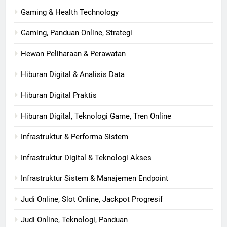
Gaming & Health Technology
Gaming, Panduan Online, Strategi
Hewan Peliharaan & Perawatan
Hiburan Digital & Analisis Data
Hiburan Digital Praktis
Hiburan Digital, Teknologi Game, Tren Online
Infrastruktur & Performa Sistem
Infrastruktur Digital & Teknologi Akses
Infrastruktur Sistem & Manajemen Endpoint
Judi Online, Slot Online, Jackpot Progresif
Judi Online, Teknologi, Panduan