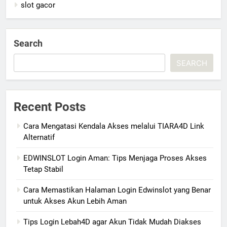
slot gacor
Search
SEARCH
Recent Posts
Cara Mengatasi Kendala Akses melalui TIARA4D Link
Alternatif
EDWINSLOT Login Aman: Tips Menjaga Proses Akses
Tetap Stabil
Cara Memastikan Halaman Login Edwinslot yang Benar
untuk Akses Akun Lebih Aman
Tips Login Lebah4D agar Akun Tidak Mudah Diakses