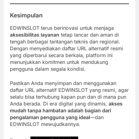
Kesimpulan
EDWINSLOT terus berinovasi untuk menjaga
aksesibilitas layanan
tetap lancar dan aman di
tengah berbagai tantangan teknis dan regional.
Dengan menyediakan daftar URL alternatif resmi
yang diperbarui secara berkala, platform ini
menunjukkan komitmen untuk mendukung
pengguna dalam segala kondisi.
Pastikan Anda menyimpan dan menggunakan
daftar URL alternatif EDWINSLOT yang resmi, agar
selalu bisa terhubung kapan pun dan di mana pun
Anda berada. Di era digital yang dinamis,
akses
mudah tanpa hambatan adalah bagian dari
pengalaman pengguna yang ideal
—dan
EDWINSLOT mewujudkannya.