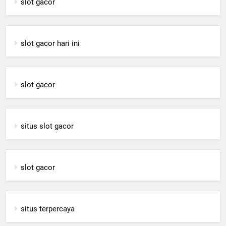
slot gacor
slot gacor hari ini
slot gacor
situs slot gacor
slot gacor
situs terpercaya