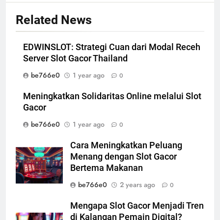
Related News
EDWINSLOT: Strategi Cuan dari Modal Receh
Server Slot Gacor Thailand
be766e0
1 year ago
0
Meningkatkan Solidaritas Online melalui Slot
Gacor
be766e0
1 year ago
0
Cara Meningkatkan Peluang
Menang dengan Slot Gacor
Bertema Makanan
be766e0
2 years ago
0
Mengapa Slot Gacor Menjadi Tren
di Kalangan Pemain Digital?