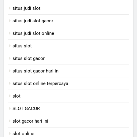
situs judi slot
situs judi slot gacor
situs judi slot online
situs slot
situs slot gacor
situs slot gacor hari ini
situs slot online terpercaya
slot
SLOT GACOR
slot gacor hari ini
slot online