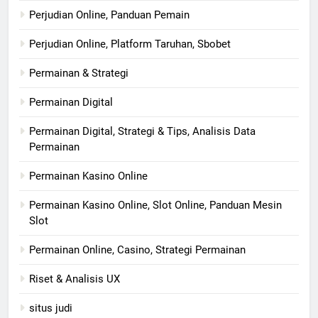
Perjudian Online, Panduan Pemain
Perjudian Online, Platform Taruhan, Sbobet
Permainan & Strategi
Permainan Digital
Permainan Digital, Strategi & Tips, Analisis Data
Permainan
Permainan Kasino Online
Permainan Kasino Online, Slot Online, Panduan Mesin
Slot
Permainan Online, Casino, Strategi Permainan
Riset & Analisis UX
situs judi