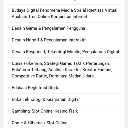
Budaya Digital Fenomena Media Sosial Identitas Virtual
Analisis Tren Online Komunitas Internet
Desain Game & Pengalaman Pengguna
Desain Naratif & Pengalaman Interaktif
Desain Responsif, Teknologi Mobile, Pengalaman Digital
Dunia Pokémon, Strategi Game, Taktik Pertarungan,
Pokémon Terbang, Analisis Karakter, Kreatur Fantasi,
Competitive Battle, Dominasi Medan Udara
Edukasi Registrasi Digital
Etika Teknologi & Keamanan Digital
Gambling, Slot Online, Kasino Fisik
Game & Hiburan / Slot Online