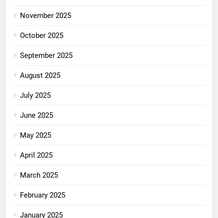
November 2025
October 2025
September 2025
August 2025
July 2025
June 2025
May 2025
April 2025
March 2025
February 2025
January 2025