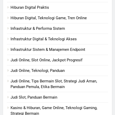
Hiburan Digital Praktis
Hiburan Digital, Teknologi Game, Tren Online
Infrastruktur & Performa Sistem
Infrastruktur Digital & Teknologi Akses
Infrastruktur Sistem & Manajemen Endpoint
Judi Online, Slot Online, Jackpot Progresif
Judi Online, Teknologi, Panduan
Judi Online, Tips Bermain Slot, Strategi Judi Aman,
Panduan Pemula, Etika Bermain
Judi Slot, Panduan Bermain
Kasino & Hiburan, Game Online, Teknologi Gaming,
Strategi Bermain