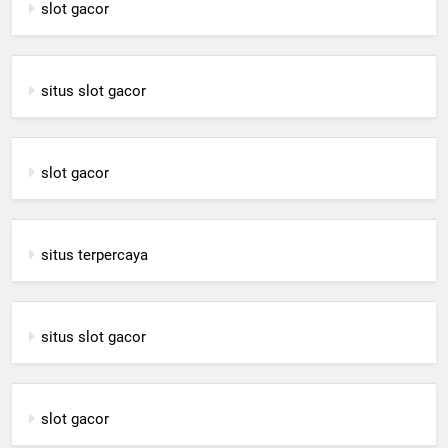
slot gacor
situs slot gacor
slot gacor
situs terpercaya
situs slot gacor
slot gacor