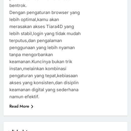
bentrok.
Dengan pengaturan browser yang
lebih optimal,kamu akan
merasakan akses Tiara4D yang
lebih stabil,login yang tidak mudah
terputus,dan pengalaman
penggunaan yang lebih nyaman
tanpa mengorbankan
keamanan.Kuncinya bukan trik
instan,melainkan kombinasi
pengaturan yang tepat,kebiasaan
akses yang konsisten,dan disiplin
keamanan digital yang sederhana
namun efektif.
Read More