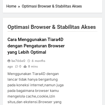
Home
Optimasi Browser & Stabilitas Akses
Optimasi Browser & Stabilitas Akses
Cara Menggunakan Tiara4D
dengan Pengaturan Browser
yang Lebih Optimal
be766e0
6 months
ago
0
8 mins
Menggunakan Tiara4D dengan
lancar tidak hanya bergantung
pada koneksi internet,namun juga
pada bagaimana browser kamu
mengelola cache,cookie,izin
situs,dan ekstensi.Browser yang