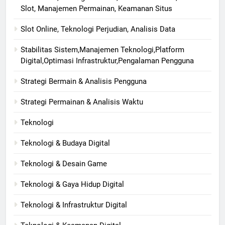
Slot, Manajemen Permainan, Keamanan Situs
Slot Online, Teknologi Perjudian, Analisis Data
Stabilitas Sistem,Manajemen Teknologi,Platform
Digital,Optimasi Infrastruktur,Pengalaman Pengguna
Strategi Bermain & Analisis Pengguna
Strategi Permainan & Analisis Waktu
Teknologi
Teknologi & Budaya Digital
Teknologi & Desain Game
Teknologi & Gaya Hidup Digital
Teknologi & Infrastruktur Digital