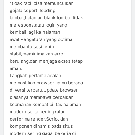
“tidak rapi”bisa memunculkan
gejala seperti loading
lambat,halaman blank,tombol tidak
merespons,atau login yang
kembali lagi ke halaman
awal.Pengaturan yang optimal
membantu sesi lebih
stabil,meminimalkan error
berulang,dan menjaga akses tetap
aman.
Langkah pertama adalah
memastikan browser kamu berada
di versi terbaru.Update browser
biasanya membawa perbaikan
keamanan,kompatibilitas halaman
modern,serta peningkatan
performa render.Script dan
komponen dinamis pada situs
modern sering gagal bekerja di