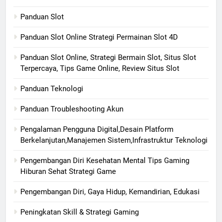
Panduan Slot
Panduan Slot Online Strategi Permainan Slot 4D
Panduan Slot Online, Strategi Bermain Slot, Situs Slot
Terpercaya, Tips Game Online, Review Situs Slot
Panduan Teknologi
Panduan Troubleshooting Akun
Pengalaman Pengguna Digital,Desain Platform
Berkelanjutan,Manajemen Sistem,Infrastruktur Teknologi
Pengembangan Diri Kesehatan Mental Tips Gaming
Hiburan Sehat Strategi Game
Pengembangan Diri, Gaya Hidup, Kemandirian, Edukasi
Peningkatan Skill & Strategi Gaming