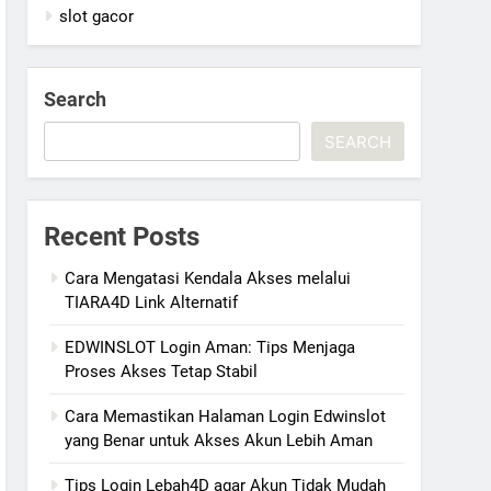
slot gacor
Search
SEARCH
Recent Posts
Cara Mengatasi Kendala Akses melalui
TIARA4D Link Alternatif
EDWINSLOT Login Aman: Tips Menjaga
Proses Akses Tetap Stabil
Cara Memastikan Halaman Login Edwinslot
yang Benar untuk Akses Akun Lebih Aman
Tips Login Lebah4D agar Akun Tidak Mudah