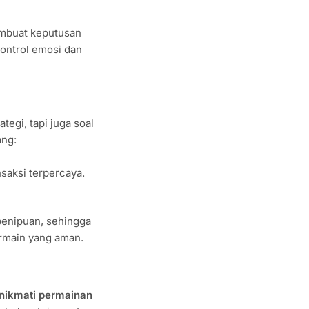
embuat keputusan
kontrol emosi dan
tegi, tapi juga soal
ang:
saksi terpercaya.
penipuan, sehingga
rmain yang aman.
nikmati permainan