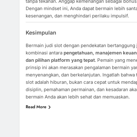
tanpa tekanan. Anggap kemenangan sebagai bonus,
Dengan mindset ini, Anda dapat bermain lebih santa
kesenangan, dan menghindari perilaku impulsif.
Kesimpulan
Bermain judi slot dengan pendekatan bertanggung 
kombinasi antara
pengetahuan, manajemen keuang
dan pilihan platform yang tepat
. Pemain yang mene
prinsip ini akan merasakan pengalaman bermain ya
menyenangkan, dan berkelanjutan. Ingatlah bahwa 
slot adalah hiburan, bukan cara cepat untuk mend
disiplin, pemahaman permainan, dan kesadaran aka
bermain Anda akan lebih sehat dan memuaskan.
Read More