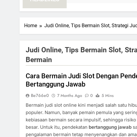
Home
Judi Online, Tips Bermain Slot, Strategi 
Judi Online, Tips Bermain Slot, St
Bermain
Cara Bermain Judi Slot Dengan Pend
Bertanggung Jawab
Be766e0
7 Months Ago
0
5 Mins
Bermain judi slot online kini menjadi salah satu hib
populer. Namun, banyak pemain pemula yang sering
kebiasaan bermain secara impulsif, sehingga risiko
besar. Untuk itu, pendekatan
bertanggung jawab
sa
pengalaman bermain tetap menyenangkan dan ama