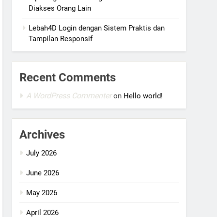
Diakses Orang Lain
Lebah4D Login dengan Sistem Praktis dan
Tampilan Responsif
Recent Comments
A WordPress Commenter
on
Hello world!
Archives
July 2026
June 2026
May 2026
April 2026