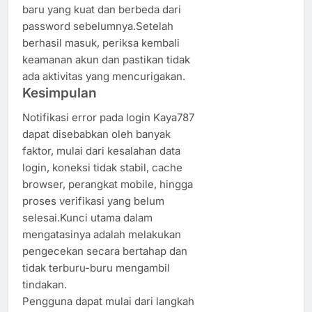
baru yang kuat dan berbeda dari
password sebelumnya.Setelah
berhasil masuk, periksa kembali
keamanan akun dan pastikan tidak
ada aktivitas yang mencurigakan.
Kesimpulan
Notifikasi error pada login Kaya787
dapat disebabkan oleh banyak
faktor, mulai dari kesalahan data
login, koneksi tidak stabil, cache
browser, perangkat mobile, hingga
proses verifikasi yang belum
selesai.Kunci utama dalam
mengatasinya adalah melakukan
pengecekan secara bertahap dan
tidak terburu-buru mengambil
tindakan.
Pengguna dapat mulai dari langkah