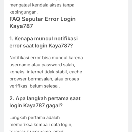
mengatasi kendala akses tanpa
kebingungan.
FAQ Seputar Error Login
Kaya787
1. Kenapa muncul notifikasi
error saat login Kaya787?
Notifikasi error bisa muncul karena
username atau password salah,
koneksi internet tidak stabil, cache
browser bermasalah, atau proses
verifikasi belum selesai.
2. Apa langkah pertama saat
login Kaya787 gagal?
Langkah pertama adalah
memeriksa kembali data login,
termasuk username, email,