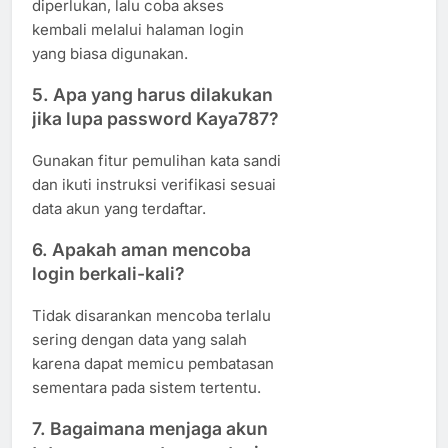
diperlukan, lalu coba akses
kembali melalui halaman login
yang biasa digunakan.
5. Apa yang harus dilakukan
jika lupa password Kaya787?
Gunakan fitur pemulihan kata sandi
dan ikuti instruksi verifikasi sesuai
data akun yang terdaftar.
6. Apakah aman mencoba
login berkali-kali?
Tidak disarankan mencoba terlalu
sering dengan data yang salah
karena dapat memicu pembatasan
sementara pada sistem tertentu.
7. Bagaimana menjaga akun