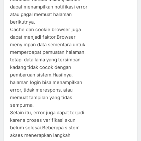
dapat menampilkan notifikasi error
atau gagal memuat halaman
berikutnya.
Cache dan cookie browser juga
dapat menjadi faktor.Browser
menyimpan data sementara untuk
mempercepat pemuatan halaman,
tetapi data lama yang tersimpan
kadang tidak cocok dengan
pembaruan sistem.Hasilnya,
halaman login bisa menampilkan
error, tidak merespons, atau
memuat tampilan yang tidak
sempurna.
Selain itu, error juga dapat terjadi
karena proses verifikasi akun
belum selesai.Beberapa sistem
akses menerapkan langkah