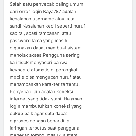
Salah satu penyebab paling umum
dari error login Kaya787 adalah
kesalahan username atau kata
sandi.Kesalahan kecil seperti huruf
kapital, spasi tambahan, atau
password lama yang masih
digunakan dapat membuat sistem
menolak akses.Pengguna sering
kali tidak menyadari bahwa
keyboard otomatis di perangkat
mobile bisa mengubah huruf atau
menambahkan karakter tertentu.
Penyebab lain adalah koneksi
internet yang tidak stabil.Halaman
login membutuhkan koneksi yang
cukup baik agar data dapat
diproses dengan benar.Jika
jaringan terputus saat pengguna
menekan tombol masuk, sistem