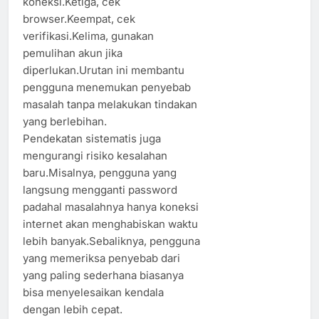
koneksi.Ketiga, cek
browser.Keempat, cek
verifikasi.Kelima, gunakan
pemulihan akun jika
diperlukan.Urutan ini membantu
pengguna menemukan penyebab
masalah tanpa melakukan tindakan
yang berlebihan.
Pendekatan sistematis juga
mengurangi risiko kesalahan
baru.Misalnya, pengguna yang
langsung mengganti password
padahal masalahnya hanya koneksi
internet akan menghabiskan waktu
lebih banyak.Sebaliknya, pengguna
yang memeriksa penyebab dari
yang paling sederhana biasanya
bisa menyelesaikan kendala
dengan lebih cepat.