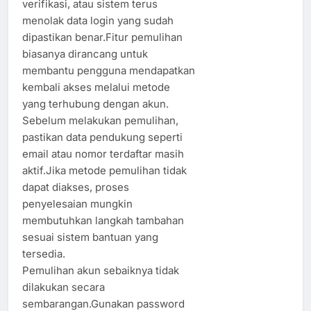
verifikasi, atau sistem terus
menolak data login yang sudah
dipastikan benar.Fitur pemulihan
biasanya dirancang untuk
membantu pengguna mendapatkan
kembali akses melalui metode
yang terhubung dengan akun.
Sebelum melakukan pemulihan,
pastikan data pendukung seperti
email atau nomor terdaftar masih
aktif.Jika metode pemulihan tidak
dapat diakses, proses
penyelesaian mungkin
membutuhkan langkah tambahan
sesuai sistem bantuan yang
tersedia.
Pemulihan akun sebaiknya tidak
dilakukan secara
sembarangan.Gunakan password