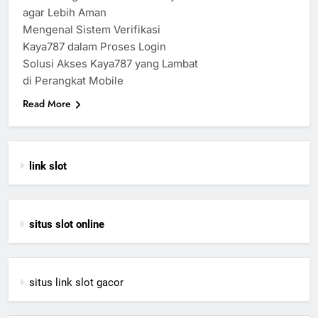
agar Lebih Aman
Mengenal Sistem Verifikasi
Kaya787 dalam Proses Login
Solusi Akses Kaya787 yang Lambat
di Perangkat Mobile
Read More
link slot
situs slot online
situs link slot gacor