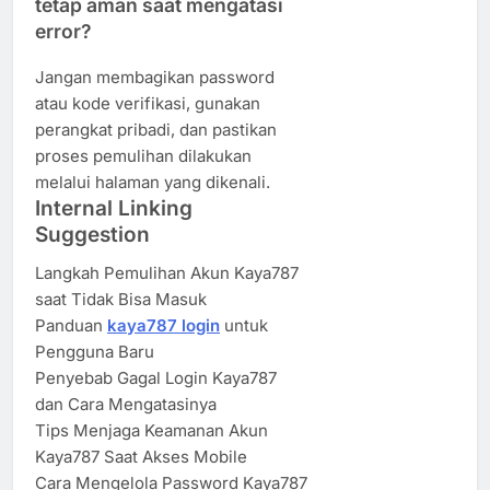
tetap aman saat mengatasi
error?
Jangan membagikan password
atau kode verifikasi, gunakan
perangkat pribadi, dan pastikan
proses pemulihan dilakukan
melalui halaman yang dikenali.
Internal Linking
Suggestion
Langkah Pemulihan Akun Kaya787
saat Tidak Bisa Masuk
Panduan
kaya787 login
untuk
Pengguna Baru
Penyebab Gagal Login Kaya787
dan Cara Mengatasinya
Tips Menjaga Keamanan Akun
Kaya787 Saat Akses Mobile
Cara Mengelola Password Kaya787