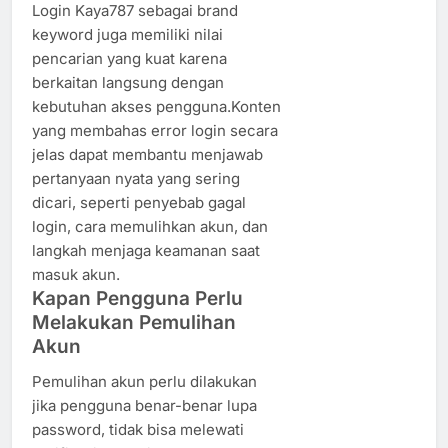
Login Kaya787 sebagai brand
keyword juga memiliki nilai
pencarian yang kuat karena
berkaitan langsung dengan
kebutuhan akses pengguna.Konten
yang membahas error login secara
jelas dapat membantu menjawab
pertanyaan nyata yang sering
dicari, seperti penyebab gagal
login, cara memulihkan akun, dan
langkah menjaga keamanan saat
masuk akun.
Kapan Pengguna Perlu
Melakukan Pemulihan
Akun
Pemulihan akun perlu dilakukan
jika pengguna benar-benar lupa
password, tidak bisa melewati