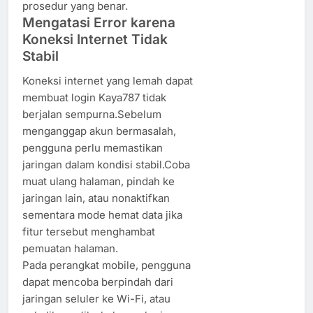
prosedur yang benar.
Mengatasi Error karena
Koneksi Internet Tidak
Stabil
Koneksi internet yang lemah dapat
membuat login Kaya787 tidak
berjalan sempurna.Sebelum
menganggap akun bermasalah,
pengguna perlu memastikan
jaringan dalam kondisi stabil.Coba
muat ulang halaman, pindah ke
jaringan lain, atau nonaktifkan
sementara mode hemat data jika
fitur tersebut menghambat
pemuatan halaman.
Pada perangkat mobile, pengguna
dapat mencoba berpindah dari
jaringan seluler ke Wi-Fi, atau