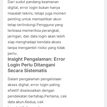
Dari sudut pandang keamanan
digital, error login bukan hanya
masalah teknis, tetapi juga momen
penting untuk memastikan akun
tetap terlindungi.Pengguna yang
terbiasa memeriksa perangkat,
jaringan, dan data login akan lebih
siap menghadapi kendala akses
tanpa mengambil risiko yang tidak
perlu.
Insight Pengalaman: Error
Login Perlu Ditangani
Secara Sistematis
Dalam pengalaman pengelolaan
akses digital, error login paling
efektif diselesaikan dengan
pendekatan bertahap.Pertama, cek
data akun.Kedua, cek