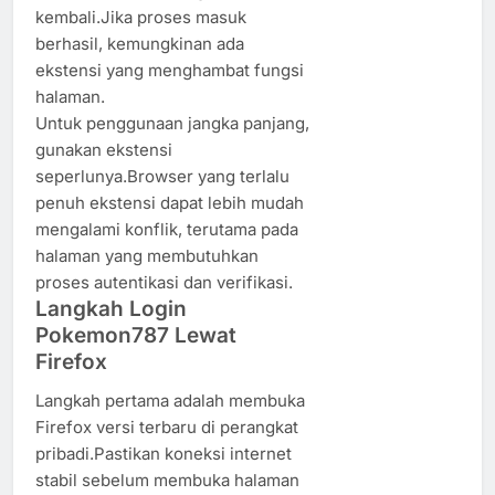
kembali.Jika proses masuk
berhasil, kemungkinan ada
ekstensi yang menghambat fungsi
halaman.
Untuk penggunaan jangka panjang,
gunakan ekstensi
seperlunya.Browser yang terlalu
penuh ekstensi dapat lebih mudah
mengalami konflik, terutama pada
halaman yang membutuhkan
proses autentikasi dan verifikasi.
Langkah Login
Pokemon787 Lewat
Firefox
Langkah pertama adalah membuka
Firefox versi terbaru di perangkat
pribadi.Pastikan koneksi internet
stabil sebelum membuka halaman