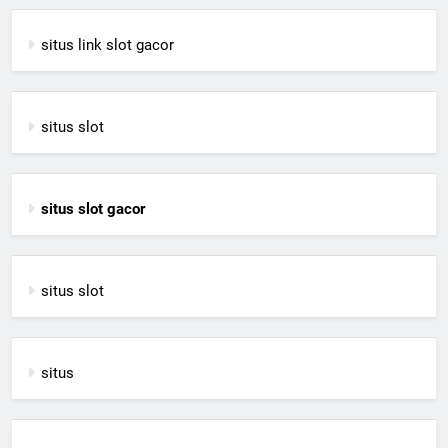
situs link slot gacor
situs slot
situs slot gacor
situs slot
situs