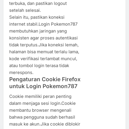
terbuka, dan pastikan logout
setelah selesai.
Selain itu, pastikan koneksi
internet stabil.Login Pokemon787
membutuhkan jaringan yang
konsisten agar proses autentikasi
tidak terputus.Jika koneksi lemah,
halaman bisa memuat terlalu lama,
kode verifikasi terlambat muncul,
atau tombol login terasa tidak
merespons.
Pengaturan Cookie Firefox
untuk Login Pokemon787
Cookie memiliki peran penting
dalam menjaga sesi login.Cookie
membantu browser mengenali
bahwa pengguna sudah berhasil
masuk ke akun.Jika cookie diblokir