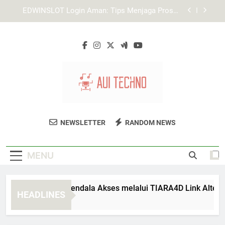
Skip
Cara Memastikan Halaman Login Edwinslot yang
to
Benar untuk Akses Akun Lebih Aman
content
Tips Login Lebah4D agar Akun Tidak Mudah
Diakses Orang Lain
Cara Mengatasi Kendala Akses melalui TIARA4D
Link Alternatif
EDWINSLOT Login Aman: Tips Menjaga Proses
Akses Tetap Stabil
Cara Memastikan Halaman Login Edwinslot yang
Benar untuk Akses Akun Lebih Aman
AUI Techno
Temukan Solusi Teknologi Inovatif Untuk
Tips Login Lebah4D agar Akun Tidak Mudah
NEWSLETTER
RANDOM NEWS
Diakses Orang Lain
Bisnis Anda Di AUI Techno.
MENU
ra Mengatasi Kendala Akses melalui TIARA4D Link Alternatif
HEADLINES
Weeks Ago