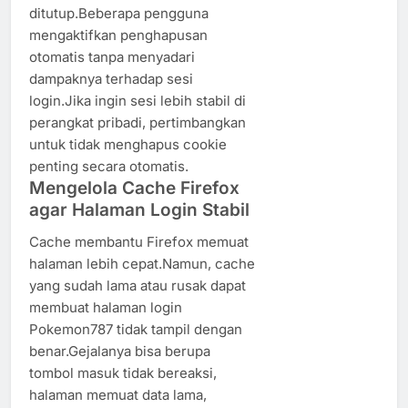
ditutup.Beberapa pengguna
mengaktifkan penghapusan
otomatis tanpa menyadari
dampaknya terhadap sesi
login.Jika ingin sesi lebih stabil di
perangkat pribadi, pertimbangkan
untuk tidak menghapus cookie
penting secara otomatis.
Mengelola Cache Firefox
agar Halaman Login Stabil
Cache membantu Firefox memuat
halaman lebih cepat.Namun, cache
yang sudah lama atau rusak dapat
membuat halaman login
Pokemon787 tidak tampil dengan
benar.Gejalanya bisa berupa
tombol masuk tidak bereaksi,
halaman memuat data lama,