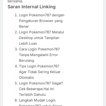
bersama.
Saran Internal Linking
Login Pokemon787 dengan
Pengaturan Browser yang
Benar
Login Pokemon787 Melalui
Desktop untuk Tampilan
Lebih Luas
Cara Login Pokemon787
Tanpa Mengalami Error
Berulang
Tips Login Pokemon787
Agar Tidak Sering Keluar
Otomatis
Login Pokemon787 Gagal?
Cek Beberapa Hal Ini
Terlebih Dahulu
Langkah Mudah Login
Pokemon787 untuk Akses