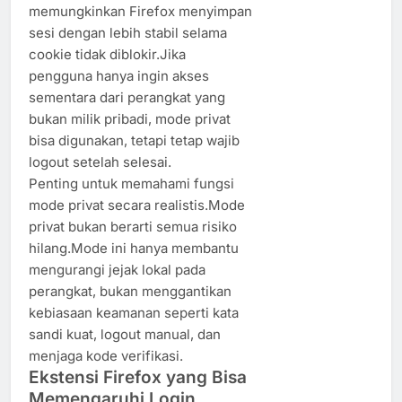
memungkinkan Firefox menyimpan
sesi dengan lebih stabil selama
cookie tidak diblokir.Jika
pengguna hanya ingin akses
sementara dari perangkat yang
bukan milik pribadi, mode privat
bisa digunakan, tetapi tetap wajib
logout setelah selesai.
Penting untuk memahami fungsi
mode privat secara realistis.Mode
privat bukan berarti semua risiko
hilang.Mode ini hanya membantu
mengurangi jejak lokal pada
perangkat, bukan menggantikan
kebiasaan keamanan seperti kata
sandi kuat, logout manual, dan
menjaga kode verifikasi.
Ekstensi Firefox yang Bisa
Memengaruhi Login