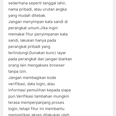
sederhana seperti tanggal lahir,
nama pribadi, atau urutan angka
yang mudah ditebak.
Jangan menyimpan kata sandi di
perangkat umum.Jika ingin
memakai fitur penyimpanan kata
sandi, lakukan hanya pada
perangkat pribadi yang
terlindungi.Gunakan kunci layar
pada perangkat dan jangan biarkan
orang lain mengakses browser
tanpa izin.
Jangan membagikan kode
verifikasi, data login, atau
informasi pemulihan kepada siapa
pun.Verifikasi tambahan mungkin
terasa memperpanjang proses
login, tetapi fitur ini membantu
memastikan akses dilakukan oleh