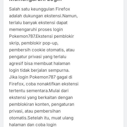
Salah satu keunggulan Firefox
adalah dukungan ekstensi.Namun,
terlalu banyak ekstensi dapat
memengaruhi proses login
Pokemon787.Ekstensi pemblokir
skrip, pemblokir pop-up,
pembersih cookie otomatis, atau
pengatur privasi yang terlalu
agresif bisa membuat halaman
login tidak berjalan sempurna.
Jika login Pokemon787 gagal di
Firefox, coba nonaktifkan ekstensi
tertentu sementara.Mulai dari
ekstensi yang berkaitan dengan
pemblokiran konten, pengaturan
privasi, atau pembersihan
otomatis.Setelah itu, muat ulang
halaman dan coba login