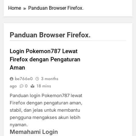
Home
Panduan Browser Firefox.
Panduan Browser Firefox.
Login Pokemon787 Lewat
Firefox dengan Pengaturan
Aman
be766e0
3 months
ago
0
18 mins
Panduan login Pokemon787 lewat
Firefox dengan pengaturan aman,
stabil, dan jelas untuk membantu
pengguna mengakses akun lebih
nyaman.
Memahami Login