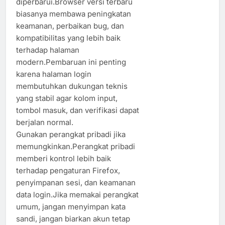
diperbarui.Browser versi terbaru
biasanya membawa peningkatan
keamanan, perbaikan bug, dan
kompatibilitas yang lebih baik
terhadap halaman
modern.Pembaruan ini penting
karena halaman login
membutuhkan dukungan teknis
yang stabil agar kolom input,
tombol masuk, dan verifikasi dapat
berjalan normal.
Gunakan perangkat pribadi jika
memungkinkan.Perangkat pribadi
memberi kontrol lebih baik
terhadap pengaturan Firefox,
penyimpanan sesi, dan keamanan
data login.Jika memakai perangkat
umum, jangan menyimpan kata
sandi, jangan biarkan akun tetap