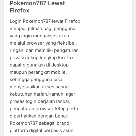
Pokemon787 Lewat
Firefox
Login Pokemon787 lewat Firefox
menjadi pilihan bagi pengguna
yang ingin mengakses akun
melalui browser yang fleksibel,
ringan, dan memiliki pengaturan
privasi cukup lengkap.Firefox
dapat digunakan di desktop
maupun perangkat mobile,
sehingga pengguna bisa
menyesuaikan akses sesuai
kebutuhan harian.Namun, agar
proses login berjalan lancar,
pengaturan browser tetap perlu
diperhatikan dengan benar.
Pokemon787 sebagai brand
platform digital berbasis akun