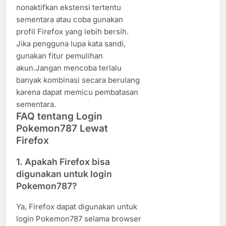
nonaktifkan ekstensi tertentu
sementara atau coba gunakan
profil Firefox yang lebih bersih.
Jika pengguna lupa kata sandi,
gunakan fitur pemulihan
akun.Jangan mencoba terlalu
banyak kombinasi secara berulang
karena dapat memicu pembatasan
sementara.
FAQ tentang Login
Pokemon787 Lewat
Firefox
1. Apakah Firefox bisa
digunakan untuk login
Pokemon787?
Ya, Firefox dapat digunakan untuk
login Pokemon787 selama browser