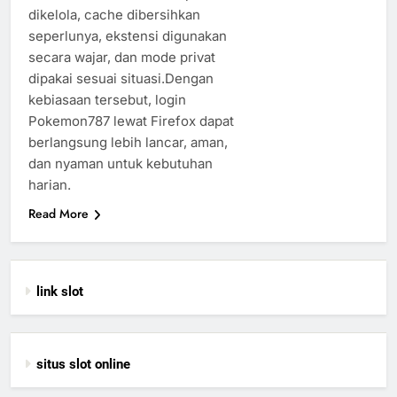
dikelola, cache dibersihkan
seperlunya, ekstensi digunakan
secara wajar, dan mode privat
dipakai sesuai situasi.Dengan
kebiasaan tersebut, login
Pokemon787 lewat Firefox dapat
berlangsung lebih lancar, aman,
dan nyaman untuk kebutuhan
harian.
Read More
link slot
situs slot online