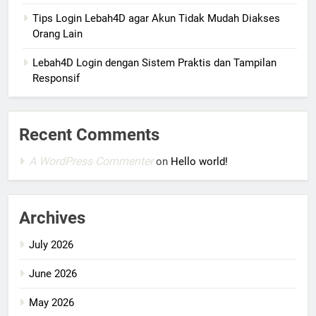
Tips Login Lebah4D agar Akun Tidak Mudah Diakses
Orang Lain
Lebah4D Login dengan Sistem Praktis dan Tampilan
Responsif
Recent Comments
A WordPress Commenter
on
Hello world!
Archives
July 2026
June 2026
May 2026