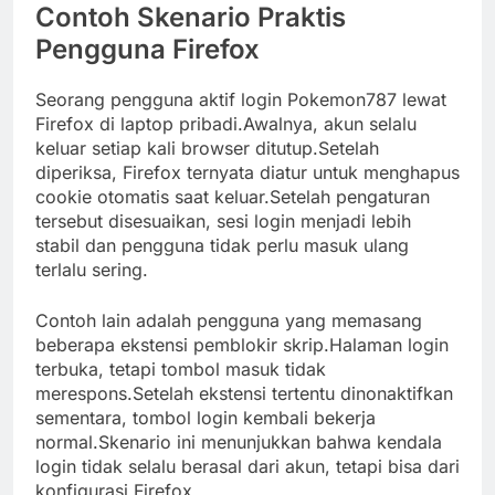
Contoh Skenario Praktis
Pengguna Firefox
Seorang pengguna aktif login Pokemon787 lewat
Firefox di laptop pribadi.Awalnya, akun selalu
keluar setiap kali browser ditutup.Setelah
diperiksa, Firefox ternyata diatur untuk menghapus
cookie otomatis saat keluar.Setelah pengaturan
tersebut disesuaikan, sesi login menjadi lebih
stabil dan pengguna tidak perlu masuk ulang
terlalu sering.
Contoh lain adalah pengguna yang memasang
beberapa ekstensi pemblokir skrip.Halaman login
terbuka, tetapi tombol masuk tidak
merespons.Setelah ekstensi tertentu dinonaktifkan
sementara, tombol login kembali bekerja
normal.Skenario ini menunjukkan bahwa kendala
login tidak selalu berasal dari akun, tetapi bisa dari
konfigurasi Firefox.