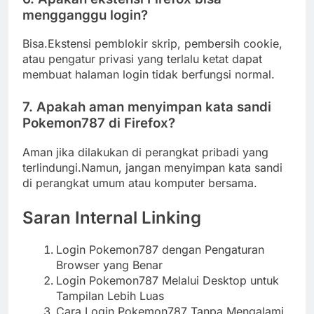
mengganggu login?
Bisa.Ekstensi pemblokir skrip, pembersih cookie,
atau pengatur privasi yang terlalu ketat dapat
membuat halaman login tidak berfungsi normal.
7. Apakah aman menyimpan kata sandi
Pokemon787 di Firefox?
Aman jika dilakukan di perangkat pribadi yang
terlindungi.Namun, jangan menyimpan kata sandi
di perangkat umum atau komputer bersama.
Saran Internal Linking
Login Pokemon787 dengan Pengaturan
Browser yang Benar
Login Pokemon787 Melalui Desktop untuk
Tampilan Lebih Luas
Cara Login Pokemon787 Tanpa Mengalami