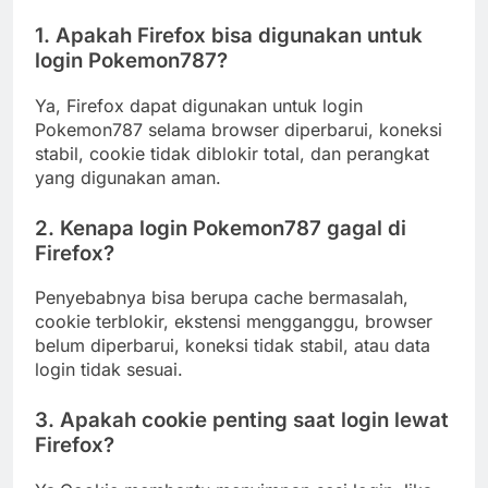
1. Apakah Firefox bisa digunakan untuk
login Pokemon787?
Ya, Firefox dapat digunakan untuk login
Pokemon787 selama browser diperbarui, koneksi
stabil, cookie tidak diblokir total, dan perangkat
yang digunakan aman.
2. Kenapa login Pokemon787 gagal di
Firefox?
Penyebabnya bisa berupa cache bermasalah,
cookie terblokir, ekstensi mengganggu, browser
belum diperbarui, koneksi tidak stabil, atau data
login tidak sesuai.
3. Apakah cookie penting saat login lewat
Firefox?