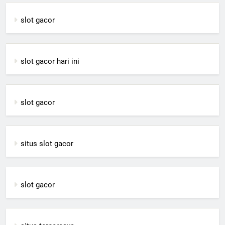
slot gacor
slot gacor hari ini
slot gacor
situs slot gacor
slot gacor