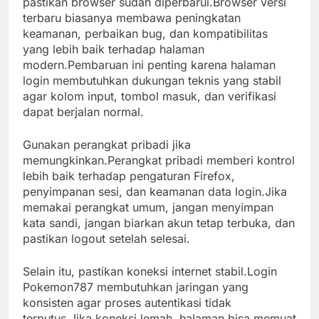
pastikan browser sudah diperbarui.Browser versi
terbaru biasanya membawa peningkatan
keamanan, perbaikan bug, dan kompatibilitas
yang lebih baik terhadap halaman
modern.Pembaruan ini penting karena halaman
login membutuhkan dukungan teknis yang stabil
agar kolom input, tombol masuk, dan verifikasi
dapat berjalan normal.
Gunakan perangkat pribadi jika
memungkinkan.Perangkat pribadi memberi kontrol
lebih baik terhadap pengaturan Firefox,
penyimpanan sesi, dan keamanan data login.Jika
memakai perangkat umum, jangan menyimpan
kata sandi, jangan biarkan akun tetap terbuka, dan
pastikan logout setelah selesai.
Selain itu, pastikan koneksi internet stabil.Login
Pokemon787 membutuhkan jaringan yang
konsisten agar proses autentikasi tidak
terputus.Jika koneksi lemah, halaman bisa memuat