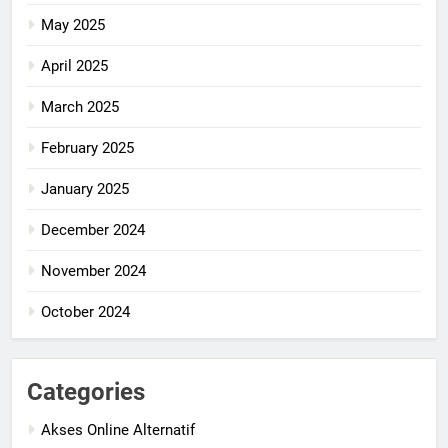
May 2025
April 2025
March 2025
February 2025
January 2025
December 2024
November 2024
October 2024
Categories
Akses Online Alternatif