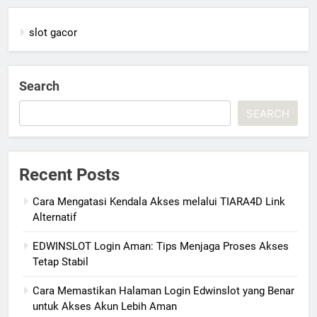
slot gacor
Search
SEARCH
Recent Posts
Cara Mengatasi Kendala Akses melalui TIARA4D Link
Alternatif
EDWINSLOT Login Aman: Tips Menjaga Proses Akses
Tetap Stabil
Cara Memastikan Halaman Login Edwinslot yang Benar
untuk Akses Akun Lebih Aman