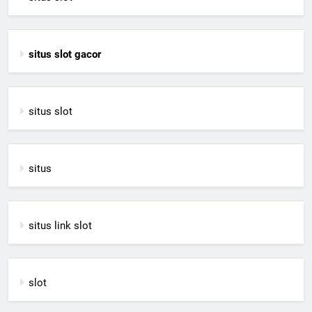
situs slot gacor
situs slot
situs
situs link slot
slot