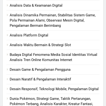
Analisis Data & Keamanan Digital
Analisis Dinamika Permainan, Stabilitas Sistem Game,
Pola Permainan Alami, Observasi Mesin Digital,
Pengalaman Bermain Berimbang
Analisis Platform Digital
Analisis Waktu Bermain & Strategi Slot
Budaya Digital Fenomena Media Sosial Identitas Virtual
Analisis Tren Online Komunitas Internet
Desain Game & Pengalaman Pengguna
Desain Naratif & Pengalaman Interaktif
Desain Responsif, Teknologi Mobile, Pengalaman Digital
Dunia Pokémon, Strategi Game, Taktik Pertarungan,
Pokémon Terbang, Analisis Karakter, Kreatur Fantasi,