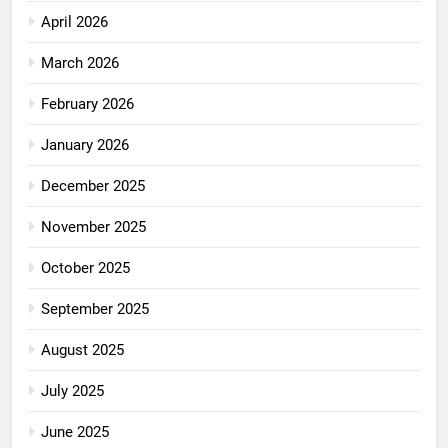
April 2026
March 2026
February 2026
January 2026
December 2025
November 2025
October 2025
September 2025
August 2025
July 2025
June 2025