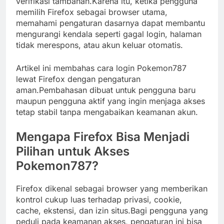
verifikasi tambahan.Karena itu, ketika pengguna
memilih Firefox sebagai browser utama,
memahami pengaturan dasarnya dapat membantu
mengurangi kendala seperti gagal login, halaman
tidak merespons, atau akun keluar otomatis.
Artikel ini membahas cara login Pokemon787
lewat Firefox dengan pengaturan
aman.Pembahasan dibuat untuk pengguna baru
maupun pengguna aktif yang ingin menjaga akses
tetap stabil tanpa mengabaikan keamanan akun.
Mengapa Firefox Bisa Menjadi
Pilihan untuk Akses
Pokemon787?
Firefox dikenal sebagai browser yang memberikan
kontrol cukup luas terhadap privasi, cookie,
cache, ekstensi, dan izin situs.Bagi pengguna yang
peduli pada keamanan akses, pengaturan ini bisa