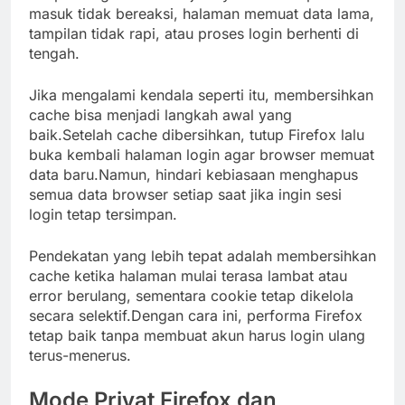
masuk tidak bereaksi, halaman memuat data lama,
tampilan tidak rapi, atau proses login berhenti di
tengah.
Jika mengalami kendala seperti itu, membersihkan
cache bisa menjadi langkah awal yang
baik.Setelah cache dibersihkan, tutup Firefox lalu
buka kembali halaman login agar browser memuat
data baru.Namun, hindari kebiasaan menghapus
semua data browser setiap saat jika ingin sesi
login tetap tersimpan.
Pendekatan yang lebih tepat adalah membersihkan
cache ketika halaman mulai terasa lambat atau
error berulang, sementara cookie tetap dikelola
secara selektif.Dengan cara ini, performa Firefox
tetap baik tanpa membuat akun harus login ulang
terus-menerus.
Mode Privat Firefox dan