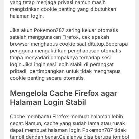
yang tetap menjaga privasi namun masih
mengizinkan cookie penting yang dibutuhkan
halaman login.
Jika akun Pokemon787 sering keluar otomatis
setelah menggunakan Firefox, cek apakah
browser menghapus cookie saat ditutup.Beberapa
pengguna mengaktifkan penghapusan otomatis
tanpa menyadari dampaknya terhadap sesi
login.Jika ingin sesi lebih stabil di perangkat
pribadi, pertimbangkan untuk tidak menghapus
cookie penting secara otomatis.
Mengelola Cache Firefox agar
Halaman Login Stabil
Cache membantu Firefox memuat halaman lebih
cepat.Namun, cache yang sudah lama atau rusak
dapat membuat halaman login Pokemon787 tidak
tampil dengan benar.Gejalanya bisa berupa tombol