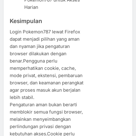
Harian
Kesimpulan
Login Pokemon787 lewat Firefox
dapat menjadi pilihan yang aman
dan nyaman jika pengaturan
browser dilakukan dengan
benar.Pengguna perlu
memperhatikan cookie, cache,
mode privat, ekstensi, pembaruan
browser, dan keamanan perangkat
agar proses masuk akun berjalan
lebih stabil.
Pengaturan aman bukan berarti
memblokir semua fungsi browser,
melainkan menyeimbangkan
perlindungan privasi dengan
kebutuhan akses.Cookie perlu