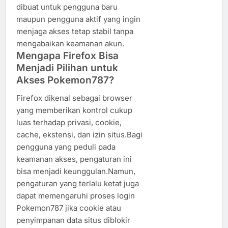
dibuat untuk pengguna baru
maupun pengguna aktif yang ingin
menjaga akses tetap stabil tanpa
mengabaikan keamanan akun.
Mengapa Firefox Bisa
Menjadi Pilihan untuk
Akses Pokemon787?
Firefox dikenal sebagai browser
yang memberikan kontrol cukup
luas terhadap privasi, cookie,
cache, ekstensi, dan izin situs.Bagi
pengguna yang peduli pada
keamanan akses, pengaturan ini
bisa menjadi keunggulan.Namun,
pengaturan yang terlalu ketat juga
dapat memengaruhi proses login
Pokemon787 jika cookie atau
penyimpanan data situs diblokir