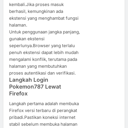
kembali.Jika proses masuk
berhasil, kemungkinan ada
ekstensi yang menghambat fungsi
halaman.
Untuk penggunaan jangka panjang,
gunakan ekstensi
seperlunya.Browser yang terlalu
penuh ekstensi dapat lebih mudah
mengalami konflik, terutama pada
halaman yang membutuhkan
proses autentikasi dan verifikasi.
Langkah Login
Pokemon787 Lewat
Firefox
Langkah pertama adalah membuka
Firefox versi terbaru di perangkat
pribadi.Pastikan koneksi internet
stabil sebelum membuka halaman