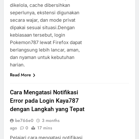
dikelola, cache dibersihkan
seperlunya, ekstensi digunakan
secara wajar, dan mode privat
dipakai sesuai situasi.Dengan
kebiasaan tersebut, login
Pokemon787 lewat Firefox dapat
berlangsung lebih lancar, aman,
dan nyaman untuk kebutuhan
harian.
Read More
Cara Mengatasi Notifikasi
Error pada Login Kaya787
dengan Langkah yang Tepat
be766e0
3 months
ago
0
17 mins
Pelajari cara mengatasi notifikasi