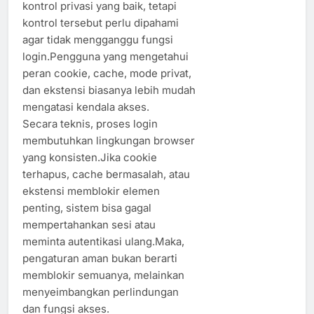
kontrol privasi yang baik, tetapi
kontrol tersebut perlu dipahami
agar tidak mengganggu fungsi
login.Pengguna yang mengetahui
peran cookie, cache, mode privat,
dan ekstensi biasanya lebih mudah
mengatasi kendala akses.
Secara teknis, proses login
membutuhkan lingkungan browser
yang konsisten.Jika cookie
terhapus, cache bermasalah, atau
ekstensi memblokir elemen
penting, sistem bisa gagal
mempertahankan sesi atau
meminta autentikasi ulang.Maka,
pengaturan aman bukan berarti
memblokir semuanya, melainkan
menyeimbangkan perlindungan
dan fungsi akses.