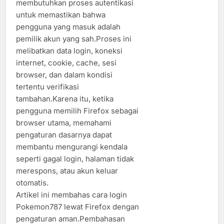
membutuhkan proses autentikasi
untuk memastikan bahwa
pengguna yang masuk adalah
pemilik akun yang sah.Proses ini
melibatkan data login, koneksi
internet, cookie, cache, sesi
browser, dan dalam kondisi
tertentu verifikasi
tambahan.Karena itu, ketika
pengguna memilih Firefox sebagai
browser utama, memahami
pengaturan dasarnya dapat
membantu mengurangi kendala
seperti gagal login, halaman tidak
merespons, atau akun keluar
otomatis.
Artikel ini membahas cara login
Pokemon787 lewat Firefox dengan
pengaturan aman.Pembahasan