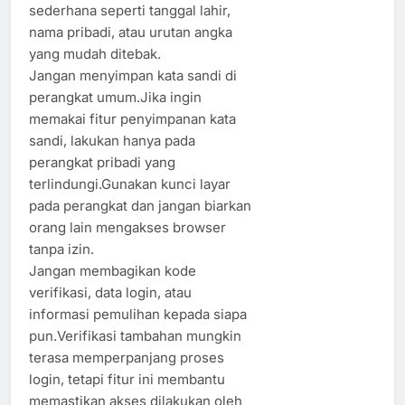
sederhana seperti tanggal lahir,
nama pribadi, atau urutan angka
yang mudah ditebak.
Jangan menyimpan kata sandi di
perangkat umum.Jika ingin
memakai fitur penyimpanan kata
sandi, lakukan hanya pada
perangkat pribadi yang
terlindungi.Gunakan kunci layar
pada perangkat dan jangan biarkan
orang lain mengakses browser
tanpa izin.
Jangan membagikan kode
verifikasi, data login, atau
informasi pemulihan kepada siapa
pun.Verifikasi tambahan mungkin
terasa memperpanjang proses
login, tetapi fitur ini membantu
memastikan akses dilakukan oleh