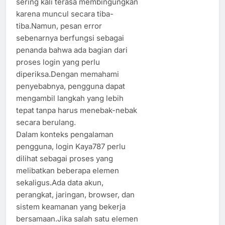
sering kali terasa membingungkan
karena muncul secara tiba-
tiba.Namun, pesan error
sebenarnya berfungsi sebagai
penanda bahwa ada bagian dari
proses login yang perlu
diperiksa.Dengan memahami
penyebabnya, pengguna dapat
mengambil langkah yang lebih
tepat tanpa harus menebak-nebak
secara berulang.
Dalam konteks pengalaman
pengguna, login Kaya787 perlu
dilihat sebagai proses yang
melibatkan beberapa elemen
sekaligus.Ada data akun,
perangkat, jaringan, browser, dan
sistem keamanan yang bekerja
bersamaan.Jika salah satu elemen