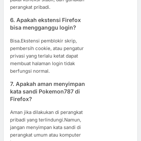
perangkat pribadi.
6. Apakah ekstensi Firefox
bisa mengganggu login?
Bisa.Ekstensi pemblokir skrip,
pembersih cookie, atau pengatur
privasi yang terlalu ketat dapat
membuat halaman login tidak
berfungsi normal.
7. Apakah aman menyimpan
kata sandi Pokemon787 di
Firefox?
Aman jika dilakukan di perangkat
pribadi yang terlindungi.Namun,
jangan menyimpan kata sandi di
perangkat umum atau komputer