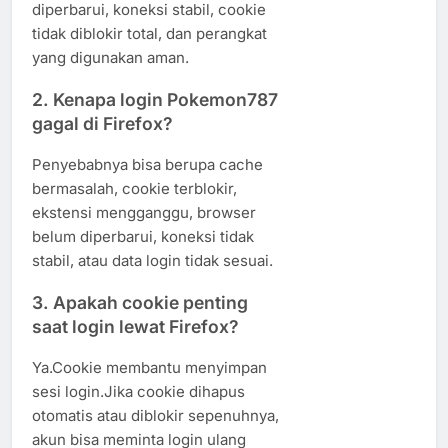
diperbarui, koneksi stabil, cookie
tidak diblokir total, dan perangkat
yang digunakan aman.
2. Kenapa login Pokemon787
gagal di Firefox?
Penyebabnya bisa berupa cache
bermasalah, cookie terblokir,
ekstensi mengganggu, browser
belum diperbarui, koneksi tidak
stabil, atau data login tidak sesuai.
3. Apakah cookie penting
saat login lewat Firefox?
Ya.Cookie membantu menyimpan
sesi login.Jika cookie dihapus
otomatis atau diblokir sepenuhnya,
akun bisa meminta login ulang