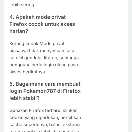
lebih sering.
4. Apakah mode privat
Firefox cocok untuk akses
harian?
Kurang cocok.Mode privat
biasanya tidak menyimpan sesi
setelah jendela ditutup, sehingga
pengguna perlu login ulang pada
akses berikutnya.
5. Bagaimana cara membuat
login Pokemon787 di Firefox
lebih stabil?
Gunakan Firefox terbaru, izinkan
cookie yang diperlukan, bersihkan
cache seperlunya, batasi ekstensi,
pakai koneksi stabil, dan gunakan