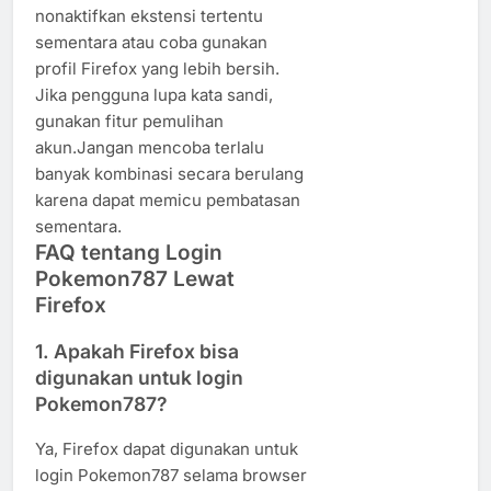
nonaktifkan ekstensi tertentu
sementara atau coba gunakan
profil Firefox yang lebih bersih.
Jika pengguna lupa kata sandi,
gunakan fitur pemulihan
akun.Jangan mencoba terlalu
banyak kombinasi secara berulang
karena dapat memicu pembatasan
sementara.
FAQ tentang Login
Pokemon787 Lewat
Firefox
1. Apakah Firefox bisa
digunakan untuk login
Pokemon787?
Ya, Firefox dapat digunakan untuk
login Pokemon787 selama browser