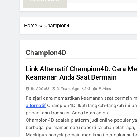
Home
Champion4D
Champion4D
Link Alternatif Champion4D: Cara M
Keamanan Anda Saat Bermain
Be766e0
2 Years Ago
0
9 Mins
Pelajari cara memastikan keamanan saat bermain
alternatif
Champion4D. Ikuti langkah-langkah ini u
pribadi dan transaksi Anda tetap aman.
Champion4D adalah platform judi online populer 
berbagai permainan seru seperti taruhan olahraga, 
Meskipun banyak pemain menikmati pengalaman berm