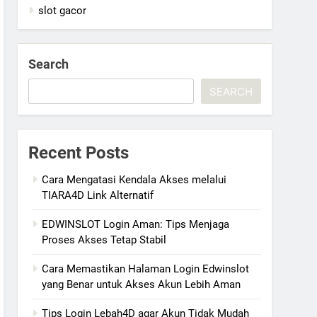
slot gacor
Search
SEARCH
Recent Posts
Cara Mengatasi Kendala Akses melalui
TIARA4D Link Alternatif
EDWINSLOT Login Aman: Tips Menjaga
Proses Akses Tetap Stabil
Cara Memastikan Halaman Login Edwinslot
yang Benar untuk Akses Akun Lebih Aman
Tips Login Lebah4D agar Akun Tidak Mudah