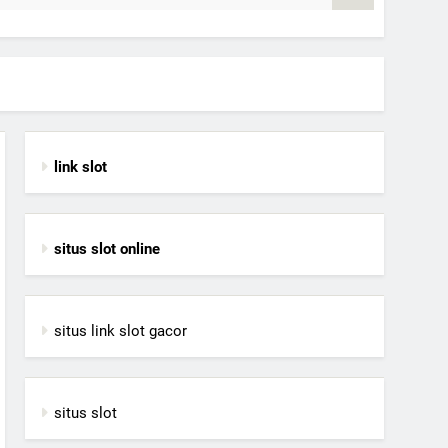
link slot
situs slot online
situs link slot gacor
situs slot