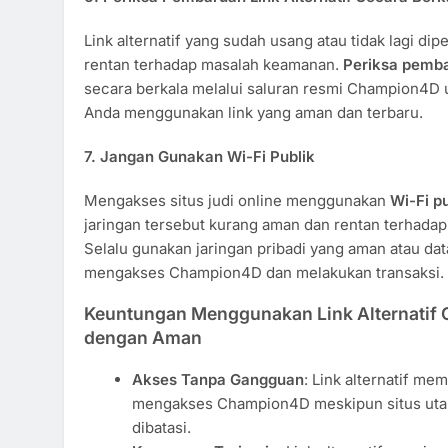
Link alternatif yang sudah usang atau tidak lagi dip
rentan terhadap masalah keamanan.
Periksa pembar
secara berkala melalui saluran resmi Champion4D
Anda menggunakan link yang aman dan terbaru.
7.
Jangan Gunakan Wi-Fi Publik
Mengakses situs judi online menggunakan
Wi-Fi pu
jaringan tersebut kurang aman dan rentan terhadap
Selalu gunakan jaringan pribadi yang aman atau dat
mengakses Champion4D dan melakukan transaksi.
Keuntungan Menggunakan Link Alternati
dengan Aman
Akses Tanpa Gangguan
: Link alternatif m
mengakses Champion4D meskipun situs utam
dibatasi.