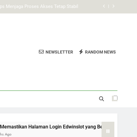
s Menjaga Proses Akses Tetap Stabil
g Benar untuk Akses Akun Lebih Aman
 Akun Tidak Mudah Diakses Orang Lain
Akses melalui TIARA4D Link Alternatif
NEWSLETTER
RANDOM NEWS
s Menjaga Proses Akses Tetap Stabil
g Benar untuk Akses Akun Lebih Aman
 Akun Tidak Mudah Diakses Orang Lain
 Halaman Login Edwinslot yang Benar untuk Akses Akun Leb