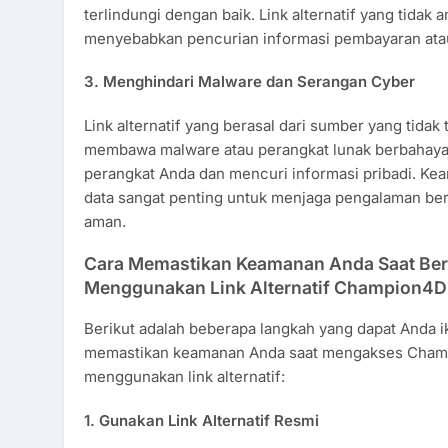
terlindungi dengan baik. Link alternatif yang tidak 
menyebabkan pencurian informasi pembayaran atau 
3.
Menghindari Malware dan Serangan Cyber
Link alternatif yang berasal dari sumber yang tidak
membawa malware atau perangkat lunak berbahaya
perangkat Anda dan mencuri informasi pribadi. Ke
data sangat penting untuk menjaga pengalaman be
aman.
Cara Memastikan Keamanan Anda Saat Be
Menggunakan Link Alternatif Champion4D
Berikut adalah beberapa langkah yang dapat Anda i
memastikan keamanan Anda saat mengakses Cha
menggunakan link alternatif:
1.
Gunakan Link Alternatif Resmi