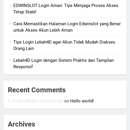
EDWINSLOT Login Aman: Tips Menjaga Proses Akses
Tetap Stabil
Cara Memastikan Halaman Login Edwinslot yang Benar
untuk Akses Akun Lebih Aman
Tips Login Lebah4D agar Akun Tidak Mudah Diakses
Orang Lain
Lebah4D Login dengan Sistem Praktis dan Tampilan
Responsif
Recent Comments
A WordPress Commenter
on
Hello world!
Archives