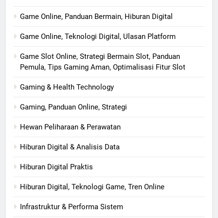
Game Online, Panduan Bermain, Hiburan Digital
Game Online, Teknologi Digital, Ulasan Platform
Game Slot Online, Strategi Bermain Slot, Panduan
Pemula, Tips Gaming Aman, Optimalisasi Fitur Slot
Gaming & Health Technology
Gaming, Panduan Online, Strategi
Hewan Peliharaan & Perawatan
Hiburan Digital & Analisis Data
Hiburan Digital Praktis
Hiburan Digital, Teknologi Game, Tren Online
Infrastruktur & Performa Sistem