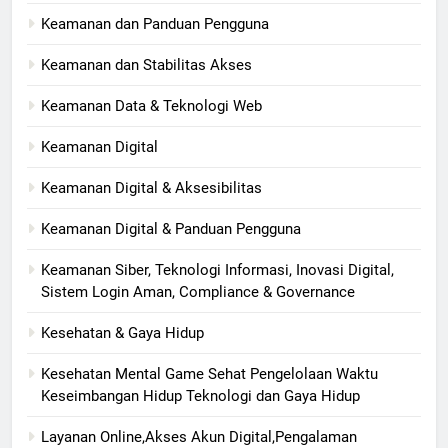
Keamanan dan Panduan Pengguna
Keamanan dan Stabilitas Akses
Keamanan Data & Teknologi Web
Keamanan Digital
Keamanan Digital & Aksesibilitas
Keamanan Digital & Panduan Pengguna
Keamanan Siber, Teknologi Informasi, Inovasi Digital,
Sistem Login Aman, Compliance & Governance
Kesehatan & Gaya Hidup
Kesehatan Mental Game Sehat Pengelolaan Waktu
Keseimbangan Hidup Teknologi dan Gaya Hidup
Layanan Online,Akses Akun Digital,Pengalaman