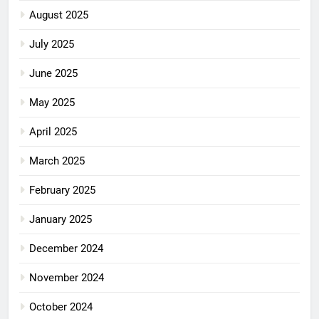
August 2025
July 2025
June 2025
May 2025
April 2025
March 2025
February 2025
January 2025
December 2024
November 2024
October 2024