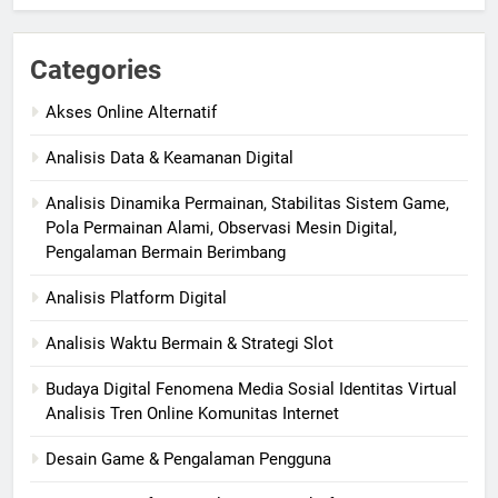
Categories
Akses Online Alternatif
Analisis Data & Keamanan Digital
Analisis Dinamika Permainan, Stabilitas Sistem Game,
Pola Permainan Alami, Observasi Mesin Digital,
Pengalaman Bermain Berimbang
Analisis Platform Digital
Analisis Waktu Bermain & Strategi Slot
Budaya Digital Fenomena Media Sosial Identitas Virtual
Analisis Tren Online Komunitas Internet
Desain Game & Pengalaman Pengguna