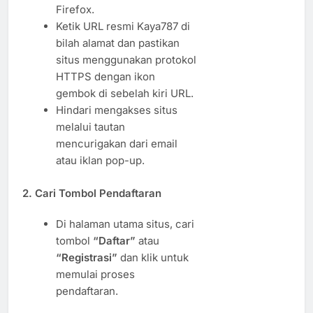
Firefox.
Ketik URL resmi Kaya787 di
bilah alamat dan pastikan
situs menggunakan protokol
HTTPS dengan ikon
gembok di sebelah kiri URL.
Hindari mengakses situs
melalui tautan
mencurigakan dari email
atau iklan pop-up.
2.
Cari Tombol Pendaftaran
Di halaman utama situs, cari
tombol
“Daftar”
atau
“Registrasi”
dan klik untuk
memulai proses
pendaftaran.