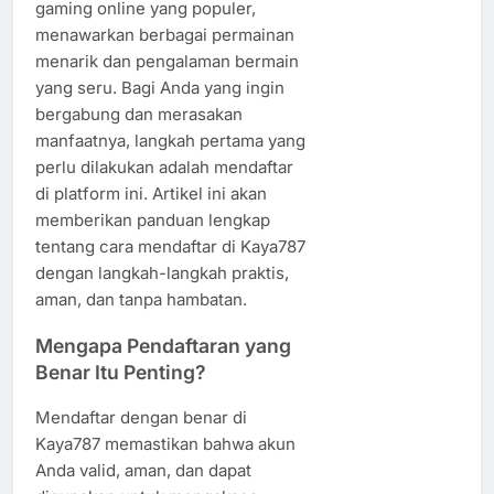
gaming online yang populer,
menawarkan berbagai permainan
menarik dan pengalaman bermain
yang seru. Bagi Anda yang ingin
bergabung dan merasakan
manfaatnya, langkah pertama yang
perlu dilakukan adalah mendaftar
di platform ini. Artikel ini akan
memberikan panduan lengkap
tentang cara mendaftar di Kaya787
dengan langkah-langkah praktis,
aman, dan tanpa hambatan.
Mengapa Pendaftaran yang
Benar Itu Penting?
Mendaftar dengan benar di
Kaya787 memastikan bahwa akun
Anda valid, aman, dan dapat