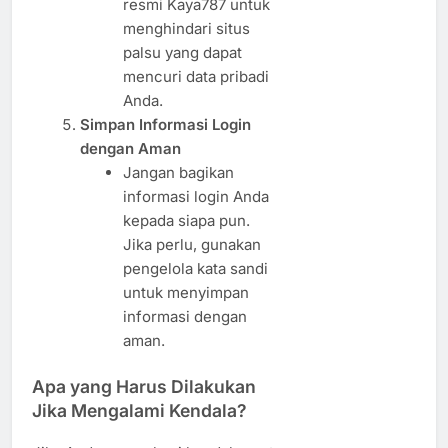
resmi Kaya787 untuk
menghindari situs
palsu yang dapat
mencuri data pribadi
Anda.
Simpan Informasi Login
dengan Aman
Jangan bagikan
informasi login Anda
kepada siapa pun.
Jika perlu, gunakan
pengelola kata sandi
untuk menyimpan
informasi dengan
aman.
Apa yang Harus Dilakukan
Jika Mengalami Kendala?