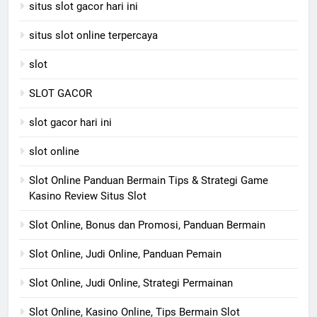
situs slot gacor hari ini
situs slot online terpercaya
slot
SLOT GACOR
slot gacor hari ini
slot online
Slot Online Panduan Bermain Tips & Strategi Game
Kasino Review Situs Slot
Slot Online, Bonus dan Promosi, Panduan Bermain
Slot Online, Judi Online, Panduan Pemain
Slot Online, Judi Online, Strategi Permainan
Slot Online, Kasino Online, Tips Bermain Slot