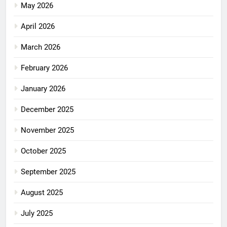
May 2026
April 2026
March 2026
February 2026
January 2026
December 2025
November 2025
October 2025
September 2025
August 2025
July 2025