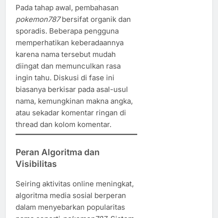
Pada tahap awal, pembahasan
pokemon787
bersifat organik dan
sporadis. Beberapa pengguna
memperhatikan keberadaannya
karena nama tersebut mudah
diingat dan memunculkan rasa
ingin tahu. Diskusi di fase ini
biasanya berkisar pada asal-usul
nama, kemungkinan makna angka,
atau sekadar komentar ringan di
thread dan kolom komentar.
Peran Algoritma dan
Visibilitas
Seiring aktivitas online meningkat,
algoritma media sosial berperan
dalam menyebarkan popularitas