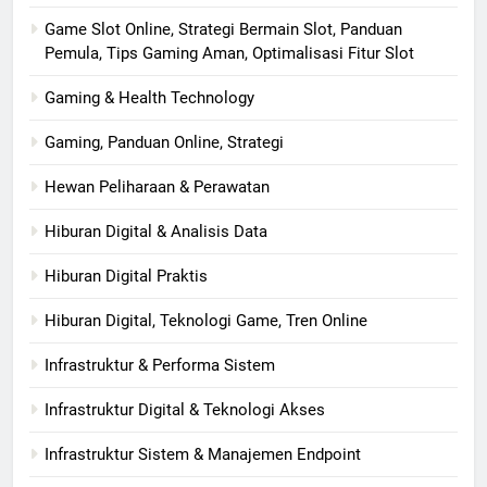
Game Slot Online, Strategi Bermain Slot, Panduan
Pemula, Tips Gaming Aman, Optimalisasi Fitur Slot
Gaming & Health Technology
Gaming, Panduan Online, Strategi
Hewan Peliharaan & Perawatan
Hiburan Digital & Analisis Data
Hiburan Digital Praktis
Hiburan Digital, Teknologi Game, Tren Online
Infrastruktur & Performa Sistem
Infrastruktur Digital & Teknologi Akses
Infrastruktur Sistem & Manajemen Endpoint