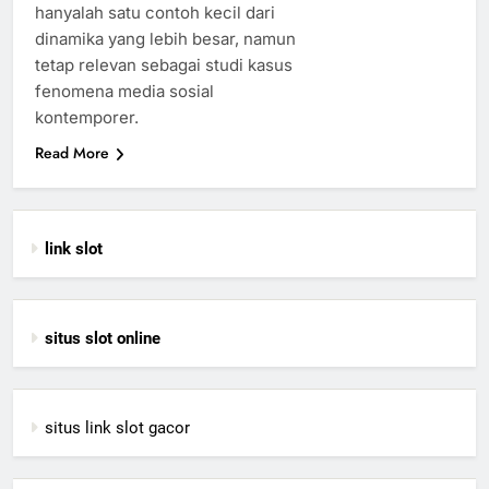
hanyalah satu contoh kecil dari
dinamika yang lebih besar, namun
tetap relevan sebagai studi kasus
fenomena media sosial
kontemporer.
Read More
link slot
situs slot online
situs link slot gacor