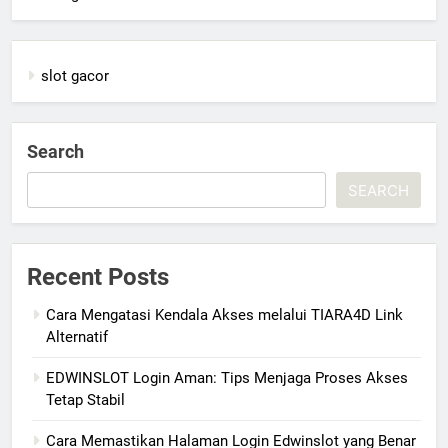
slot gacor
Search
SEARCH
Recent Posts
Cara Mengatasi Kendala Akses melalui TIARA4D Link
Alternatif
EDWINSLOT Login Aman: Tips Menjaga Proses Akses
Tetap Stabil
Cara Memastikan Halaman Login Edwinslot yang Benar