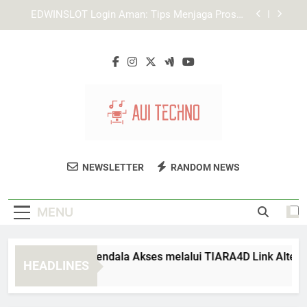
Skip
Cara Memastikan Halaman Login Edwinslot yang
to
Benar untuk Akses Akun Lebih Aman
content
Tips Login Lebah4D agar Akun Tidak Mudah
Diakses Orang Lain
Cara Mengatasi Kendala Akses melalui TIARA4D
Link Alternatif
EDWINSLOT Login Aman: Tips Menjaga Proses
Akses Tetap Stabil
Cara Memastikan Halaman Login Edwinslot yang
Benar untuk Akses Akun Lebih Aman
AUI Techno
Temukan Solusi Teknologi Inovatif Untuk
Tips Login Lebah4D agar Akun Tidak Mudah
NEWSLETTER
RANDOM NEWS
Diakses Orang Lain
Bisnis Anda Di AUI Techno.
MENU
ara Mengatasi Kendala Akses melalui TIARA4D Link Alternatif
HEADLINES
 Weeks Ago