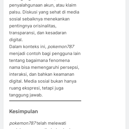
penyalahgunaan akun, atau klaim
palsu. Diskusi yang sehat di media
sosial sebaiknya menekankan
pentingnya orisinalitas,
transparansi, dan kesadaran
digital.
Dalam konteks ini,
pokemon787
menjadi contoh bagi pengguna lain
tentang bagaimana fenomena
nama bisa memengaruhi persepsi,
interaksi, dan bahkan keamanan
digital. Media sosial bukan hanya
ruang ekspresi, tetapi juga
tanggung jawab.
Kesimpulan
pokemon787
telah melewati