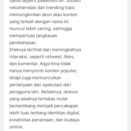
nama seperti
pokemon787
. Sistem
rekomendasi dan trending topic
memungkinkan akun atau konten
yang terkait dengan nama ini
muncul lebih sering, sehingga
memperluas jangkauan
pembahasan.
Efeknya terlihat dari meningkatnya
interaksi, seperti retweet, likes,
dan komentar. Algoritma tidak
hanya menyoroti konten populer,
tetapi juga memunculkan
pertanyaan dan spekulasi dari
pengguna lain. Akibatnya, diskusi
yang awalnya terbatas mulai
berkembang menjadi percakapan
lebih luas tentang identitas digital,
kreativitas penamaan, dan budaya
online.