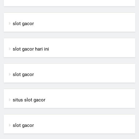
slot gacor
slot gacor hari ini
slot gacor
situs slot gacor
slot gacor