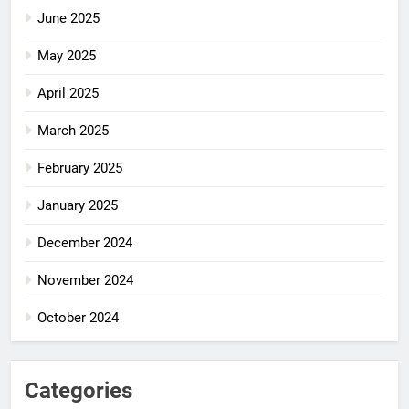
June 2025
May 2025
April 2025
March 2025
February 2025
January 2025
December 2024
November 2024
October 2024
Categories