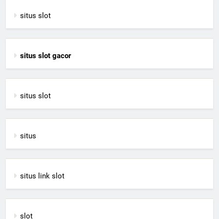
situs slot
situs slot gacor
situs slot
situs
situs link slot
slot