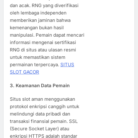
dan acak. RNG yang diverifikasi
oleh lembaga independen
memberikan jaminan bahwa
kemenangan bukan hasil
manipulasi. Pemain dapat mencari
informasi mengenai sertifikasi
RNG di situs atau ulasan resmi
untuk memastikan sistem
permainan terpercaya.
SITUS
SLOT GACOR
3. Keamanan Data Pemain
Situs slot aman menggunakan
protokol enkripsi canggih untuk
melindungi data pribadi dan
transaksi finansial pemain. SSL
(Secure Socket Layer) atau
enkripsi HTTPS adalah standar