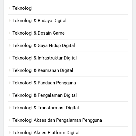
Teknologi
Teknologi & Budaya Digital
Teknologi & Desain Game
Teknologi & Gaya Hidup Digital
Teknologi & Infrastruktur Digital
Teknologi & Keamanan Digital
Teknologi & Panduan Pengguna
Teknologi & Pengalaman Digital
Teknologi & Transformasi Digital
Teknologi Akses dan Pengalaman Pengguna
Teknologi Akses Platform Digital