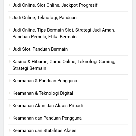
Judi Online, Slot Online, Jackpot Progresif
Judi Online, Teknologi, Panduan
Judi Online, Tips Bermain Slot, Strategi Judi Aman,
Panduan Pemula, Etika Bermain
Judi Slot, Panduan Bermain
Kasino & Hiburan, Game Online, Teknologi Gaming,
Strategi Bermain
Keamanan & Panduan Pengguna
Keamanan & Teknologi Digital
Keamanan Akun dan Akses Pribadi
Keamanan dan Panduan Pengguna
Keamanan dan Stabilitas Akses