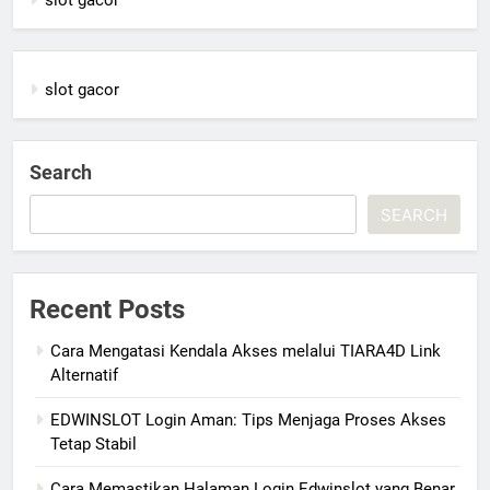
slot gacor
Search
SEARCH
Recent Posts
Cara Mengatasi Kendala Akses melalui TIARA4D Link
Alternatif
EDWINSLOT Login Aman: Tips Menjaga Proses Akses
Tetap Stabil
Cara Memastikan Halaman Login Edwinslot yang Benar