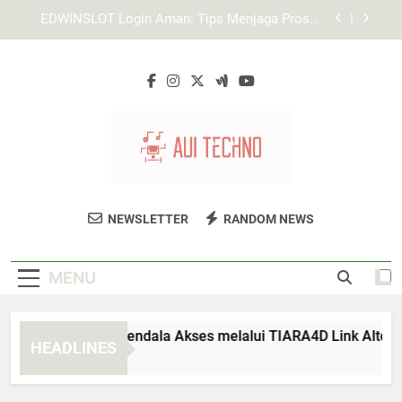
Skip
Cara Memastikan Halaman Login Edwinslot yang
to
Benar untuk Akses Akun Lebih Aman
content
Tips Login Lebah4D agar Akun Tidak Mudah
Diakses Orang Lain
Cara Mengatasi Kendala Akses melalui TIARA4D
Link Alternatif
EDWINSLOT Login Aman: Tips Menjaga Proses
Akses Tetap Stabil
Cara Memastikan Halaman Login Edwinslot yang
Benar untuk Akses Akun Lebih Aman
AUI Techno
Temukan Solusi Teknologi Inovatif Untuk
Tips Login Lebah4D agar Akun Tidak Mudah
NEWSLETTER
RANDOM NEWS
Diakses Orang Lain
Bisnis Anda Di AUI Techno.
MENU
ra Mengatasi Kendala Akses melalui TIARA4D Link Alternatif
HEADLINES
Weeks Ago