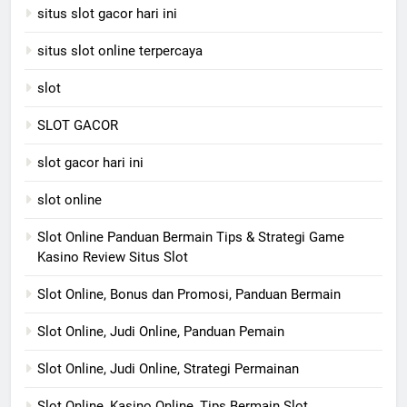
situs slot gacor hari ini
situs slot online terpercaya
slot
SLOT GACOR
slot gacor hari ini
slot online
Slot Online Panduan Bermain Tips & Strategi Game
Kasino Review Situs Slot
Slot Online, Bonus dan Promosi, Panduan Bermain
Slot Online, Judi Online, Panduan Pemain
Slot Online, Judi Online, Strategi Permainan
Slot Online, Kasino Online, Tips Bermain Slot