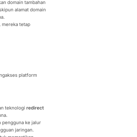
kan domain tambahan
skipun alamat domain
a.
, mereka tetap
ngakses platform
an teknologi
redirect
una.
n pengguna ke jalur
angguan jaringan.