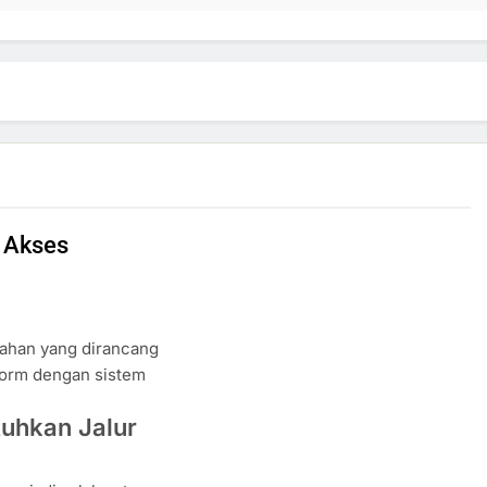
r Akses
bahan yang dirancang
tform dengan sistem
uhkan Jalur