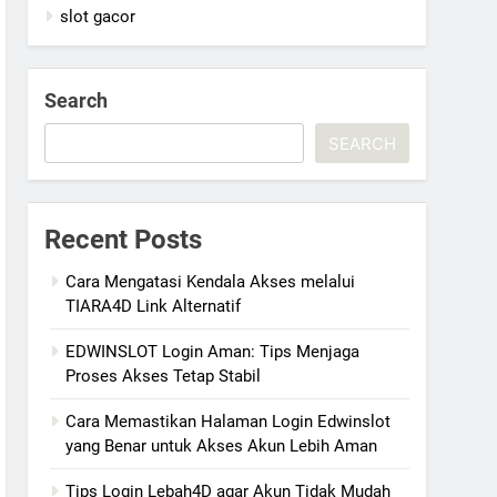
slot gacor
Search
SEARCH
Recent Posts
Cara Mengatasi Kendala Akses melalui
TIARA4D Link Alternatif
EDWINSLOT Login Aman: Tips Menjaga
Proses Akses Tetap Stabil
Cara Memastikan Halaman Login Edwinslot
yang Benar untuk Akses Akun Lebih Aman
Tips Login Lebah4D agar Akun Tidak Mudah