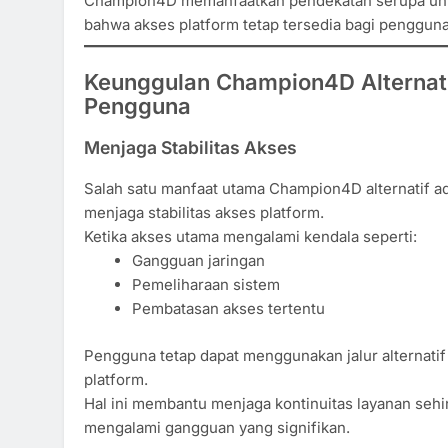
Champion4D memanfaatkan pendekatan serupa un
bahwa akses platform tetap tersedia bagi pengguna
Keunggulan Champion4D Alternati
Pengguna
Menjaga Stabilitas Akses
Salah satu manfaat utama Champion4D alternatif 
menjaga stabilitas akses platform.
Ketika akses utama mengalami kendala seperti:
Gangguan jaringan
Pemeliharaan sistem
Pembatasan akses tertentu
Pengguna tetap dapat menggunakan jalur alternat
platform.
Hal ini membantu menjaga kontinuitas layanan seh
mengalami gangguan yang signifikan.