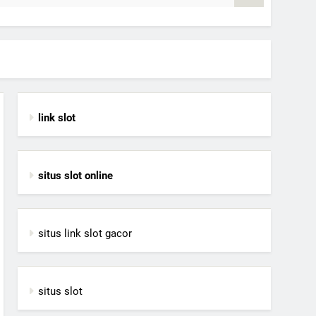
link slot
situs slot online
situs link slot gacor
situs slot