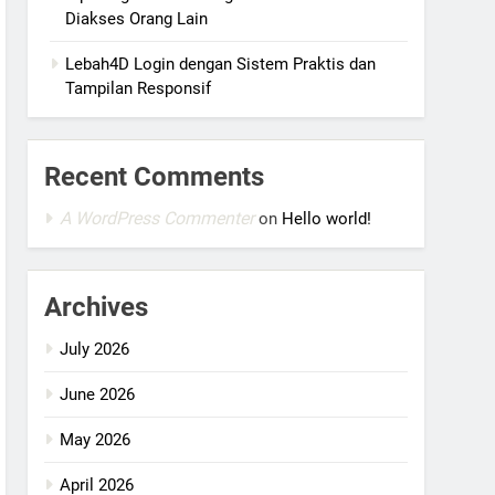
Diakses Orang Lain
Lebah4D Login dengan Sistem Praktis dan
Tampilan Responsif
Recent Comments
A WordPress Commenter
on
Hello world!
Archives
July 2026
June 2026
May 2026
April 2026