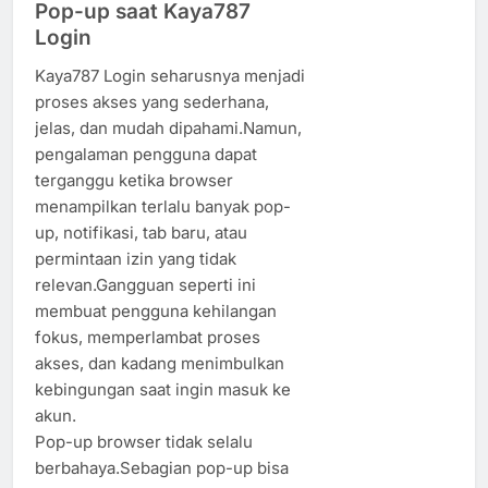
Pop-up saat Kaya787
Login
Kaya787 Login seharusnya menjadi
proses akses yang sederhana,
jelas, dan mudah dipahami.Namun,
pengalaman pengguna dapat
terganggu ketika browser
menampilkan terlalu banyak pop-
up, notifikasi, tab baru, atau
permintaan izin yang tidak
relevan.Gangguan seperti ini
membuat pengguna kehilangan
fokus, memperlambat proses
akses, dan kadang menimbulkan
kebingungan saat ingin masuk ke
akun.
Pop-up browser tidak selalu
berbahaya.Sebagian pop-up bisa