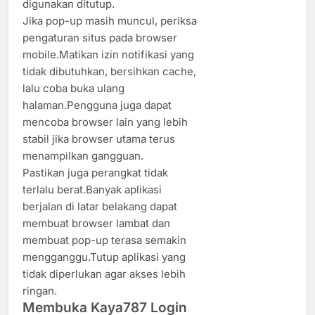
digunakan ditutup.
Jika pop-up masih muncul, periksa
pengaturan situs pada browser
mobile.Matikan izin notifikasi yang
tidak dibutuhkan, bersihkan cache,
lalu coba buka ulang
halaman.Pengguna juga dapat
mencoba browser lain yang lebih
stabil jika browser utama terus
menampilkan gangguan.
Pastikan juga perangkat tidak
terlalu berat.Banyak aplikasi
berjalan di latar belakang dapat
membuat browser lambat dan
membuat pop-up terasa semakin
mengganggu.Tutup aplikasi yang
tidak diperlukan agar akses lebih
ringan.
Membuka Kaya787 Login