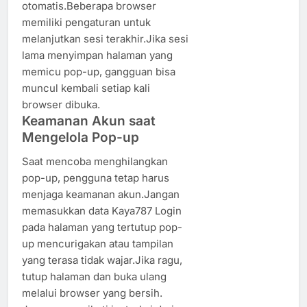
otomatis.Beberapa browser
memiliki pengaturan untuk
melanjutkan sesi terakhir.Jika sesi
lama menyimpan halaman yang
memicu pop-up, gangguan bisa
muncul kembali setiap kali
browser dibuka.
Keamanan Akun saat
Mengelola Pop-up
Saat mencoba menghilangkan
pop-up, pengguna tetap harus
menjaga keamanan akun.Jangan
memasukkan data Kaya787 Login
pada halaman yang tertutup pop-
up mencurigakan atau tampilan
yang terasa tidak wajar.Jika ragu,
tutup halaman dan buka ulang
melalui browser yang bersih.