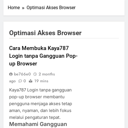
Home
Optimasi Akses Browser
Optimasi Akses Browser
Cara Membuka Kaya787
Login tanpa Gangguan Pop-
up Browser
be766e0
2 months
ago
0
19 mins
Kaya787 Login tanpa gangguan
pop-up browser membantu
pengguna menjaga akses tetap
aman, nyaman, dan lebih fokus
melalui pengaturan tepat.
Memahami Gangguan