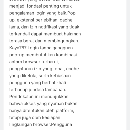
menjadi fondasi penting untuk
pengalaman login yang baik.Pop-
up, ekstensi berlebihan, cache
lama, dan izin notifikasi yang tidak
terkendali dapat membuat halaman
terasa berat dan membingungkan.
Kaya787 Login tanpa gangguan
pop-up membutuhkan kombinasi
antara browser terbarui,
pengaturan izin yang tepat, cache
yang dikelola, serta kebiasaan
pengguna yang berhati-hati
terhadap jendela tambahan.
Pendekatan ini menunjukkan
bahwa akses yang nyaman bukan
hanya ditentukan oleh platform,
tetapi juga oleh kesiapan
lingkungan browser.Pengguna