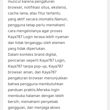
muncul karena pengaturan
browser, notifikasi situs, ekstensi,
cache lama, atau fitur tertentu
yang aktif secara otomatis.Namun,
pengguna tetap perlu memahami
cara mengelolanya agar proses
Kaya787 Login terasa lebih nyaman
dan tidak terganggu oleh elemen
yang tidak diperlukan.
Dalam konteks brand digital,
pencarian seperti Kaya787 Login,
Kaya787 tanpa pop-up, Kaya787
browser aman, dan Kaya787
pengaturan browser menunjukkan
bahwa pengguna membutuhkan
panduan praktis.Mereka ingin
membuka halaman dengan lebih
bersih, memahami penyebab
gangguan, dan menjaga akses