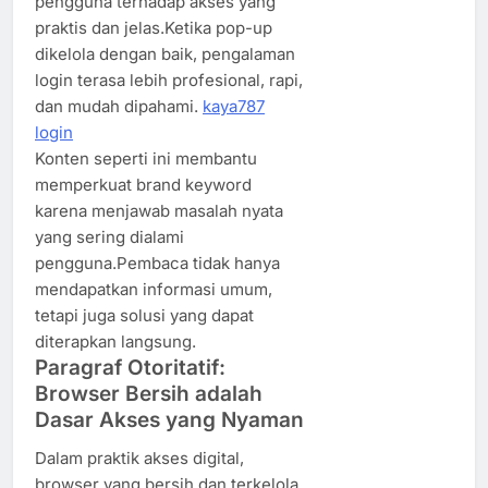
pengguna terhadap akses yang
praktis dan jelas.Ketika pop-up
dikelola dengan baik, pengalaman
login terasa lebih profesional, rapi,
dan mudah dipahami.
kaya787
login
Konten seperti ini membantu
memperkuat brand keyword
karena menjawab masalah nyata
yang sering dialami
pengguna.Pembaca tidak hanya
mendapatkan informasi umum,
tetapi juga solusi yang dapat
diterapkan langsung.
Paragraf Otoritatif:
Browser Bersih adalah
Dasar Akses yang Nyaman
Dalam praktik akses digital,
browser yang bersih dan terkelola