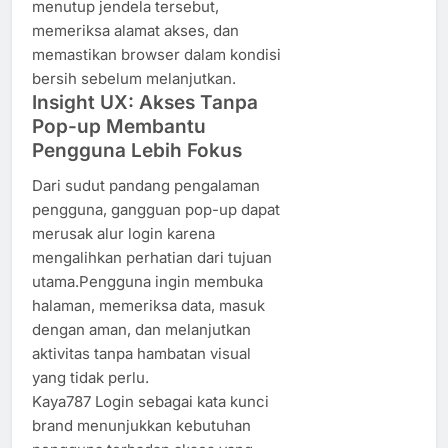
menutup jendela tersebut,
memeriksa alamat akses, dan
memastikan browser dalam kondisi
bersih sebelum melanjutkan.
Insight UX: Akses Tanpa
Pop-up Membantu
Pengguna Lebih Fokus
Dari sudut pandang pengalaman
pengguna, gangguan pop-up dapat
merusak alur login karena
mengalihkan perhatian dari tujuan
utama.Pengguna ingin membuka
halaman, memeriksa data, masuk
dengan aman, dan melanjutkan
aktivitas tanpa hambatan visual
yang tidak perlu.
Kaya787 Login sebagai kata kunci
brand menunjukkan kebutuhan