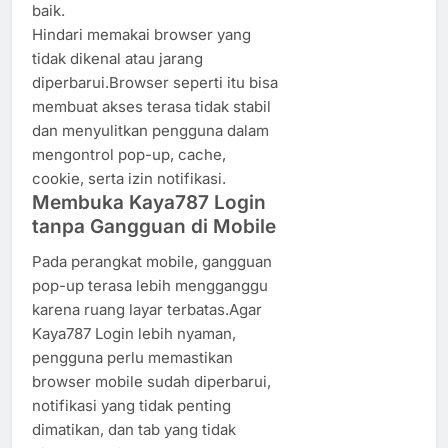
baik.
Hindari memakai browser yang
tidak dikenal atau jarang
diperbarui.Browser seperti itu bisa
membuat akses terasa tidak stabil
dan menyulitkan pengguna dalam
mengontrol pop-up, cache,
cookie, serta izin notifikasi.
Membuka Kaya787 Login
tanpa Gangguan di Mobile
Pada perangkat mobile, gangguan
pop-up terasa lebih mengganggu
karena ruang layar terbatas.Agar
Kaya787 Login lebih nyaman,
pengguna perlu memastikan
browser mobile sudah diperbarui,
notifikasi yang tidak penting
dimatikan, dan tab yang tidak