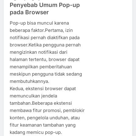
Penyebab Umum Pop-up
pada Browser
Pop-up bisa muncul karena
beberapa faktor.Pertama, izin
notifikasi pernah diaktifkan pada
browser.Ketika pengguna pernah
mengizinkan notifikasi dari
halaman tertentu, browser dapat
menampilkan pemberitahuan
meskipun pengguna tidak sedang
membutuhkannya.
Kedua, ekstensi browser dapat
memunculkan jendela
tambahan.Beberapa ekstensi
membawa fitur promosi, pemblokir
konten, pengelola unduhan, atau
fitur keamanan tambahan yang
kadang memicu pop-up.