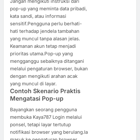
Jangan mengikuti instruksi dari
pop-up yang meminta data pribadi,
kata sandi, atau informasi
sensitif.Pengguna perlu berhati-
hati terhadap jendela tambahan
yang muncul tanpa alasan jelas.
Keamanan akun tetap menjadi
prioritas utama.Pop-up yang
mengganggu sebaiknya ditangani
melalui pengaturan browser, bukan
dengan mengikuti arahan acak
yang muncul di layar.
Contoh Skenario Praktis
Mengatasi Pop-up
Bayangkan seorang pengguna
membuka Kaya787 Login melalui
ponsel, tetapi layar tertutup
notifikasi browser yang berulang.Ia
masuk ke pengaturan browser,