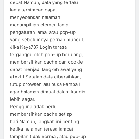
cepat.Namun, data yang terlalu
lama tersimpan dapat
menyebabkan halaman
menampilkan elemen lama,
pengaturan lama, atau pop-up
yang sebelumnya pernah muncul.
Jika Kaya787 Login terasa
terganggu oleh pop-up berulang,
membersihkan cache dan cookie
dapat menjadi langkah awal yang
efektif.Setelah data dibersihkan,
tutup browser lalu buka kembali
agar halaman dimuat dalam kondisi
lebih segar.
Pengguna tidak perlu
membersihkan cache setiap
hari.Namun, langkah ini penting
ketika halaman terasa lambat,
tampilan tidak normal, atau pop-up