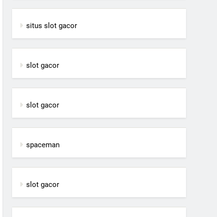
situs slot gacor
slot gacor
slot gacor
spaceman
slot gacor