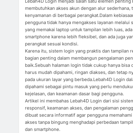
Lebah4D Login menjadi salah satu elemen penting
membutuhkan akses akun dengan alur sederhana, ta
kenyamanan di berbagai perangkat.Dalam kebiasaan d
pengguna tidak hanya mengakses layanan melalui 
yang memakai laptop untuk tampilan lebih luas, ad
smartphone karena lebih fleksibel, dan ada juga y
perangkat sesuai kondisi.
Karena itu, sistem login yang praktis dan tampilan 
bagian penting dalam membangun pengalaman pe
baik.Sebuah halaman login tidak cukup hanya bisa d
harus mudah dipahami, ringan diakses, dan tetap 
pada ukuran layar yang berbeda.Lebah4D Login dal
dipahami sebagai pintu masuk yang perlu mendukun
kejelasan, dan keamanan dasar bagi pengguna.
Artikel ini membahas Lebah4D Login dari sisi sistem
responsif, keamanan akses, dan pengalaman pen
dibuat secara informatif agar pengguna memaham
akses tanpa bingung menghadapi perbedaan tampil
dan smartphone.