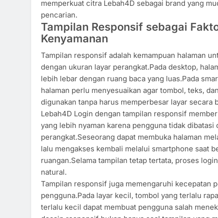
memperkuat citra Lebah4D sebagai brand yang mud
pencarian.
Tampilan Responsif sebagai Fakt
Kenyamanan
Tampilan responsif adalah kemampuan halaman unt
dengan ukuran layar perangkat.Pada desktop, hala
lebih lebar dengan ruang baca yang luas.Pada sma
halaman perlu menyesuaikan agar tombol, teks, da
digunakan tanpa harus memperbesar layar secara b
Lebah4D Login dengan tampilan responsif member
yang lebih nyaman karena pengguna tidak dibatasi o
perangkat.Seseorang dapat membuka halaman melal
lalu mengakses kembali melalui smartphone saat be
ruangan.Selama tampilan tetap tertata, proses login
natural.
Tampilan responsif juga memengaruhi kecepatan
pengguna.Pada layar kecil, tombol yang terlalu rapa
terlalu kecil dapat membuat pengguna salah menek