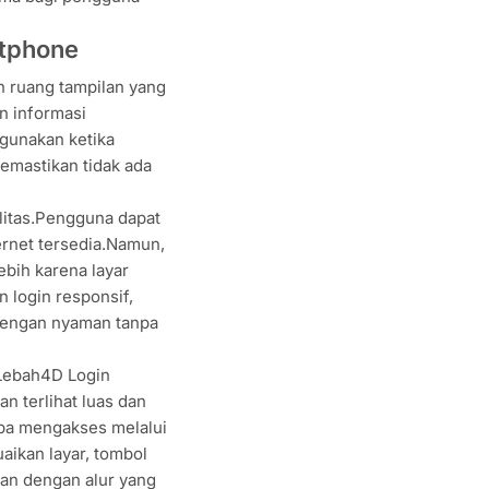
tphone
 ruang tampilan yang
n informasi
gunakan ketika
memastikan tidak ada
litas.Pengguna dapat
rnet tersedia.Namun,
bih karena layar
n login responsif,
dengan nyaman tanpa
Lebah4D Login
n terlihat luas dan
ba mengakses melalui
ikan layar, tombol
ukan dengan alur yang