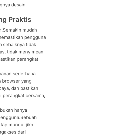
ngnya desain
g Praktis
an.Semakin mudah
 memastikan pengguna
 sebaiknya tidak
as, tidak menyimpan
astikan perangkat
manan sederhana
n browser yang
caya, dan pastikan
ai perangkat bersama,
n bukan hanya
u pengguna.Sebuah
etap muncul jika
gakses dari