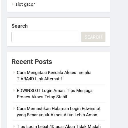
slot gacor
Search
SEARCH
Recent Posts
Cara Mengatasi Kendala Akses melalui
TIARA4D Link Alternatif
EDWINSLOT Login Aman: Tips Menjaga
Proses Akses Tetap Stabil
Cara Memastikan Halaman Login Edwinslot
yang Benar untuk Akses Akun Lebih Aman
Tips Login Lebah4D agar Akun Tidak Mudah