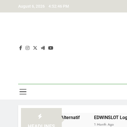
Skip
August 6, 2026
4:52:47 PM
to
content
AUI
Temukan So
i TIARA4D Link Alternatif
EDWINSLOT Login Aman: Tips
1 Month Ago
HEADLINES