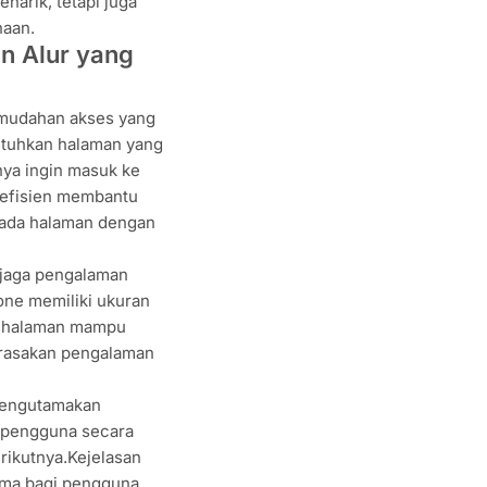
narik, tetapi juga
naan.
n Alur yang
emudahan akses yang
utuhkan halaman yang
nya ingin masuk ke
g efisien membantu
pada halaman dengan
njaga pengalaman
hone memiliki ukuran
a halaman mampu
erasakan pengalaman
mengutamakan
 pengguna secara
ikutnya.Kejelasan
tama bagi pengguna