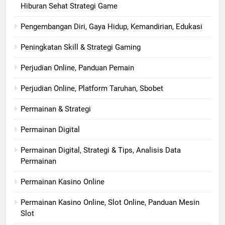
Hiburan Sehat Strategi Game
Pengembangan Diri, Gaya Hidup, Kemandirian, Edukasi
Peningkatan Skill & Strategi Gaming
Perjudian Online, Panduan Pemain
Perjudian Online, Platform Taruhan, Sbobet
Permainan & Strategi
Permainan Digital
Permainan Digital, Strategi & Tips, Analisis Data
Permainan
Permainan Kasino Online
Permainan Kasino Online, Slot Online, Panduan Mesin
Slot