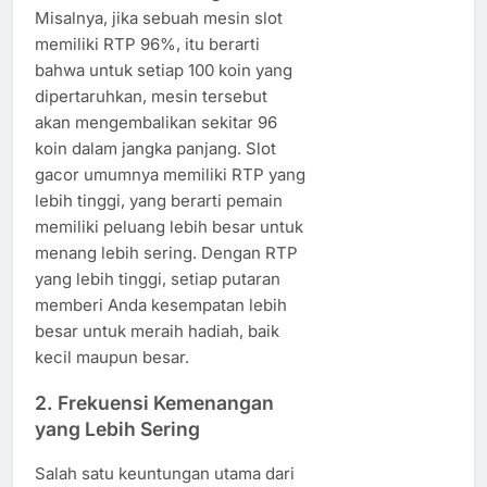
Misalnya, jika sebuah mesin slot
memiliki RTP 96%, itu berarti
bahwa untuk setiap 100 koin yang
dipertaruhkan, mesin tersebut
akan mengembalikan sekitar 96
koin dalam jangka panjang. Slot
gacor umumnya memiliki RTP yang
lebih tinggi, yang berarti pemain
memiliki peluang lebih besar untuk
menang lebih sering. Dengan RTP
yang lebih tinggi, setiap putaran
memberi Anda kesempatan lebih
besar untuk meraih hadiah, baik
kecil maupun besar.
2.
Frekuensi Kemenangan
yang Lebih Sering
Salah satu keuntungan utama dari