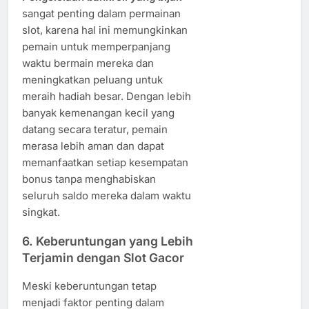
sangat penting dalam permainan
slot, karena hal ini memungkinkan
pemain untuk memperpanjang
waktu bermain mereka dan
meningkatkan peluang untuk
meraih hadiah besar. Dengan lebih
banyak kemenangan kecil yang
datang secara teratur, pemain
merasa lebih aman dan dapat
memanfaatkan setiap kesempatan
bonus tanpa menghabiskan
seluruh saldo mereka dalam waktu
singkat.
6.
Keberuntungan yang Lebih
Terjamin dengan Slot Gacor
Meski keberuntungan tetap
menjadi faktor penting dalam