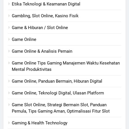
Etika Teknologi & Keamanan Digital
Gambling, Slot Online, Kasino Fisik
Game & Hiburan / Slot Online
Game Online
Game Online & Analisis Pemain
Game Online Tips Gaming Manajemen Waktu Kesehatan
Mental Produktivitas
Game Online, Panduan Bermain, Hiburan Digital
Game Online, Teknologi Digital, Ulasan Platform
Game Slot Online, Strategi Bermain Slot, Panduan
Pemula, Tips Gaming Aman, Optimalisasi Fitur Slot
Gaming & Health Technology