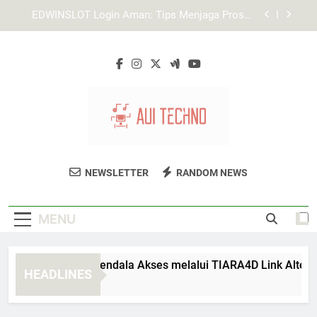
Skip
Cara Memastikan Halaman Login Edwinslot yang
to
Benar untuk Akses Akun Lebih Aman
content
Tips Login Lebah4D agar Akun Tidak Mudah
Diakses Orang Lain
Cara Mengatasi Kendala Akses melalui TIARA4D
Link Alternatif
EDWINSLOT Login Aman: Tips Menjaga Proses
Akses Tetap Stabil
Cara Memastikan Halaman Login Edwinslot yang
Benar untuk Akses Akun Lebih Aman
AUI Techno
Temukan Solusi Teknologi Inovatif Untuk
Tips Login Lebah4D agar Akun Tidak Mudah
NEWSLETTER
RANDOM NEWS
Diakses Orang Lain
Bisnis Anda Di AUI Techno.
MENU
ra Mengatasi Kendala Akses melalui TIARA4D Link Alternatif
HEADLINES
Weeks Ago