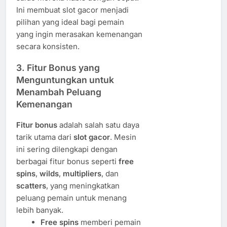
Ini membuat slot gacor menjadi
pilihan yang ideal bagi pemain
yang ingin merasakan kemenangan
secara konsisten.
3.
Fitur Bonus yang
Menguntungkan untuk
Menambah Peluang
Kemenangan
Fitur bonus
adalah salah satu daya
tarik utama dari
slot gacor
. Mesin
ini sering dilengkapi dengan
berbagai fitur bonus seperti
free
spins
,
wilds
,
multipliers
, dan
scatters
, yang meningkatkan
peluang pemain untuk menang
lebih banyak.
Free spins
memberi pemain