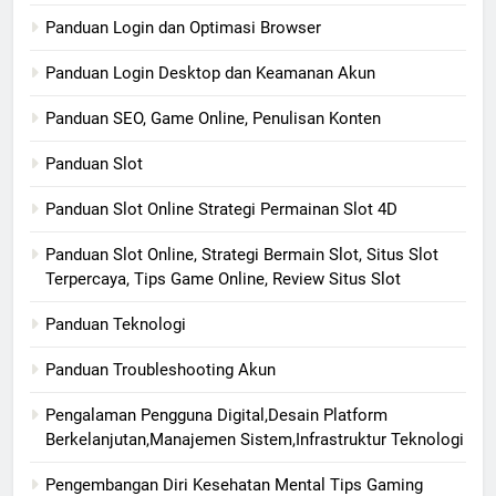
Panduan Login dan Optimasi Browser
Panduan Login Desktop dan Keamanan Akun
Panduan SEO, Game Online, Penulisan Konten
Panduan Slot
Panduan Slot Online Strategi Permainan Slot 4D
Panduan Slot Online, Strategi Bermain Slot, Situs Slot
Terpercaya, Tips Game Online, Review Situs Slot
Panduan Teknologi
Panduan Troubleshooting Akun
Pengalaman Pengguna Digital,Desain Platform
Berkelanjutan,Manajemen Sistem,Infrastruktur Teknologi
Pengembangan Diri Kesehatan Mental Tips Gaming