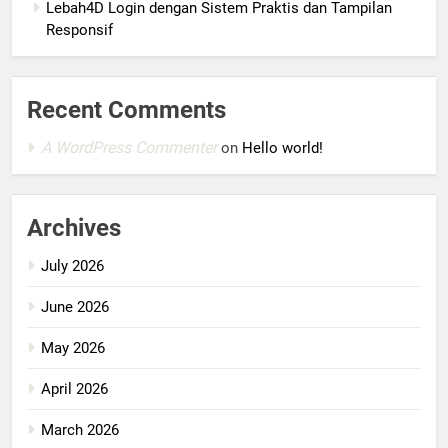
Lebah4D Login dengan Sistem Praktis dan Tampilan
Responsif
Recent Comments
A WordPress Commenter
on
Hello world!
Archives
July 2026
June 2026
May 2026
April 2026
March 2026