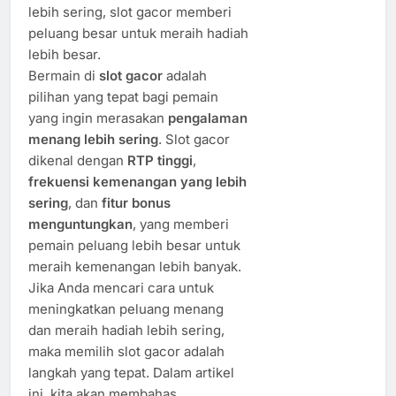
lebih sering, slot gacor memberi
peluang besar untuk meraih hadiah
lebih besar.
Bermain di
slot gacor
adalah
pilihan yang tepat bagi pemain
yang ingin merasakan
pengalaman
menang lebih sering
. Slot gacor
dikenal dengan
RTP tinggi
,
frekuensi kemenangan yang lebih
sering
, dan
fitur bonus
menguntungkan
, yang memberi
pemain peluang lebih besar untuk
meraih kemenangan lebih banyak.
Jika Anda mencari cara untuk
meningkatkan peluang menang
dan meraih hadiah lebih sering,
maka memilih slot gacor adalah
langkah yang tepat. Dalam artikel
ini, kita akan membahas