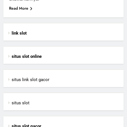
Read More
link slot
situs slot online
situs link slot gacor
situs slot
situs slot gacor