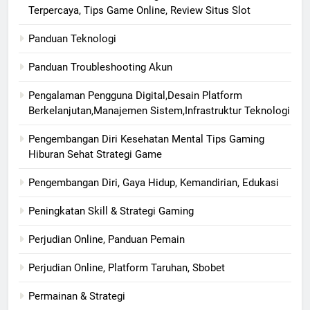
Terpercaya, Tips Game Online, Review Situs Slot
Panduan Teknologi
Panduan Troubleshooting Akun
Pengalaman Pengguna Digital,Desain Platform
Berkelanjutan,Manajemen Sistem,Infrastruktur Teknologi
Pengembangan Diri Kesehatan Mental Tips Gaming
Hiburan Sehat Strategi Game
Pengembangan Diri, Gaya Hidup, Kemandirian, Edukasi
Peningkatan Skill & Strategi Gaming
Perjudian Online, Panduan Pemain
Perjudian Online, Platform Taruhan, Sbobet
Permainan & Strategi