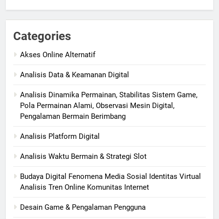
Categories
Akses Online Alternatif
Analisis Data & Keamanan Digital
Analisis Dinamika Permainan, Stabilitas Sistem Game,
Pola Permainan Alami, Observasi Mesin Digital,
Pengalaman Bermain Berimbang
Analisis Platform Digital
Analisis Waktu Bermain & Strategi Slot
Budaya Digital Fenomena Media Sosial Identitas Virtual
Analisis Tren Online Komunitas Internet
Desain Game & Pengalaman Pengguna