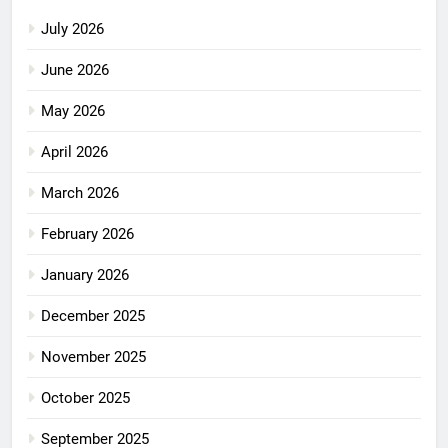
July 2026
June 2026
May 2026
April 2026
March 2026
February 2026
January 2026
December 2025
November 2025
October 2025
September 2025