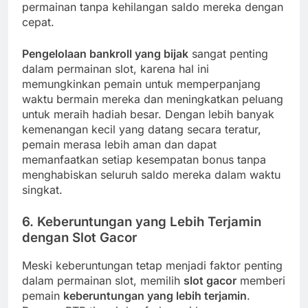
permainan tanpa kehilangan saldo mereka dengan
cepat.
Pengelolaan bankroll yang bijak
sangat penting
dalam permainan slot, karena hal ini
memungkinkan pemain untuk memperpanjang
waktu bermain mereka dan meningkatkan peluang
untuk meraih hadiah besar. Dengan lebih banyak
kemenangan kecil yang datang secara teratur,
pemain merasa lebih aman dan dapat
memanfaatkan setiap kesempatan bonus tanpa
menghabiskan seluruh saldo mereka dalam waktu
singkat.
6.
Keberuntungan yang Lebih Terjamin
dengan Slot Gacor
Meski keberuntungan tetap menjadi faktor penting
dalam permainan slot, memilih
slot gacor
memberi
pemain
keberuntungan yang lebih terjamin
.