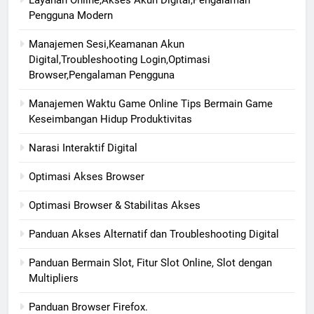
Pengguna Modern
Manajemen Sesi,Keamanan Akun
Digital,Troubleshooting Login,Optimasi
Browser,Pengalaman Pengguna
Manajemen Waktu Game Online Tips Bermain Game
Keseimbangan Hidup Produktivitas
Narasi Interaktif Digital
Optimasi Akses Browser
Optimasi Browser & Stabilitas Akses
Panduan Akses Alternatif dan Troubleshooting Digital
Panduan Bermain Slot, Fitur Slot Online, Slot dengan
Multipliers
Panduan Browser Firefox.