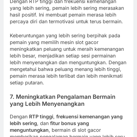
Dengan RTP tinggi dan frekuensi kemenangan
yang lebih sering, pemain lebih sering merasakan
hasil positif. Ini membuat pemain merasa lebih
percaya diri dan termotivasi untuk terus bermain.
Keberuntungan yang lebih sering berpihak pada
pemain yang memilih mesin slot gacor
meningkatkan peluang untuk meraih kemenangan
lebih besar, menjadikan setiap sesi permainan
lebih menyenangkan dan menguntungkan. Dengan
mengetahui bahwa peluang menang lebih tinggi,
pemain merasa lebih terlibat dan lebih menikmati
setiap putaran.
7.
Meningkatkan Pengalaman Bermain
yang Lebih Menyenangkan
Dengan
RTP tinggi
,
frekuensi kemenangan yang
lebih sering
, dan
fitur bonus yang
menguntungkan
, bermain di slot gacor
memberikan pengalaman bermain yang lebih seru