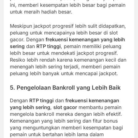
ini, memberi kesempatan lebih besar bagi pemain
untuk meraih hadiah besar.
Meskipun jackpot progresif lebih sulit didapatkan,
peluang untuk mencapainya lebih besar di slot
gacor. Dengan
frekuensi kemenangan yang lebih
sering
dan
RTP tinggi
, pemain memiliki peluang
lebih besar untuk mendekati jackpot progresif.
Resiko lebih rendah karena kemenangan kecil dan
menengah lebih sering terjadi, memberi pemain
peluang lebih banyak untuk mencapai jackpot.
5.
Pengelolaan Bankroll yang Lebih Baik
Dengan
RTP tinggi
dan
frekuensi kemenangan
yang lebih sering
,
slot gacor
membantu pemain
mengelola bankroll mereka dengan lebih efektif.
Kemenangan yang lebih sering dan fitur bonus
yang menguntungkan memberi kesempatan bagi
pemain untuk bertahan lebih lama dalam