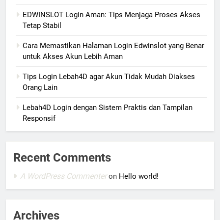
EDWINSLOT Login Aman: Tips Menjaga Proses Akses
Tetap Stabil
Cara Memastikan Halaman Login Edwinslot yang Benar
untuk Akses Akun Lebih Aman
Tips Login Lebah4D agar Akun Tidak Mudah Diakses
Orang Lain
Lebah4D Login dengan Sistem Praktis dan Tampilan
Responsif
Recent Comments
A WordPress Commenter
on
Hello world!
Archives