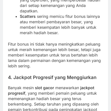
yang diperoleh, yang memperbesar hadiah
dari setiap kemenangan yang Anda
dapatkan.
Scatters
sering memicu fitur bonus lainnya
atau memberi pembayaran besar, yang
memberi kesempatan lebih banyak untuk
meraih hadiah besar.
Fitur bonus ini tidak hanya meningkatkan peluang
untuk meraih kemenangan lebih besar, tetapi juga
memberi kesempatan untuk terus bertahan lebih
lama dalam permainan dengan kemenangan yang
lebih sering.
4.
Jackpot Progresif yang Menggiurkan
Banyak mesin
slot gacor
menawarkan
jackpot
progresif
, yang memberi pemain peluang untuk
memenangkan hadiah besar yang terus
berkembang. Setiap taruhan yang dipasang oleh
pemain berkontribusi pada peningkatan jackpot