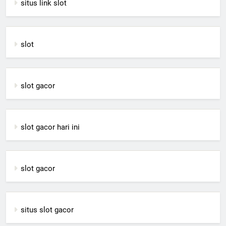
situs link slot
slot
slot gacor
slot gacor hari ini
slot gacor
situs slot gacor