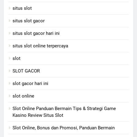
situs slot
situs slot gacor
situs slot gacor hari ini
situs slot online terpercaya
slot
SLOT GACOR
slot gacor hari ini
slot online
Slot Online Panduan Bermain Tips & Strategi Game
Kasino Review Situs Slot
Slot Online, Bonus dan Promosi, Panduan Bermain