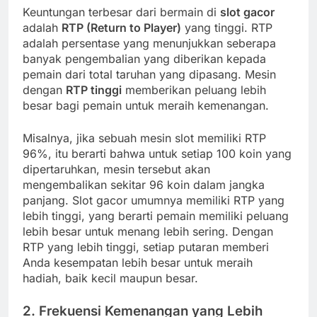
Keuntungan terbesar dari bermain di
slot gacor
adalah
RTP (Return to Player)
yang tinggi. RTP
adalah persentase yang menunjukkan seberapa
banyak pengembalian yang diberikan kepada
pemain dari total taruhan yang dipasang. Mesin
dengan
RTP tinggi
memberikan peluang lebih
besar bagi pemain untuk meraih kemenangan.
Misalnya, jika sebuah mesin slot memiliki RTP
96%, itu berarti bahwa untuk setiap 100 koin yang
dipertaruhkan, mesin tersebut akan
mengembalikan sekitar 96 koin dalam jangka
panjang. Slot gacor umumnya memiliki RTP yang
lebih tinggi, yang berarti pemain memiliki peluang
lebih besar untuk menang lebih sering. Dengan
RTP yang lebih tinggi, setiap putaran memberi
Anda kesempatan lebih besar untuk meraih
hadiah, baik kecil maupun besar.
2.
Frekuensi Kemenangan yang Lebih