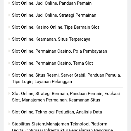
Slot Online, Judi Online, Panduan Pemain
Slot Online, Judi Online, Strategi Permainan
Slot Online, Kasino Online, Tips Bermain Slot
Slot Online, Keamanan, Situs Terpercaya
Slot Online, Permainan Casino, Pola Pembayaran
Slot Online, Permainan Casino, Tema Slot
Slot Online, Situs Resmi, Server Stabil, Panduan Pemula,
Tips Login, Layanan Pelanggan
Slot Online, Strategi Bermain, Panduan Pemain, Edukasi
Slot, Manajemen Permainan, Keamanan Situs
Slot Online, Teknologi Perjudian, Analisis Data
Stabilitas Sistem,Manajemen Teknologi,Platform
Digital,Optimasi Infrastruktur,Pengalaman Pengguna