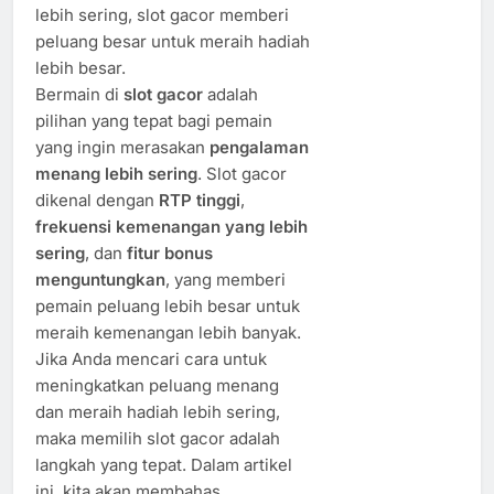
lebih sering, slot gacor memberi
peluang besar untuk meraih hadiah
lebih besar.
Bermain di
slot gacor
adalah
pilihan yang tepat bagi pemain
yang ingin merasakan
pengalaman
menang lebih sering
. Slot gacor
dikenal dengan
RTP tinggi
,
frekuensi kemenangan yang lebih
sering
, dan
fitur bonus
menguntungkan
, yang memberi
pemain peluang lebih besar untuk
meraih kemenangan lebih banyak.
Jika Anda mencari cara untuk
meningkatkan peluang menang
dan meraih hadiah lebih sering,
maka memilih slot gacor adalah
langkah yang tepat. Dalam artikel
ini, kita akan membahas