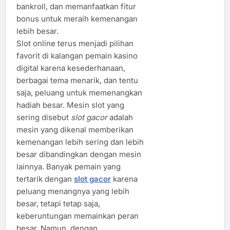
bankroll, dan memanfaatkan fitur
bonus untuk meraih kemenangan
lebih besar.
Slot online terus menjadi pilihan
favorit di kalangan pemain kasino
digital karena kesederhanaan,
berbagai tema menarik, dan tentu
saja, peluang untuk memenangkan
hadiah besar. Mesin slot yang
sering disebut
slot gacor
adalah
mesin yang dikenal memberikan
kemenangan lebih sering dan lebih
besar dibandingkan dengan mesin
lainnya. Banyak pemain yang
tertarik dengan
slot gacor
karena
peluang menangnya yang lebih
besar, tetapi tetap saja,
keberuntungan memainkan peran
besar. Namun, dengan