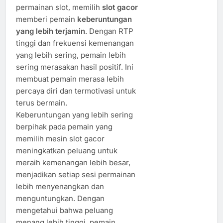
permainan slot, memilih
slot gacor
memberi pemain
keberuntungan
yang lebih terjamin
. Dengan RTP
tinggi dan frekuensi kemenangan
yang lebih sering, pemain lebih
sering merasakan hasil positif. Ini
membuat pemain merasa lebih
percaya diri dan termotivasi untuk
terus bermain.
Keberuntungan yang lebih sering
berpihak pada pemain yang
memilih mesin slot gacor
meningkatkan peluang untuk
meraih kemenangan lebih besar,
menjadikan setiap sesi permainan
lebih menyenangkan dan
menguntungkan. Dengan
mengetahui bahwa peluang
menang lebih tinggi, pemain