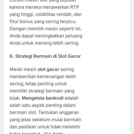
karena mereka menawarkan RTP
yang tinggi, volatilitas rendah, dan
fitur bonus yang sering terpicu.
Dengan memilih mesin seperti ini,
Anda dapat meningkatkan peluang
Anda untuk menang lebih sering.
6.
Strategi Bermain di Slot Gacor
Meski mesin
slot gacor
sering
memberikan kemenangan lebih
sering, tetap penting untuk
memiliki strategi bermain yang
bijak.
Mengelola bankroll
adalah
salah satu aspek penting dalam
bermain slot. Tentukan anggaran
yang jelas sebelum mulai bermain
dan pastikan untuk tidak melebihi
batas tersebut. Jika Anda