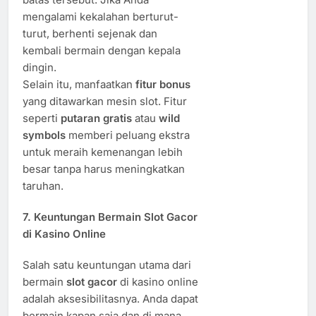
mengalami kekalahan berturut-
turut, berhenti sejenak dan
kembali bermain dengan kepala
dingin.
Selain itu, manfaatkan
fitur bonus
yang ditawarkan mesin slot. Fitur
seperti
putaran gratis
atau
wild
symbols
memberi peluang ekstra
untuk meraih kemenangan lebih
besar tanpa harus meningkatkan
taruhan.
7.
Keuntungan Bermain Slot Gacor
di Kasino Online
Salah satu keuntungan utama dari
bermain
slot gacor
di kasino online
adalah aksesibilitasnya. Anda dapat
bermain kapan saja dan di mana