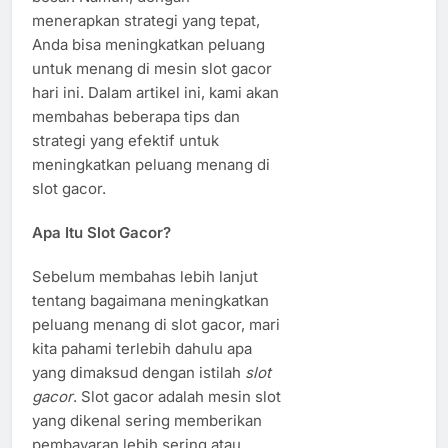
menerapkan strategi yang tepat,
Anda bisa meningkatkan peluang
untuk menang di mesin slot gacor
hari ini. Dalam artikel ini, kami akan
membahas beberapa tips dan
strategi yang efektif untuk
meningkatkan peluang menang di
slot gacor.
Apa Itu Slot Gacor?
Sebelum membahas lebih lanjut
tentang bagaimana meningkatkan
peluang menang di slot gacor, mari
kita pahami terlebih dahulu apa
yang dimaksud dengan istilah
slot
gacor
. Slot gacor adalah mesin slot
yang dikenal sering memberikan
pembayaran lebih sering atau