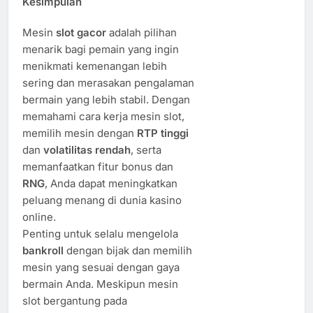
Kesimpulan
Mesin
slot gacor
adalah pilihan
menarik bagi pemain yang ingin
menikmati kemenangan lebih
sering dan merasakan pengalaman
bermain yang lebih stabil. Dengan
memahami cara kerja mesin slot,
memilih mesin dengan
RTP tinggi
dan
volatilitas rendah
, serta
memanfaatkan fitur bonus dan
RNG
, Anda dapat meningkatkan
peluang menang di dunia kasino
online.
Penting untuk selalu mengelola
bankroll
dengan bijak dan memilih
mesin yang sesuai dengan gaya
bermain Anda. Meskipun mesin
slot bergantung pada