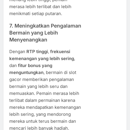
merasa lebih terlibat dan lebih
menikmati setiap putaran.
7.
Meningkatkan Pengalaman
Bermain yang Lebih
Menyenangkan
Dengan
RTP tinggi
,
frekuensi
kemenangan yang lebih sering
,
dan
fitur bonus yang
menguntungkan
, bermain di slot
gacor memberikan pengalaman
bermain yang lebih seru dan
memuaskan. Pemain merasa lebih
terlibat dalam permainan karena
mereka mendapatkan kemenangan
lebih sering, yang mendorong
mereka untuk terus bermain dan
mencari lebih banyak hadiah.