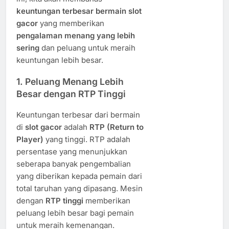
keuntungan terbesar bermain slot
gacor
yang memberikan
pengalaman menang yang lebih
sering
dan peluang untuk meraih
keuntungan lebih besar.
1.
Peluang Menang Lebih
Besar dengan RTP Tinggi
Keuntungan terbesar dari bermain
di
slot gacor
adalah
RTP (Return to
Player)
yang tinggi. RTP adalah
persentase yang menunjukkan
seberapa banyak pengembalian
yang diberikan kepada pemain dari
total taruhan yang dipasang. Mesin
dengan
RTP tinggi
memberikan
peluang lebih besar bagi pemain
untuk meraih kemenangan.