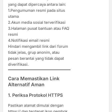
yang dapat dipercaya antara lain:
1.Pengumuman resmi pada situs
utama
2.Akun media sosial terverifikasi
3.Halaman pusat bantuan atau FAQ
resmi
4.Notifikasi email resmi
Hindari mengambil link dari forum
tidak jelas, grup anonim, atau
pesan berantai yang tidak dapat
diverifikasi.
Cara Memastikan Link
Alternatif Aman
1. Periksa Protokol HTTPS
Pastikan alamat dimulai dengan
https:// dan terdapat ikon gembok