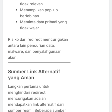
tidak relevan
Menampilkan pop-up
berlebihan
Meminta data pribadi yang
tidak wajar
Risiko dari redirect mencurigakan
antara lain pencurian data,
malware, dan penyalahgunaan
akun.
Sumber Link Alternatif
yang Aman
Langkah pertama untuk
menghindari redirect
mencurigakan adalah
mendapatkan link alternatif dari
sumber resmi. Beberapa sumber