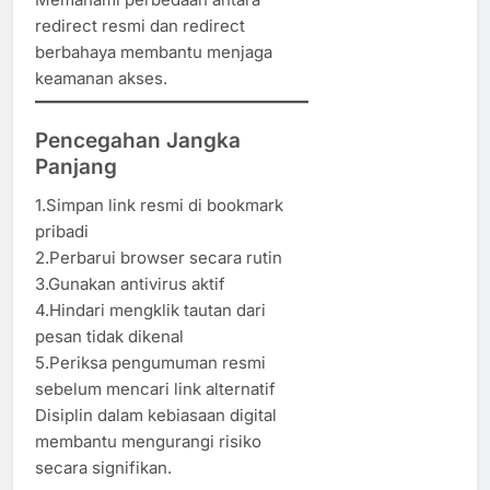
redirect resmi dan redirect
berbahaya membantu menjaga
keamanan akses.
Pencegahan Jangka
Panjang
1.Simpan link resmi di bookmark
pribadi
2.Perbarui browser secara rutin
3.Gunakan antivirus aktif
4.Hindari mengklik tautan dari
pesan tidak dikenal
5.Periksa pengumuman resmi
sebelum mencari link alternatif
Disiplin dalam kebiasaan digital
membantu mengurangi risiko
secara signifikan.