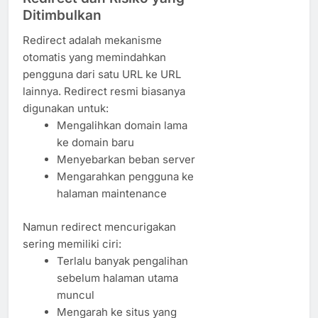
Ditimbulkan
Redirect adalah mekanisme
otomatis yang memindahkan
pengguna dari satu URL ke URL
lainnya. Redirect resmi biasanya
digunakan untuk:
Mengalihkan domain lama
ke domain baru
Menyebarkan beban server
Mengarahkan pengguna ke
halaman maintenance
Namun redirect mencurigakan
sering memiliki ciri:
Terlalu banyak pengalihan
sebelum halaman utama
muncul
Mengarah ke situs yang