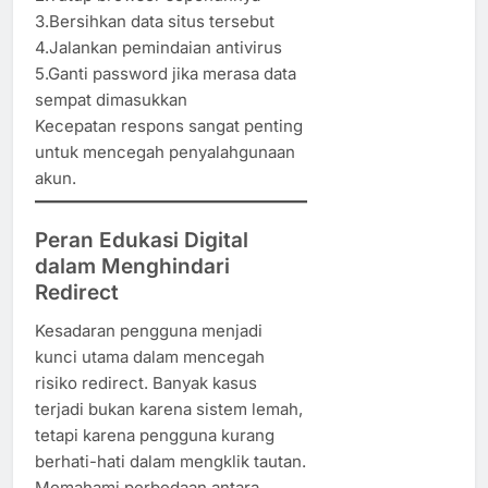
3.Bersihkan data situs tersebut
4.Jalankan pemindaian antivirus
5.Ganti password jika merasa data
sempat dimasukkan
Kecepatan respons sangat penting
untuk mencegah penyalahgunaan
akun.
Peran Edukasi Digital
dalam Menghindari
Redirect
Kesadaran pengguna menjadi
kunci utama dalam mencegah
risiko redirect. Banyak kasus
terjadi bukan karena sistem lemah,
tetapi karena pengguna kurang
berhati-hati dalam mengklik tautan.
Memahami perbedaan antara