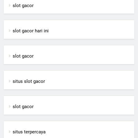
slot gacor
slot gacor hari ini
slot gacor
situs slot gacor
slot gacor
situs terpercaya