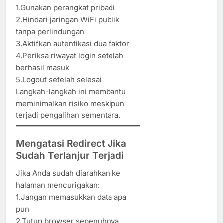
1.Gunakan perangkat pribadi
2.Hindari jaringan WiFi publik
tanpa perlindungan
3.Aktifkan autentikasi dua faktor
4.Periksa riwayat login setelah
berhasil masuk
5.Logout setelah selesai
Langkah-langkah ini membantu
meminimalkan risiko meskipun
terjadi pengalihan sementara.
Mengatasi Redirect Jika
Sudah Terlanjur Terjadi
Jika Anda sudah diarahkan ke
halaman mencurigakan:
1.Jangan memasukkan data apa
pun
2.Tutup browser sepenuhnya