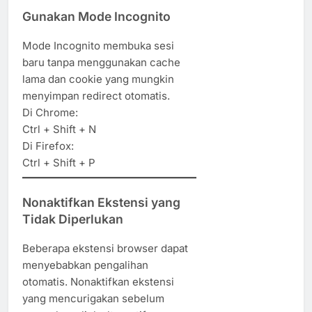
Gunakan Mode Incognito
Mode Incognito membuka sesi
baru tanpa menggunakan cache
lama dan cookie yang mungkin
menyimpan redirect otomatis.
Di Chrome:
Ctrl + Shift + N
Di Firefox:
Ctrl + Shift + P
Nonaktifkan Ekstensi yang
Tidak Diperlukan
Beberapa ekstensi browser dapat
menyebabkan pengalihan
otomatis. Nonaktifkan ekstensi
yang mencurigakan sebelum