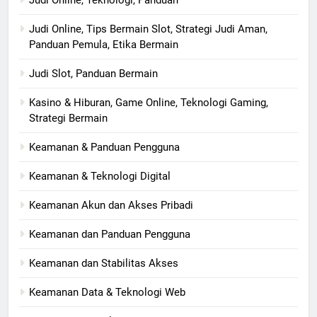
Judi Online, Teknologi, Panduan
Judi Online, Tips Bermain Slot, Strategi Judi Aman,
Panduan Pemula, Etika Bermain
Judi Slot, Panduan Bermain
Kasino & Hiburan, Game Online, Teknologi Gaming,
Strategi Bermain
Keamanan & Panduan Pengguna
Keamanan & Teknologi Digital
Keamanan Akun dan Akses Pribadi
Keamanan dan Panduan Pengguna
Keamanan dan Stabilitas Akses
Keamanan Data & Teknologi Web