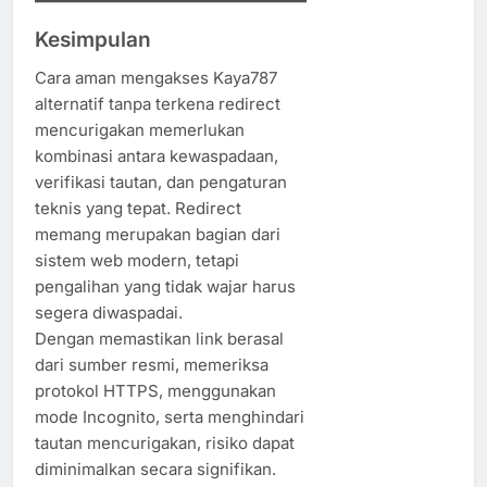
Kesimpulan
Cara aman mengakses Kaya787
alternatif tanpa terkena redirect
mencurigakan memerlukan
kombinasi antara kewaspadaan,
verifikasi tautan, dan pengaturan
teknis yang tepat. Redirect
memang merupakan bagian dari
sistem web modern, tetapi
pengalihan yang tidak wajar harus
segera diwaspadai.
Dengan memastikan link berasal
dari sumber resmi, memeriksa
protokol HTTPS, menggunakan
mode Incognito, serta menghindari
tautan mencurigakan, risiko dapat
diminimalkan secara signifikan.