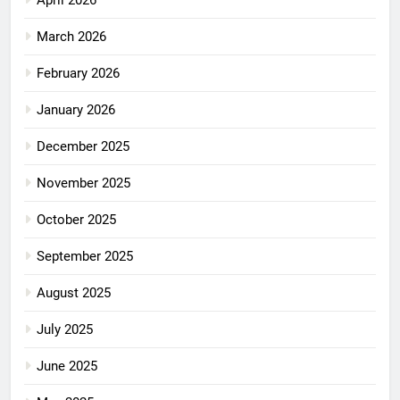
April 2026
March 2026
February 2026
January 2026
December 2025
November 2025
October 2025
September 2025
August 2025
July 2025
June 2025