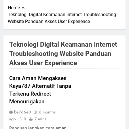
Home
Teknologi Digital Keamanan Internet Troubleshooting
Website Panduan Akses User Experience
Teknologi Digital Keamanan Internet
Troubleshooting Website Panduan
Akses User Experience
Cara Aman Mengakses
Kaya787 Alternatif Tanpa
Terkena Redirect
Mencurigakan
be766e0
6 months
ago
0
7 mins
Panduan lengkap cara aman