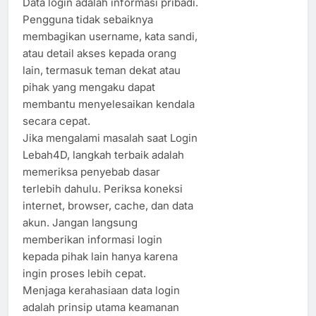
Data login adalah informasi pribadi.
Pengguna tidak sebaiknya
membagikan username, kata sandi,
atau detail akses kepada orang
lain, termasuk teman dekat atau
pihak yang mengaku dapat
membantu menyelesaikan kendala
secara cepat.
Jika mengalami masalah saat Login
Lebah4D, langkah terbaik adalah
memeriksa penyebab dasar
terlebih dahulu. Periksa koneksi
internet, browser, cache, dan data
akun. Jangan langsung
memberikan informasi login
kepada pihak lain hanya karena
ingin proses lebih cepat.
Menjaga kerahasiaan data login
adalah prinsip utama keamanan