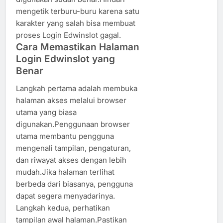
mengetik terburu-buru karena satu
karakter yang salah bisa membuat
proses Login Edwinslot gagal.
Cara Memastikan Halaman
Login Edwinslot yang
Benar
Langkah pertama adalah membuka
halaman akses melalui browser
utama yang biasa
digunakan.Penggunaan browser
utama membantu pengguna
mengenali tampilan, pengaturan,
dan riwayat akses dengan lebih
mudah.Jika halaman terlihat
berbeda dari biasanya, pengguna
dapat segera menyadarinya.
Langkah kedua, perhatikan
tampilan awal halaman.Pastikan