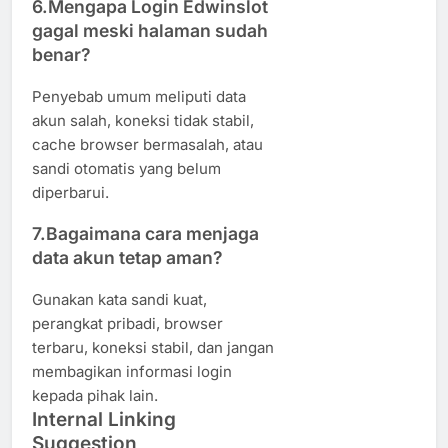
6.Mengapa Login Edwinslot
gagal meski halaman sudah
benar?
Penyebab umum meliputi data
akun salah, koneksi tidak stabil,
cache browser bermasalah, atau
sandi otomatis yang belum
diperbarui.
7.Bagaimana cara menjaga
data akun tetap aman?
Gunakan kata sandi kuat,
perangkat pribadi, browser
terbaru, koneksi stabil, dan jangan
membagikan informasi login
kepada pihak lain.
Internal Linking
Suggestion