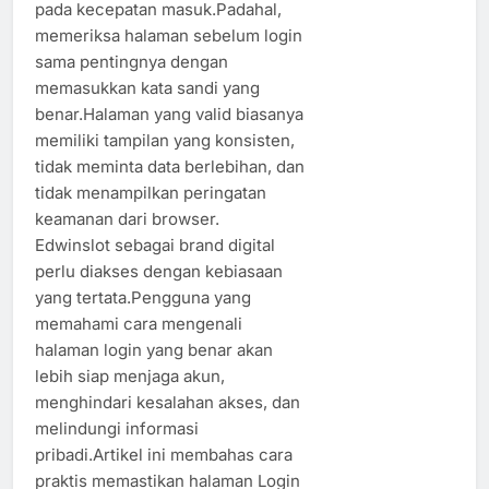
pada kecepatan masuk.Padahal,
memeriksa halaman sebelum login
sama pentingnya dengan
memasukkan kata sandi yang
benar.Halaman yang valid biasanya
memiliki tampilan yang konsisten,
tidak meminta data berlebihan, dan
tidak menampilkan peringatan
keamanan dari browser.
Edwinslot sebagai brand digital
perlu diakses dengan kebiasaan
yang tertata.Pengguna yang
memahami cara mengenali
halaman login yang benar akan
lebih siap menjaga akun,
menghindari kesalahan akses, dan
melindungi informasi
pribadi.Artikel ini membahas cara
praktis memastikan halaman Login