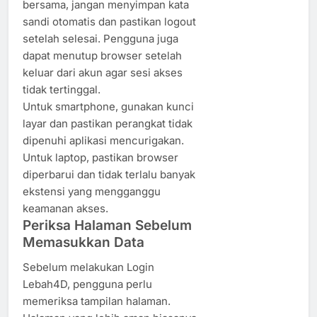
bersama, jangan menyimpan kata
sandi otomatis dan pastikan logout
setelah selesai. Pengguna juga
dapat menutup browser setelah
keluar dari akun agar sesi akses
tidak tertinggal.
Untuk smartphone, gunakan kunci
layar dan pastikan perangkat tidak
dipenuhi aplikasi mencurigakan.
Untuk laptop, pastikan browser
diperbarui dan tidak terlalu banyak
ekstensi yang mengganggu
keamanan akses.
Periksa Halaman Sebelum
Memasukkan Data
Sebelum melakukan Login
Lebah4D, pengguna perlu
memeriksa tampilan halaman.