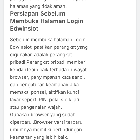
halaman yang tidak aman.
Persiapan Sebelum
Membuka Halaman Login
Edwinslot
Sebelum membuka halaman Login
Edwinslot, pastikan perangkat yang
digunakan adalah perangkat
pribadi.Perangkat pribadi memberi
kendali lebih baik terhadap riwayat
browser, penyimpanan kata sandi,
dan pengaturan keamanan.Jika
memakai ponsel, aktifkan kunci
layar seperti PIN, pola, sidik jari,
atau pengenalan wajah.
Gunakan browser yang sudah
diperbarui.Browser versi terbaru
umumnya memiliki perlindungan
keamanan yang lebih baik,