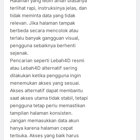
Halaman yang lebih aman biasanya
terlihat rapi, instruksinya jelas, dan
tidak meminta data yang tidak
relevan. Jika halaman tampak
berbeda secara mencolok atau
terlalu banyak gangguan visual,
pengguna sebaiknya berhenti
sejenak.
Pencarian seperti Lebah4D resmi
atau Lebah4D alternatif sering
dilakukan ketika pengguna ingin
menemukan akses yang sesuai.
Akses alternatif dapat membantu
saat akses utama tidak stabil, tetapi
pengguna tetap perlu memastikan
tampilan halaman konsisten.
Jangan memasukkan data akun
hanya karena halaman cepat
terbuka. Akses yang baik harus