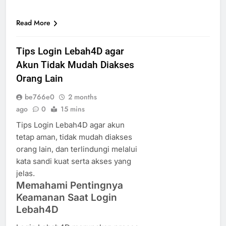
Read More
Tips Login Lebah4D agar
Akun Tidak Mudah Diakses
Orang Lain
be766e0
2 months
ago
0
15 mins
Tips Login Lebah4D agar akun
tetap aman, tidak mudah diakses
orang lain, dan terlindungi melalui
kata sandi kuat serta akses yang
jelas.
Memahami Pentingnya
Keamanan Saat Login
Lebah4D