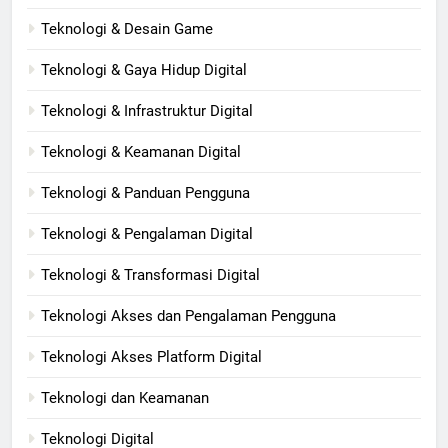
Teknologi & Desain Game
Teknologi & Gaya Hidup Digital
Teknologi & Infrastruktur Digital
Teknologi & Keamanan Digital
Teknologi & Panduan Pengguna
Teknologi & Pengalaman Digital
Teknologi & Transformasi Digital
Teknologi Akses dan Pengalaman Pengguna
Teknologi Akses Platform Digital
Teknologi dan Keamanan
Teknologi Digital