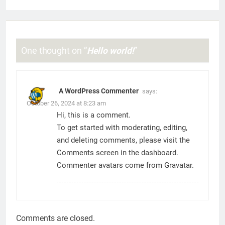
One thought on “
Hello world!
”
A WordPress Commenter
says:
October 26, 2024 at 8:23 am
Hi, this is a comment.
To get started with moderating, editing,
and deleting comments, please visit the
Comments screen in the dashboard.
Commenter avatars come from
Gravatar
.
Comments are closed.