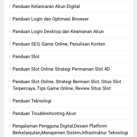
Panduan Kelancaran Akun Digital
Panduan Login dan Optimasi Browser
Panduan Login Desktop dan Keamanan Akun
Panduan SEO, Game Online, Penulisan Konten
Panduan Slot
Panduan Slot Online Strategi Permainan Slot 4D
Panduan Slot Online, Strategi Bermain Slot, Situs Slot
Terpercaya, Tips Game Online, Review Situs Slot
Panduan Teknologi
Panduan Troubleshooting Akun
Pengalaman Pengguna Digital,Desain Platform
Berkelanjutan,Manajemen Sistem,Infrastruktur Teknologi