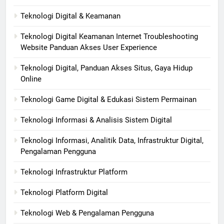
Teknologi Digital & Keamanan
Teknologi Digital Keamanan Internet Troubleshooting
Website Panduan Akses User Experience
Teknologi Digital, Panduan Akses Situs, Gaya Hidup
Online
Teknologi Game Digital & Edukasi Sistem Permainan
Teknologi Informasi & Analisis Sistem Digital
Teknologi Informasi, Analitik Data, Infrastruktur Digital,
Pengalaman Pengguna
Teknologi Infrastruktur Platform
Teknologi Platform Digital
Teknologi Web & Pengalaman Pengguna