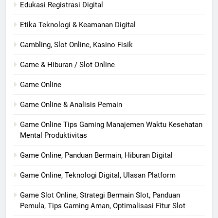
Edukasi Registrasi Digital
Etika Teknologi & Keamanan Digital
Gambling, Slot Online, Kasino Fisik
Game & Hiburan / Slot Online
Game Online
Game Online & Analisis Pemain
Game Online Tips Gaming Manajemen Waktu Kesehatan
Mental Produktivitas
Game Online, Panduan Bermain, Hiburan Digital
Game Online, Teknologi Digital, Ulasan Platform
Game Slot Online, Strategi Bermain Slot, Panduan
Pemula, Tips Gaming Aman, Optimalisasi Fitur Slot