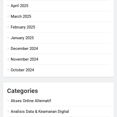
April 2025
March 2025
February 2025
January 2025
December 2024
November 2024
October 2024
Categories
Akses Online Alternatif
Analisis Data & Keamanan Digital