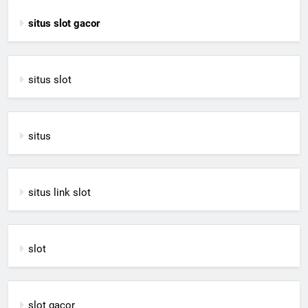
situs slot gacor
situs slot
situs
situs link slot
slot
slot gacor